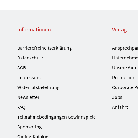
Informationen
Verlag
Barrierefreiheitserklärung
Ansprechpa
Datenschutz
Unternehme
AGB
Unsere Auto
Impressum
Rechte und 
Widerrufsbelehrung
Corporate P
Newsletter
Jobs
FAQ
Anfahrt
Teilnahmebedingungen Gewinnspiele
Sponsoring
Online-Katalog