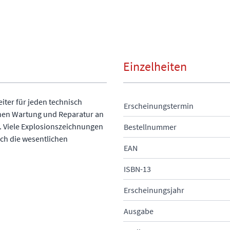
Einzelheiten
eiter für jeden technisch
Erscheinungstermin
chen Wartung und Reparatur an
. Viele Explosionszeichnungen
Bestellnummer
ich die wesentlichen
EAN
ISBN-13
Erscheinungsjahr
Ausgabe