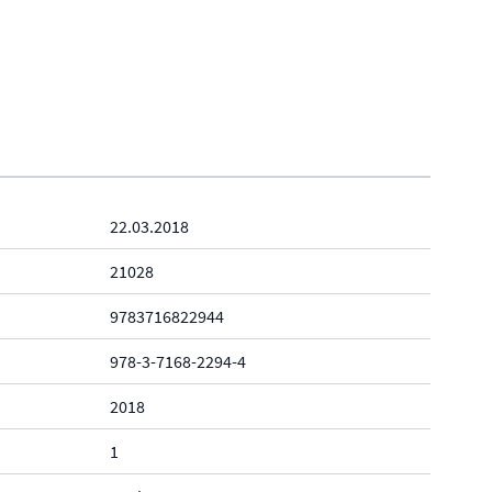
22.03.2018
21028
9783716822944
978-3-7168-2294-4
2018
1