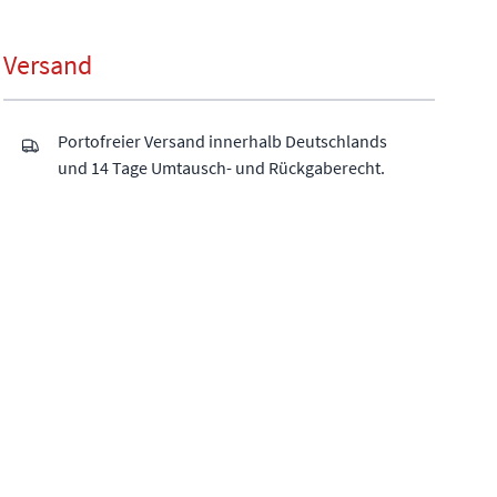
Versand
Portofreier Versand innerhalb Deutschlands
und 14 Tage Umtausch- und Rückgaberecht.