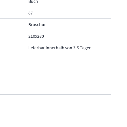
Buch
87
Broschur
210x280
lieferbar innerhalb von 3-5 Tagen