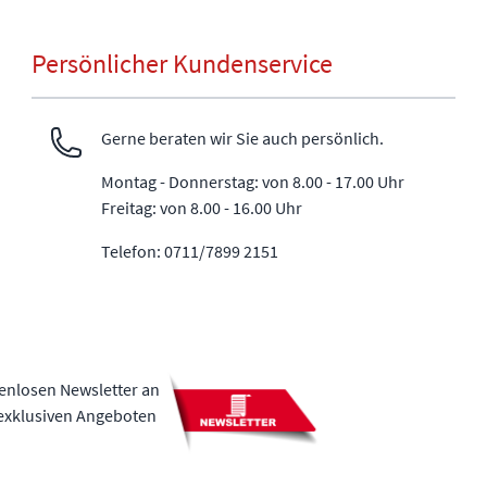
Persönlicher Kundenservice
Gerne beraten wir Sie auch persönlich.
Montag - Donnerstag: von 8.00 - 17.00 Uhr
Freitag: von 8.00 - 16.00 Uhr
Telefon: 0711/7899 2151
tenlosen Newsletter an
 exklusiven Angeboten