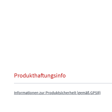
Produkthaftungsinfo
Informationen zur Produktsicherheit (gemäß GPSR)