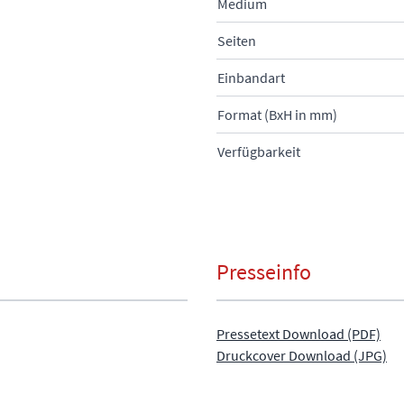
Medium
Seiten
Einbandart
Format (BxH in mm)
Verfügbarkeit
Presseinfo
Pressetext Download (PDF)
Druckcover Download (JPG)