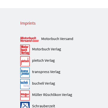
Imprints
Motorbuch Versand
Motorbuch Verlag
pietsch Verlag
transpress Verlag
bucheli Verlag
Müller Rüschlikon Verlag
Schrauberzeit