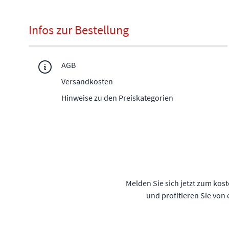
Infos zur Bestellung
AGB
Versandkosten
Hinweise zu den Preiskategorien
Melden Sie sich jetzt zum kos
und profitieren Sie von