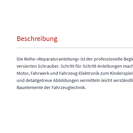
Beschreibung
Die Reihe »Reparaturanleitung« ist der professionelle Begl
versierten Schrauber. Schritt-für-Schritt-Anleitungen ma
Motor, Fahrwerk und Fahrzeug-Elektronik zum Kinderspiel
und detailgetreue Abbildungen vermitteln leicht verständl
Bauelemente der Fahrzeugtechnik.