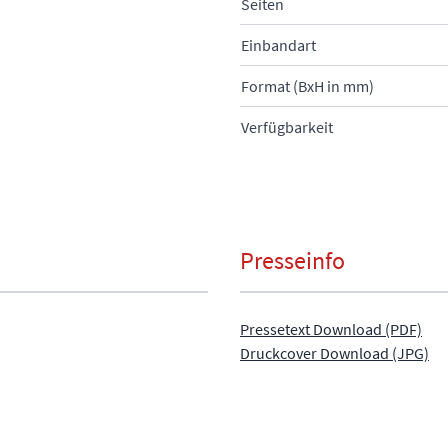
Seiten
Einbandart
Format (BxH in mm)
Verfügbarkeit
Presseinfo
Pressetext Download (PDF)
Druckcover Download (JPG)