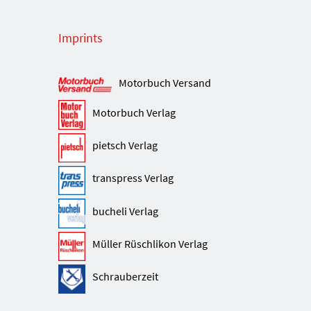
Imprints
Motorbuch Versand
Motorbuch Verlag
pietsch Verlag
transpress Verlag
bucheli Verlag
Müller Rüschlikon Verlag
Schrauberzeit