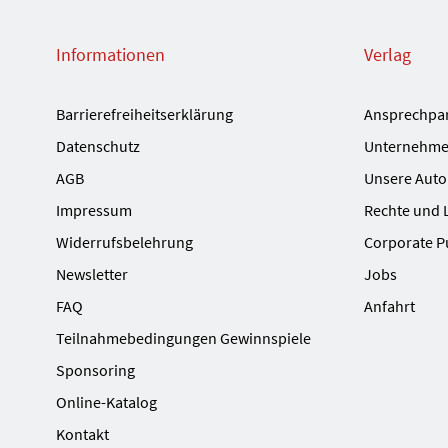
Informationen
Verlag
Barrierefreiheitserklärung
Ansprechpa
Datenschutz
Unternehme
AGB
Unsere Auto
Impressum
Rechte und 
Widerrufsbelehrung
Corporate P
Newsletter
Jobs
FAQ
Anfahrt
Teilnahmebedingungen Gewinnspiele
Sponsoring
Online-Katalog
Kontakt