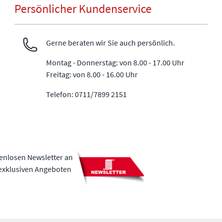
Persönlicher Kundenservice
Gerne beraten wir Sie auch persönlich.
Montag - Donnerstag: von 8.00 - 17.00 Uhr
Freitag: von 8.00 - 16.00 Uhr
Telefon: 0711/7899 2151
tenlosen Newsletter an
 exklusiven Angeboten