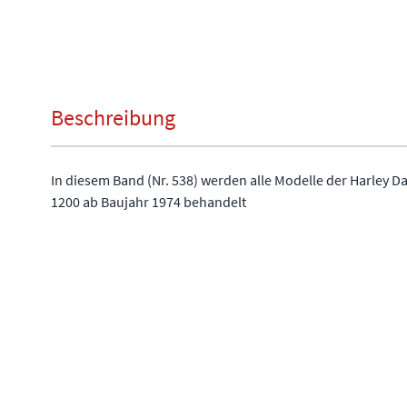
Beschreibung
In diesem Band (Nr. 538) werden alle Modelle der Harley D
1200 ab Baujahr 1974 behandelt