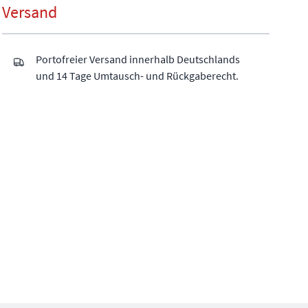
Versand
Portofreier Versand innerhalb Deutschlands
und 14 Tage Umtausch- und Rückgaberecht.