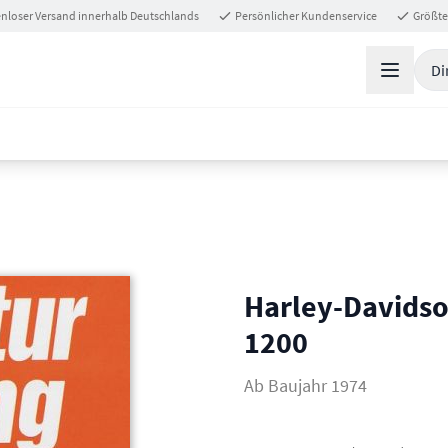
nloser Versand innerhalb Deutschlands
Persönlicher Kundenservice
Größte
Di
Harley-Davidson
1200
Ab Baujahr 1974