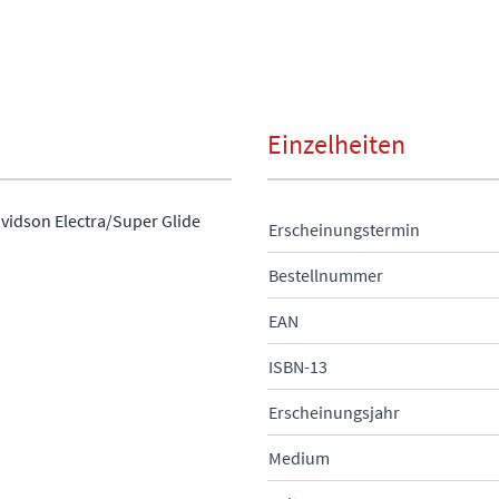
Einzelheiten
avidson Electra/Super Glide
Erscheinungstermin
Bestellnummer
EAN
ISBN-13
Erscheinungsjahr
Medium