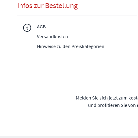
Infos zur Bestellung
AGB
Versandkosten
Hinweise zu den Preiskategorien
Melden Sie sich jetzt zum kos
und profitieren Sie von