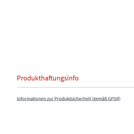
Produkthaftungsinfo
Informationen zur Produktsicherheit (gemäß GPSR)