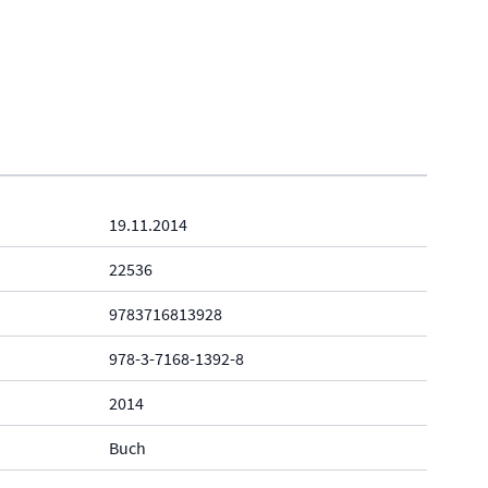
19.11.2014
22536
9783716813928
978-3-7168-1392-8
2014
Buch