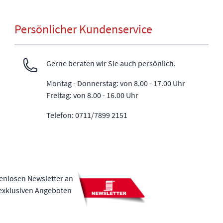
Persönlicher Kundenservice
Gerne beraten wir Sie auch persönlich.
Montag - Donnerstag: von 8.00 - 17.00 Uhr
Freitag: von 8.00 - 16.00 Uhr
Telefon: 0711/7899 2151
tenlosen Newsletter an
 exklusiven Angeboten