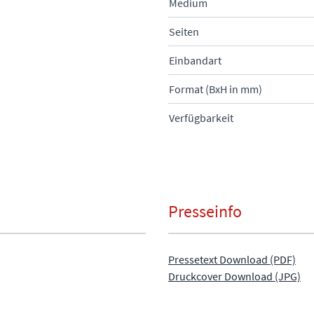
Medium
Seiten
Einbandart
Format (BxH in mm)
Verfügbarkeit
Presseinfo
Pressetext Download (PDF)
Druckcover Download (JPG)