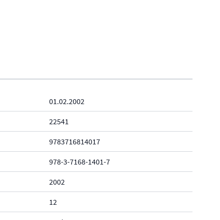
01.02.2002
22541
9783716814017
978-3-7168-1401-7
2002
12