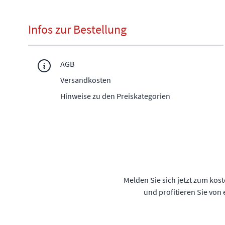
Infos zur Bestellung
AGB
Versandkosten
Hinweise zu den Preiskategorien
Melden Sie sich jetzt zum kos
und profitieren Sie von