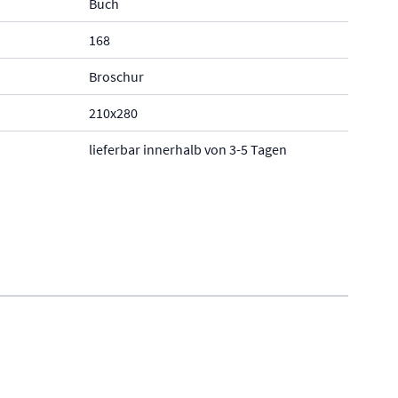
Buch
168
Broschur
210x280
lieferbar innerhalb von 3-5 Tagen