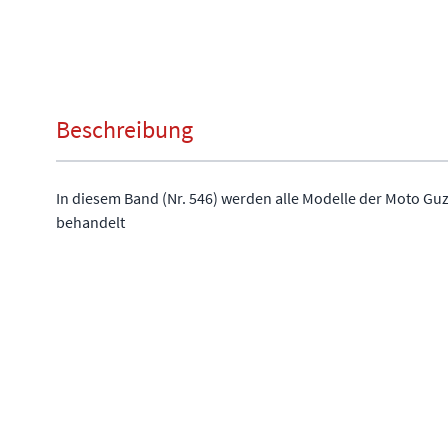
Beschreibung
In diesem Band (Nr. 546) werden alle Modelle der Moto Guz
behandelt