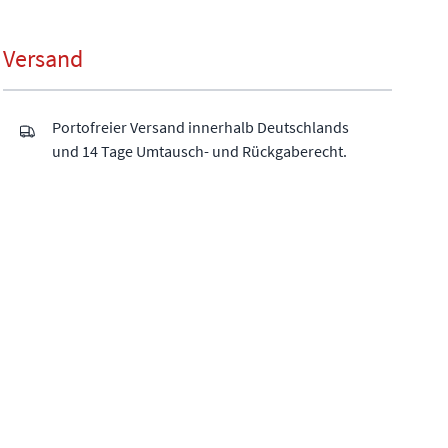
Versand
Portofreier Versand innerhalb Deutschlands
und 14 Tage Umtausch- und Rückgaberecht.