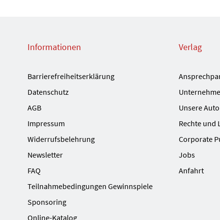
Informationen
Verlag
Barrierefreiheitserklärung
Ansprechpa
Datenschutz
Unternehme
AGB
Unsere Auto
Impressum
Rechte und 
Widerrufsbelehrung
Corporate P
Newsletter
Jobs
FAQ
Anfahrt
Teilnahmebedingungen Gewinnspiele
Sponsoring
Online-Katalog