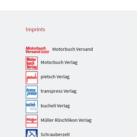
Imprints
Motorbuch Versand
Motorbuch Verlag
pietsch Verlag
transpress Verlag
bucheli Verlag
Müller Rüschlikon Verlag
Schrauberzeit