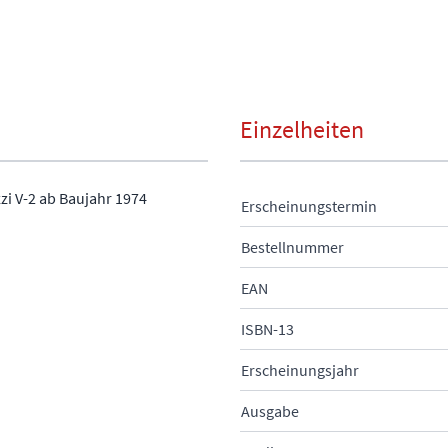
Einzelheiten
zi V-2 ab Baujahr 1974
Erscheinungstermin
Bestellnummer
EAN
ISBN-13
Erscheinungsjahr
Ausgabe