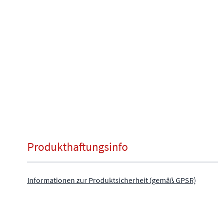
Produkthaftungsinfo
Informationen zur Produktsicherheit (gemäß GPSR)