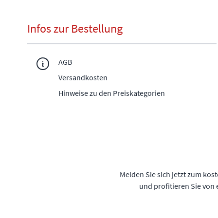
Infos zur Bestellung
AGB
Versandkosten
Hinweise zu den Preiskategorien
Melden Sie sich jetzt zum kos
und profitieren Sie von