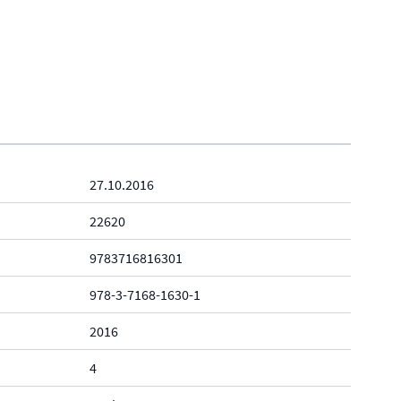
27.10.2016
22620
9783716816301
978-3-7168-1630-1
2016
4