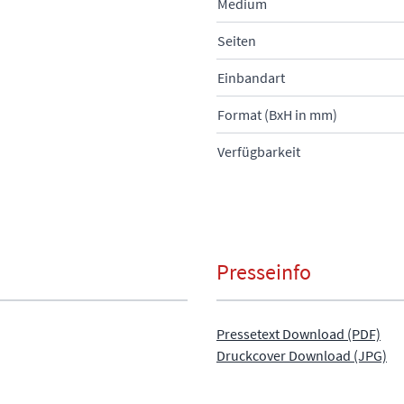
Medium
Seiten
Einbandart
Format (BxH in mm)
Verfügbarkeit
Presseinfo
Pressetext Download (PDF)
Druckcover Download (JPG)