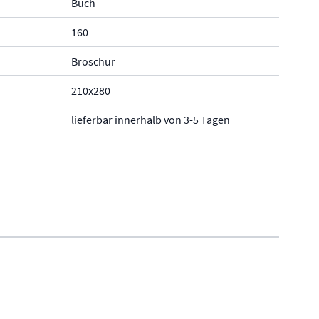
Buch
160
Broschur
210x280
lieferbar innerhalb von 3-5 Tagen