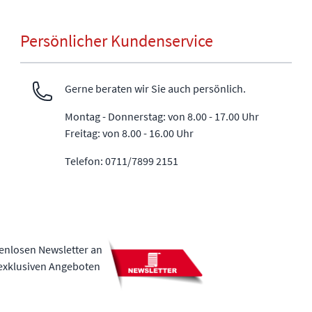
Persönlicher Kundenservice
Gerne beraten wir Sie auch persönlich.
Montag - Donnerstag: von 8.00 - 17.00 Uhr
Freitag: von 8.00 - 16.00 Uhr
Telefon: 0711/7899 2151
tenlosen Newsletter an
 exklusiven Angeboten