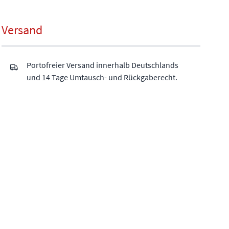
Versand
Portofreier Versand innerhalb Deutschlands
und 14 Tage Umtausch- und Rückgaberecht.