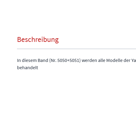
Beschreibung
In diesem Band (Nr. 5050+5051) werden alle Modelle der Y
behandelt