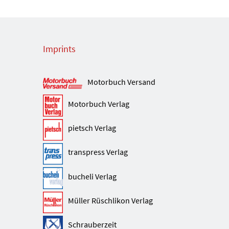
Imprints
Motorbuch Versand
Motorbuch Verlag
pietsch Verlag
transpress Verlag
bucheli Verlag
Müller Rüschlikon Verlag
Schrauberzeit