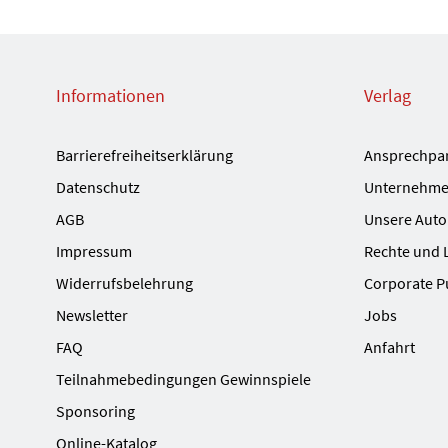
Informationen
Verlag
Barrierefreiheitserklärung
Ansprechpa
Datenschutz
Unternehme
AGB
Unsere Auto
Impressum
Rechte und 
Widerrufsbelehrung
Corporate P
Newsletter
Jobs
FAQ
Anfahrt
Teilnahmebedingungen Gewinnspiele
Sponsoring
Online-Katalog