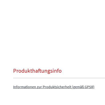
Produkthaftungsinfo
Informationen zur Produktsicherheit (gemäß GPSR)