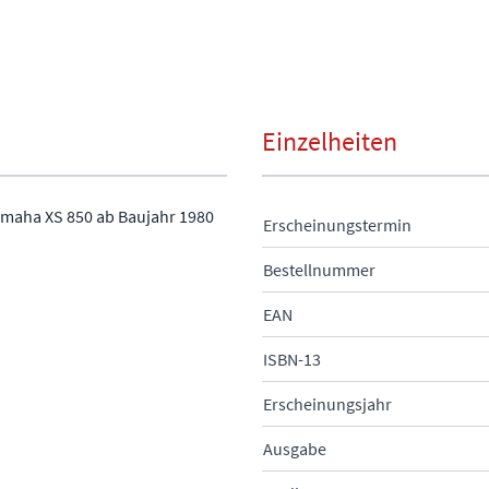
Einzelheiten
amaha XS 850 ab Baujahr 1980
Erscheinungstermin
Bestellnummer
EAN
ISBN-13
Erscheinungsjahr
Ausgabe