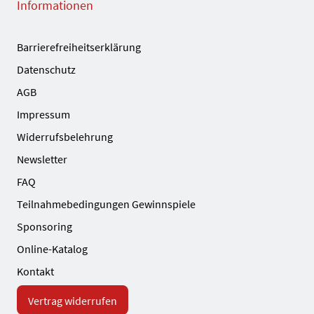
Informationen
Barrierefreiheitserklärung
Datenschutz
AGB
Impressum
Widerrufsbelehrung
Newsletter
FAQ
Teilnahmebedingungen Gewinnspiele
Sponsoring
Online-Katalog
Kontakt
Vertrag widerrufen