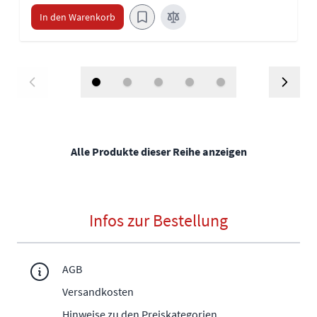
In den Warenkorb
Alle Produkte dieser Reihe anzeigen
Infos zur Bestellung
AGB
Versandkosten
Hinweise zu den Preiskategorien