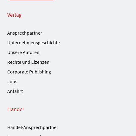
Verlag
Ansprechpartner
Unternehmensgeschichte
Unsere Autoren
Rechte und Lizenzen
Corporate Publishing
Jobs
Anfahrt
Handel
Handel-Ansprechpartner