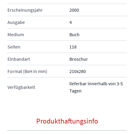
Erscheinungsjahr
2000
Ausgabe
4
Medium
Buch
Seiten
118
Einbandart
Broschur
Format (BxH in mm)
210x280
lieferbar innerhalb von 3-5
Verfügbarkeit
Tagen
Produkthaftungsinfo