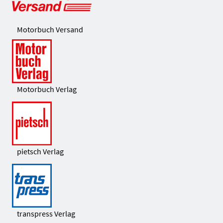
Motorbuch Versand
Motorbuch Verlag
pietsch Verlag
transpress Verlag