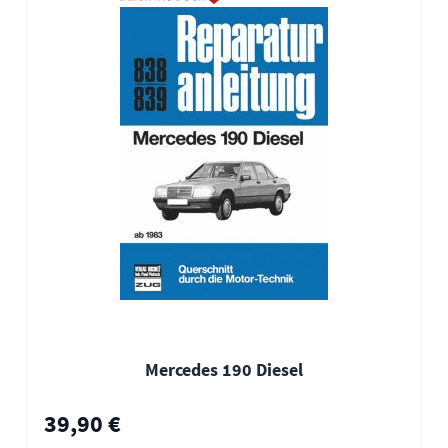
Mercedes 190 Diesel
39,90 €