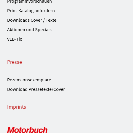
Programmvorschauen
Print-Katalog anfordern
Downloads Cover / Texte
Aktionen und Specials
VLB-Tix
Presse
Rezensionsexemplare
Download Pressetexte/Cover
Imprints