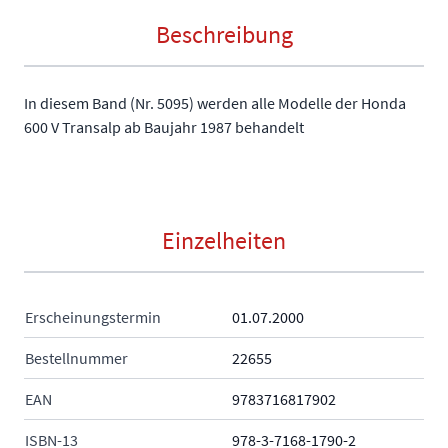
Beschreibung
In diesem Band (Nr. 5095) werden alle Modelle der Honda
600 V Transalp ab Baujahr 1987 behandelt
Einzelheiten
Erscheinungstermin
01.07.2000
Bestellnummer
22655
EAN
9783716817902
ISBN-13
978-3-7168-1790-2