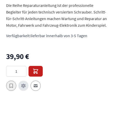
Die Reihe Reparaturanleitung ist der professionelle
Begleiter für jeden technisch versierten Schrauber. Schritt-
für-Schritt-Anleitungen machen Wartung und Reparatur an
Motor, Fahrwerk und Fahrzeug-Elektronik zum Kinderspiel.
Verfügbarkeit:
lieferbar innerhalb von 3-5 Tagen
39,90 €
Menge
E-Mail an einen Freund