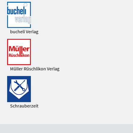
bucheli Verlag
Müller Rüschlikon Verlag
Schrauberzeit