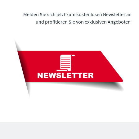
Melden Sie sich jetzt zum kostenlosen Newsletter an
und profitieren Sie von exklusiven Angeboten