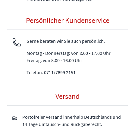
Persönlicher Kundenservice
Gerne beraten wir Sie auch persönlich.
Montag - Donnerstag: von 8.00 - 17.00 Uhr
Freitag: von 8.00 - 16.00 Uhr
Telefon: 0711/7899 2151
Versand
Portofreier Versand innerhalb Deutschlands und
14 Tage Umtausch- und Rückgaberecht.