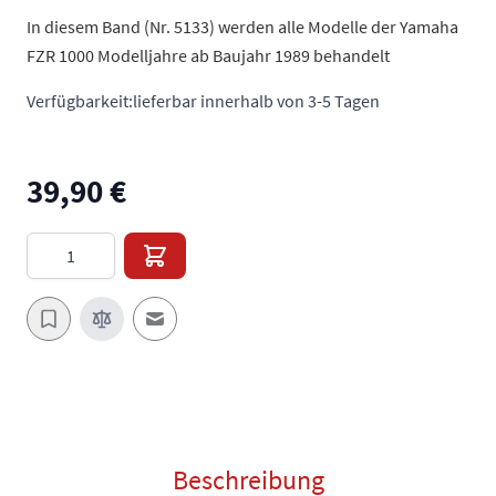
In diesem Band (Nr. 5133) werden alle Modelle der Yamaha
FZR 1000 Modelljahre ab Baujahr 1989 behandelt
Verfügbarkeit:
lieferbar innerhalb von 3-5 Tagen
39,90 €
Menge
E-Mail an einen Freund
Beschreibung