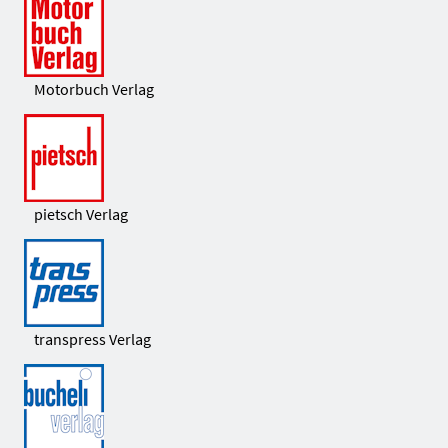
Motorbuch Verlag
pietsch Verlag
transpress Verlag