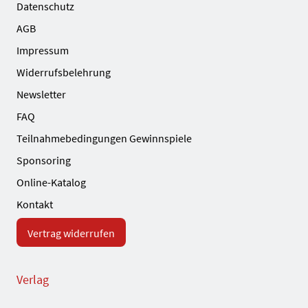
Datenschutz
AGB
Impressum
Widerrufsbelehrung
Newsletter
FAQ
Teilnahmebedingungen Gewinnspiele
Sponsoring
Online-Katalog
Kontakt
Vertrag widerrufen
Verlag