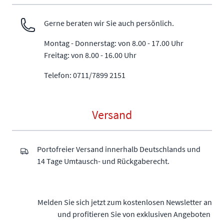
Gerne beraten wir Sie auch persönlich.
Montag - Donnerstag: von 8.00 - 17.00 Uhr
Freitag: von 8.00 - 16.00 Uhr
Telefon: 0711/7899 2151
Versand
Portofreier Versand innerhalb Deutschlands und
14 Tage Umtausch- und Rückgaberecht.
Melden Sie sich jetzt zum kostenlosen Newsletter an
und profitieren Sie von exklusiven Angeboten