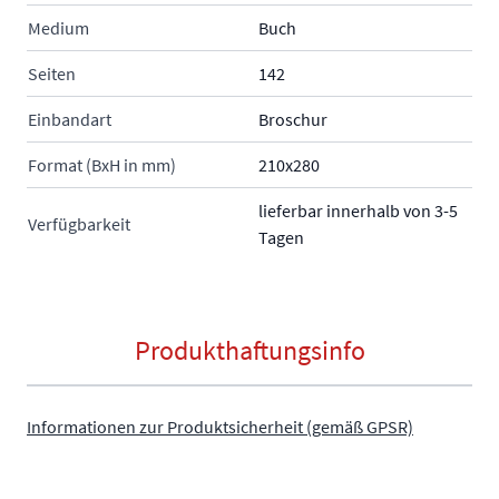
Medium
Buch
Seiten
142
Einbandart
Broschur
Format (BxH in mm)
210x280
lieferbar innerhalb von 3-5
Verfügbarkeit
Tagen
Produkthaftungsinfo
Informationen zur Produktsicherheit (gemäß GPSR)