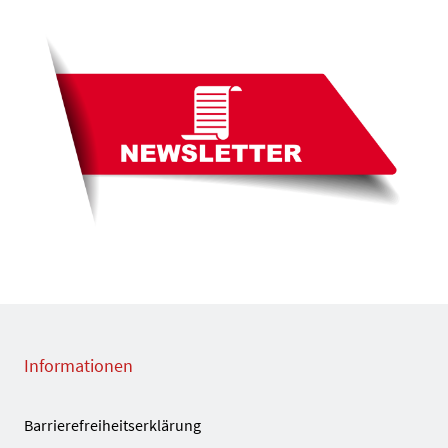
Informationen
Barrierefreiheitserklärung