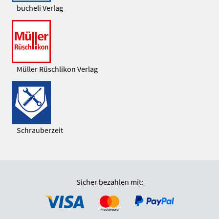
bucheli Verlag
Müller Rüschlikon Verlag
Schrauberzeit
Sicher bezahlen mit: