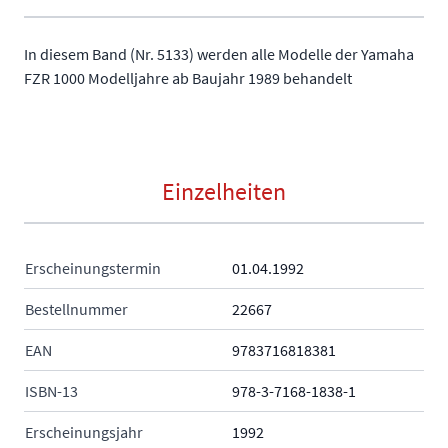
In diesem Band (Nr. 5133) werden alle Modelle der Yamaha
FZR 1000 Modelljahre ab Baujahr 1989 behandelt
Einzelheiten
Erscheinungstermin
01.04.1992
Bestellnummer
22667
EAN
9783716818381
ISBN-13
978-3-7168-1838-1
Erscheinungsjahr
1992