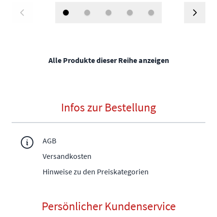
Alle Produkte dieser Reihe anzeigen
Infos zur Bestellung
AGB
Versandkosten
Hinweise zu den Preiskategorien
Persönlicher Kundenservice