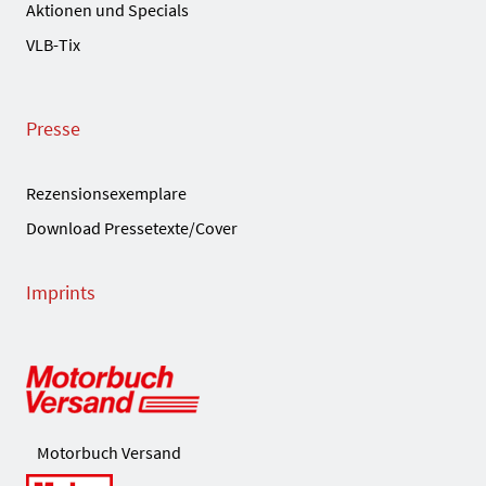
Aktionen und Specials
VLB-Tix
Presse
Rezensionsexemplare
Download Pressetexte/Cover
Imprints
Motorbuch Versand