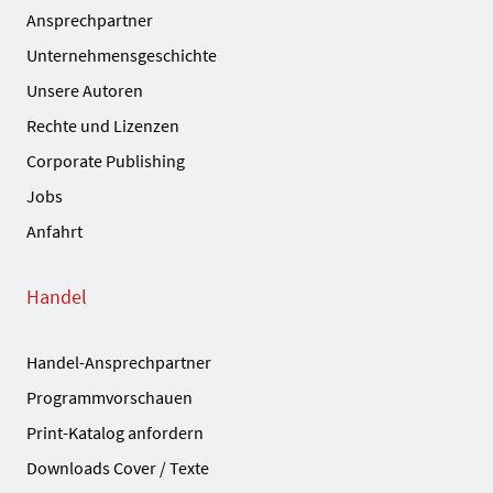
Ansprechpartner
Unternehmensgeschichte
Unsere Autoren
Rechte und Lizenzen
Corporate Publishing
Jobs
Anfahrt
Handel
Handel-Ansprechpartner
Programmvorschauen
Print-Katalog anfordern
Downloads Cover / Texte