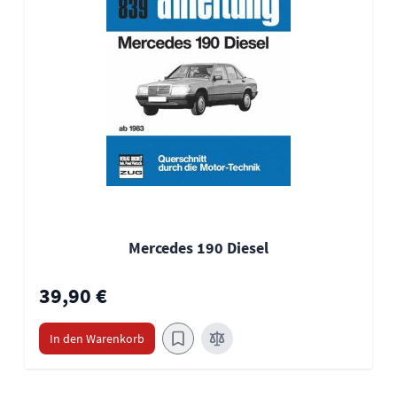
Mercedes 190 Diesel
39,90 €
In den Warenkorb