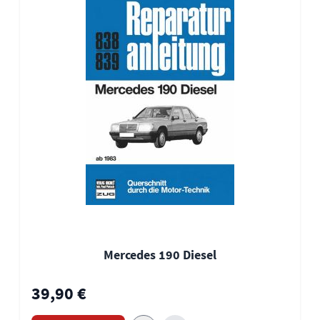
Mercedes 190 Diesel
39,90 €