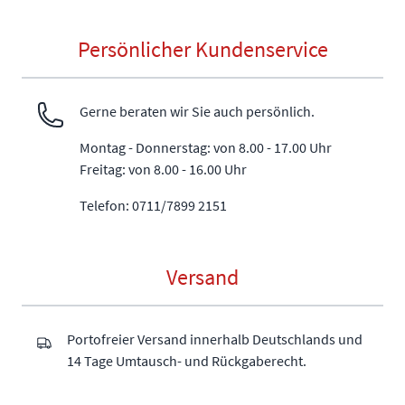
Persönlicher Kundenservice
Gerne beraten wir Sie auch persönlich.
Montag - Donnerstag: von 8.00 - 17.00 Uhr
Freitag: von 8.00 - 16.00 Uhr
Telefon: 0711/7899 2151
Versand
Portofreier Versand innerhalb Deutschlands und
14 Tage Umtausch- und Rückgaberecht.