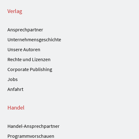
Verlag
Ansprechpartner
Unternehmensgeschichte
Unsere Autoren
Rechte und Lizenzen
Corporate Publishing
Jobs
Anfahrt
Handel
Handel-Ansprechpartner
Programmvorschauen