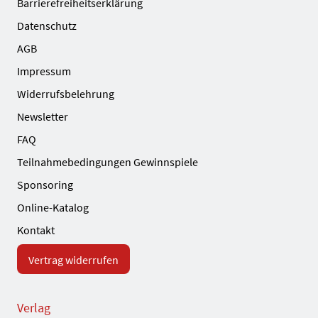
Barrierefreiheitserklärung
Datenschutz
AGB
Impressum
Widerrufsbelehrung
Newsletter
FAQ
Teilnahmebedingungen Gewinnspiele
Sponsoring
Online-Katalog
Kontakt
Vertrag widerrufen
Verlag