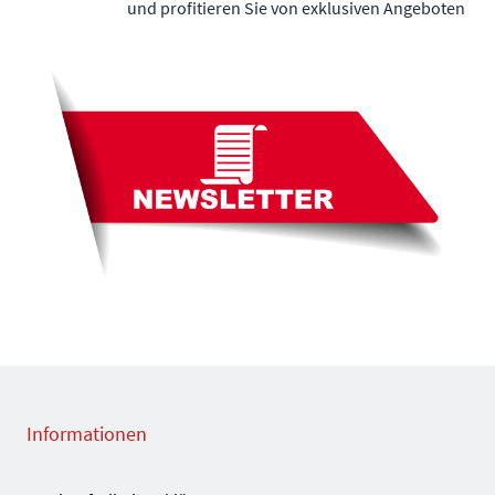
und profitieren Sie von exklusiven Angeboten
Informationen