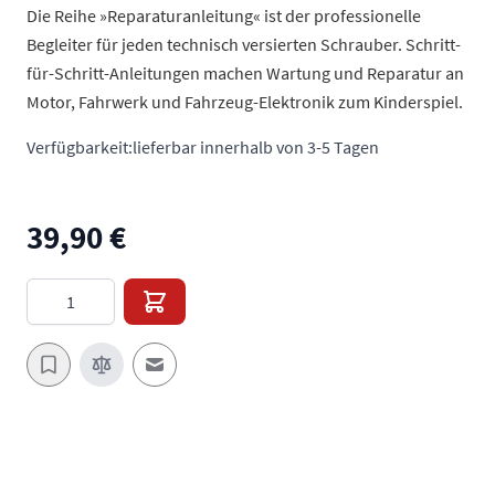
Die Reihe »Reparaturanleitung« ist der professionelle
Begleiter für jeden technisch versierten Schrauber. Schritt-
für-Schritt-Anleitungen machen Wartung und Reparatur an
Motor, Fahrwerk und Fahrzeug-Elektronik zum Kinderspiel.
Verfügbarkeit:
lieferbar innerhalb von 3-5 Tagen
39,90 €
Menge
E-Mail an einen Freund