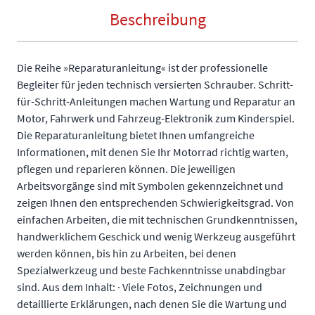
Beschreibung
Die Reihe »Reparaturanleitung« ist der professionelle
Begleiter für jeden technisch versierten Schrauber. Schritt-
für-Schritt-Anleitungen machen Wartung und Reparatur an
Motor, Fahrwerk und Fahrzeug-Elektronik zum Kinderspiel.
Die Reparaturanleitung bietet Ihnen umfangreiche
Informationen, mit denen Sie Ihr Motorrad richtig warten,
pflegen und reparieren können. Die jeweiligen
Arbeitsvorgänge sind mit Symbolen gekennzeichnet und
zeigen Ihnen den entsprechenden Schwierigkeitsgrad. Von
einfachen Arbeiten, die mit technischen Grundkenntnissen,
handwerklichem Geschick und wenig Werkzeug ausgeführt
werden können, bis hin zu Arbeiten, bei denen
Spezialwerkzeug und beste Fachkenntnisse unabdingbar
sind. Aus dem Inhalt: · Viele Fotos, Zeichnungen und
detaillierte Erklärungen, nach denen Sie die Wartung und