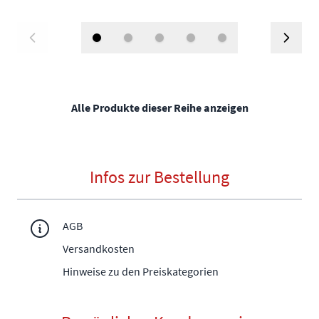
Alle Produkte dieser Reihe anzeigen
Infos zur Bestellung
AGB
Versandkosten
Hinweise zu den Preiskategorien