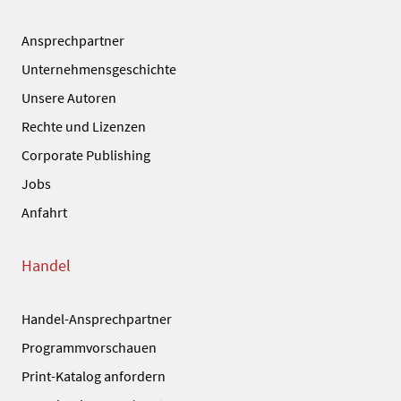
Ansprechpartner
Unternehmensgeschichte
Unsere Autoren
Rechte und Lizenzen
Corporate Publishing
Jobs
Anfahrt
Handel
Handel-Ansprechpartner
Programmvorschauen
Print-Katalog anfordern