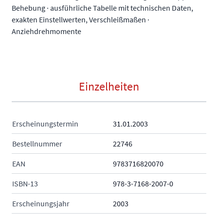
Behebung · ausführliche Tabelle mit technischen Daten,
exakten Einstellwerten, Verschleißmaßen ·
Anziehdrehmomente
Einzelheiten
Erscheinungstermin
31.01.2003
Bestellnummer
22746
EAN
9783716820070
ISBN-13
978-3-7168-2007-0
Erscheinungsjahr
2003