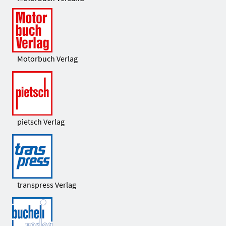
Motorbuch Verlag
pietsch Verlag
transpress Verlag