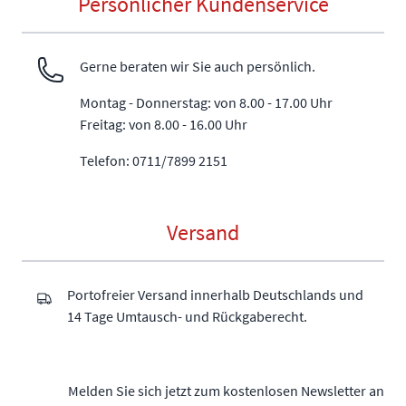
Persönlicher Kundenservice
Gerne beraten wir Sie auch persönlich.
Montag - Donnerstag: von 8.00 - 17.00 Uhr
Freitag: von 8.00 - 16.00 Uhr
Telefon: 0711/7899 2151
Versand
Portofreier Versand innerhalb Deutschlands und
14 Tage Umtausch- und Rückgaberecht.
Melden Sie sich jetzt zum kostenlosen Newsletter an