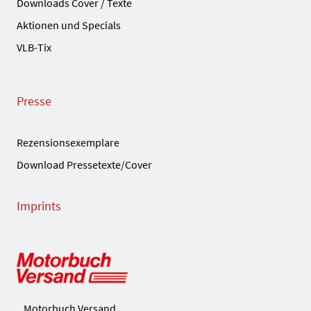
Downloads Cover / Texte
Aktionen und Specials
VLB-Tix
Presse
Rezensionsexemplare
Download Pressetexte/Cover
Imprints
Motorbuch Versand