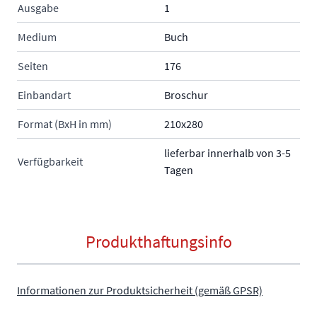
Ausgabe
1
Medium
Buch
Seiten
176
Einbandart
Broschur
Format (BxH in mm)
210x280
lieferbar innerhalb von 3-5
Verfügbarkeit
Tagen
Produkthaftungsinfo
Informationen zur Produktsicherheit (gemäß GPSR)