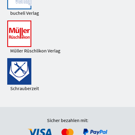
bucheli Verlag
Müller Rüschlikon Verlag
Schrauberzeit
Sicher bezahlen mit: