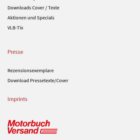
Downloads Cover / Texte
Aktionen und Specials
VLB-Tix
Presse
Rezensionsexemplare
Download Pressetexte/Cover
Imprints