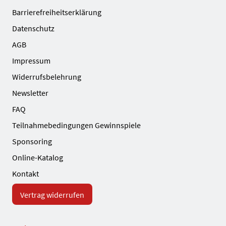
Barrierefreiheitserklärung
Datenschutz
AGB
Impressum
Widerrufsbelehrung
Newsletter
FAQ
Teilnahmebedingungen Gewinnspiele
Sponsoring
Online-Katalog
Kontakt
Vertrag widerrufen