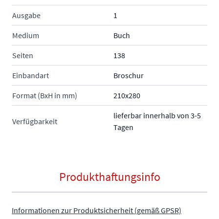
Ausgabe
1
Medium
Buch
Seiten
138
Einbandart
Broschur
Format (BxH in mm)
210x280
lieferbar innerhalb von 3-5
Verfügbarkeit
Tagen
Produkthaftungsinfo
Informationen zur Produktsicherheit (gemäß GPSR)