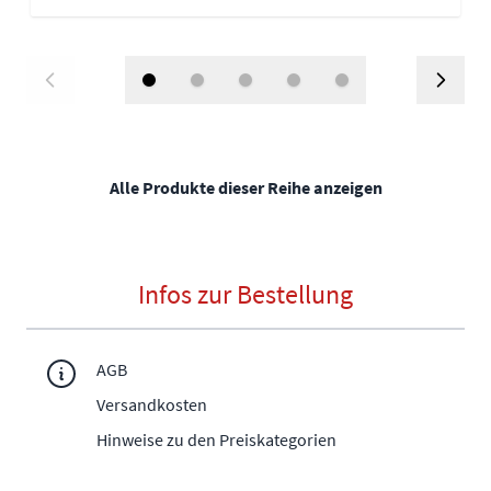
Alle Produkte dieser Reihe anzeigen
Infos zur Bestellung
AGB
Versandkosten
Hinweise zu den Preiskategorien