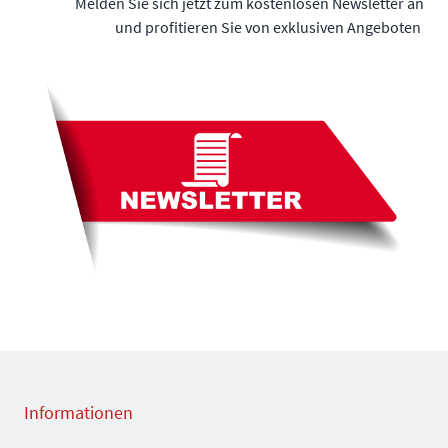
Melden Sie sich jetzt zum kostenlosen Newsletter an
und profitieren Sie von exklusiven Angeboten
Informationen