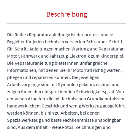
Beschreibung
Die Reihe »Reparaturanleitung« ist der professionelle
Begleiter für jeden technisch versierten Schrauber. Schritt-
für-Schritt-Anleitungen machen Wartung und Reparatur an
Motor, Fahrwerk und Fahrzeug-Elektronik zum Kinderspiel.
Die Reparaturanleitung bietet Ihnen umfangreiche
Informationen, mit denen Sie Ihr Motorrad richtig warten,
pflegen und reparieren können. Die jeweiligen
Arbeitsvorgänge sind mit Symbolen gekennzeichnet und
zeigen Ihnen den entsprechenden Schwierigkeitsgrad. Von
einfachen Arbeiten, die mit technischen Grundkenntnissen,
handwerklichem Geschick und wenig Werkzeug ausgeführt
werden können, bis hin zu Arbeiten, bei denen
Spezialwerkzeug und beste Fachkenntnisse unabdingbar
sind. Aus dem Inhalt: · Viele Fotos, Zeichnungen und