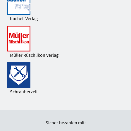
bucheli Verlag
Müller Rüschlikon Verlag
Schrauberzeit
Sicher bezahlen mit: