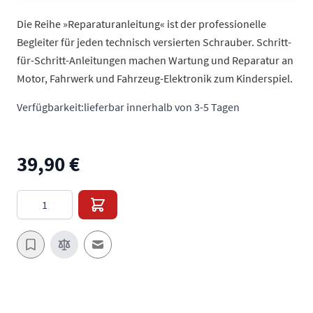
Die Reihe »Reparaturanleitung« ist der professionelle
Begleiter für jeden technisch versierten Schrauber. Schritt-
für-Schritt-Anleitungen machen Wartung und Reparatur an
Motor, Fahrwerk und Fahrzeug-Elektronik zum Kinderspiel.
Verfügbarkeit:
lieferbar innerhalb von 3-5 Tagen
39,90 €
Menge
E-Mail an einen Freund