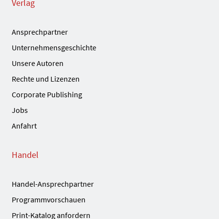
Verlag
Ansprechpartner
Unternehmensgeschichte
Unsere Autoren
Rechte und Lizenzen
Corporate Publishing
Jobs
Anfahrt
Handel
Handel-Ansprechpartner
Programmvorschauen
Print-Katalog anfordern