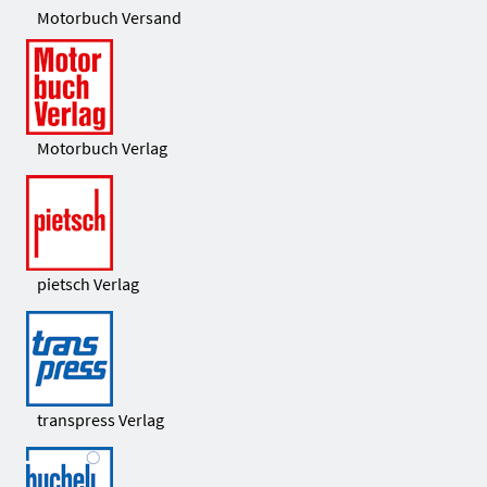
Motorbuch Versand
Motorbuch Verlag
pietsch Verlag
transpress Verlag