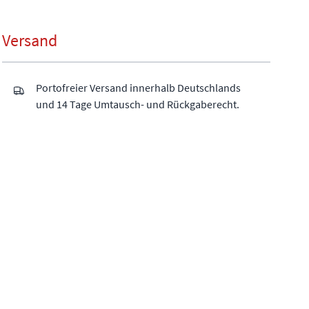
Versand
Portofreier Versand innerhalb Deutschlands
und 14 Tage Umtausch- und Rückgaberecht.