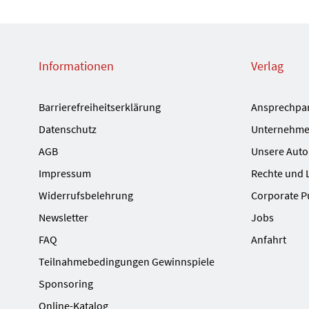
Informationen
Verlag
Barrierefreiheitserklärung
Ansprechpa
Datenschutz
Unternehme
AGB
Unsere Auto
Impressum
Rechte und 
Widerrufsbelehrung
Corporate P
Newsletter
Jobs
FAQ
Anfahrt
Teilnahmebedingungen Gewinnspiele
Sponsoring
Online-Katalog