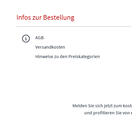
Infos zur Bestellung
AGB
Versandkosten
Hinweise zu den Preiskategorien
Melden Sie sich jetzt zum kos
und profitieren Sie von