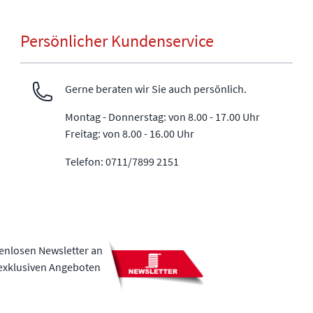
Persönlicher Kundenservice
Gerne beraten wir Sie auch persönlich.
Montag - Donnerstag: von 8.00 - 17.00 Uhr
Freitag: von 8.00 - 16.00 Uhr
Telefon: 0711/7899 2151
tenlosen Newsletter an
 exklusiven Angeboten