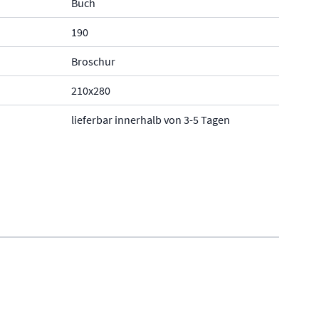
Buch
190
Broschur
210x280
lieferbar innerhalb von 3-5 Tagen