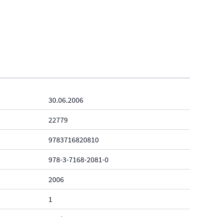
30.06.2006
22779
9783716820810
978-3-7168-2081-0
2006
1