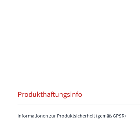
Produkthaftungsinfo
Informationen zur Produktsicherheit (gemäß GPSR)