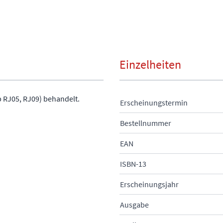
Einzelheiten
p RJ05, RJ09) behandelt.
Erscheinungstermin
Bestellnummer
EAN
ISBN-13
Erscheinungsjahr
Ausgabe