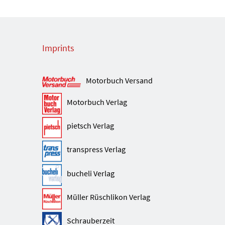
Imprints
Motorbuch Versand
Motorbuch Verlag
pietsch Verlag
transpress Verlag
bucheli Verlag
Müller Rüschlikon Verlag
Schrauberzeit