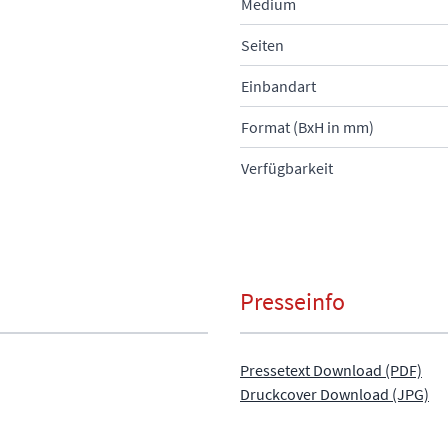
Medium
Seiten
Einbandart
Format (BxH in mm)
Verfügbarkeit
Presseinfo
Pressetext Download (PDF)
Druckcover Download (JPG)