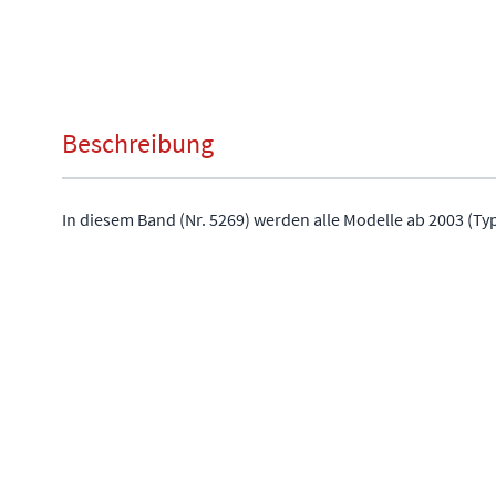
Beschreibung
In diesem Band (Nr. 5269) werden alle Modelle ab 2003 (Ty