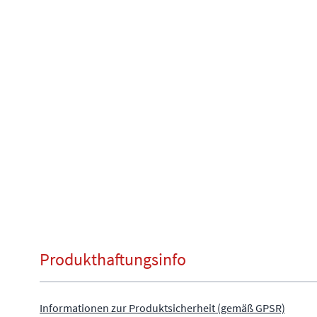
Produkthaftungsinfo
Informationen zur Produktsicherheit (gemäß GPSR)