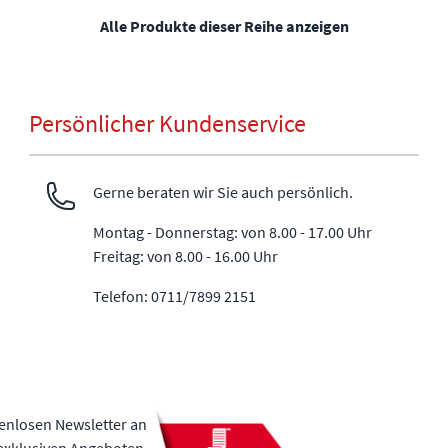
Alle Produkte dieser Reihe anzeigen
Persönlicher Kundenservice
Gerne beraten wir Sie auch persönlich.
Montag - Donnerstag: von 8.00 - 17.00 Uhr
Freitag: von 8.00 - 16.00 Uhr
Telefon: 0711/7899 2151
tenlosen Newsletter an