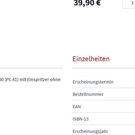
39,90 €
Einzelheiten
0 (PC 41) mit Einspritzer ohne
Erscheinungstermin
Bestellnummer
EAN
ISBN-13
Erscheinungsjahr