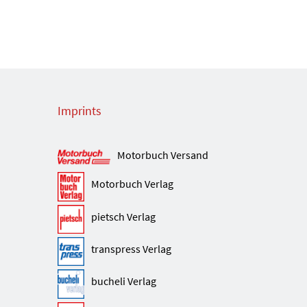
Imprints
Motorbuch Versand
Motorbuch Verlag
pietsch Verlag
transpress Verlag
bucheli Verlag