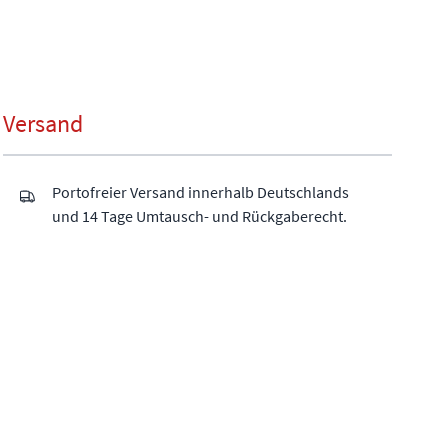
Versand
Portofreier Versand innerhalb Deutschlands
und 14 Tage Umtausch- und Rückgaberecht.