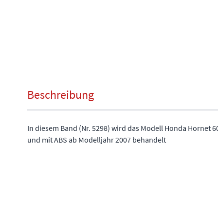
Beschreibung
In diesem Band (Nr. 5298) wird das Modell Honda Hornet 60
und mit ABS ab Modelljahr 2007 behandelt