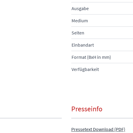
Ausgabe
Medium
Seiten
Einbandart
Format (BxH in mm)
Verfügbarkeit
Presseinfo
Pressetext Download (PDF)