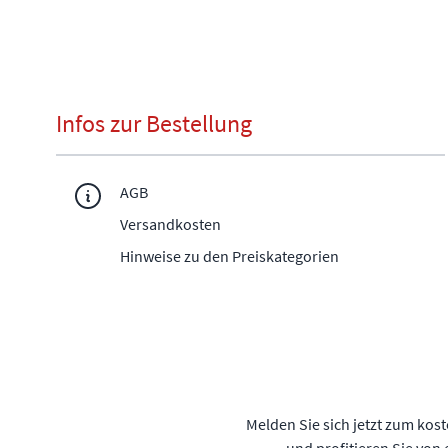
Infos zur Bestellung
AGB
Versandkosten
Hinweise zu den Preiskategorien
Melden Sie sich jetzt zum kos