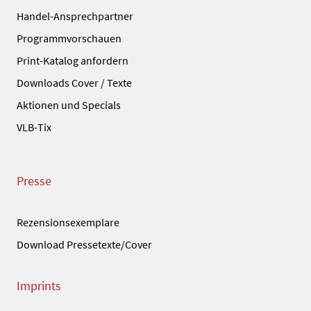
Handel-Ansprechpartner
Programmvorschauen
Print-Katalog anfordern
Downloads Cover / Texte
Aktionen und Specials
VLB-Tix
Presse
Rezensionsexemplare
Download Pressetexte/Cover
Imprints