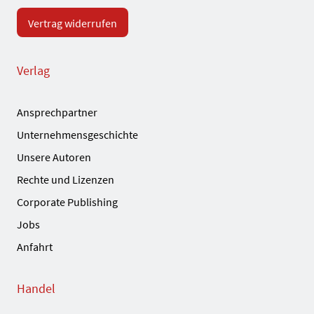
Vertrag widerrufen
Verlag
Ansprechpartner
Unternehmensgeschichte
Unsere Autoren
Rechte und Lizenzen
Corporate Publishing
Jobs
Anfahrt
Handel