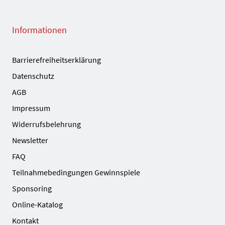
Informationen
Barrierefreiheitserklärung
Datenschutz
AGB
Impressum
Widerrufsbelehrung
Newsletter
FAQ
Teilnahmebedingungen Gewinnspiele
Sponsoring
Online-Katalog
Kontakt