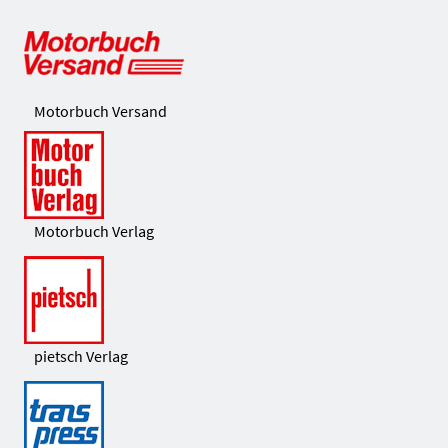
Motorbuch Versand
Motorbuch Verlag
pietsch Verlag