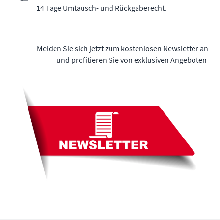
14 Tage Umtausch- und Rückgaberecht.
Melden Sie sich jetzt zum kostenlosen Newsletter an
und profitieren Sie von exklusiven Angeboten