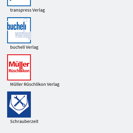
transpress Verlag
bucheli Verlag
Müller Rüschlikon Verlag
Schrauberzeit