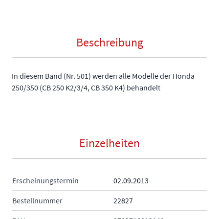
Beschreibung
In diesem Band (Nr. 501) werden alle Modelle der Honda
250/350 (CB 250 K2/3/4, CB 350 K4) behandelt
Einzelheiten
Erscheinungstermin
02.09.2013
Bestellnummer
22827