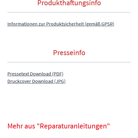
Produkthaftungsinfo
Informationen zur Produktsicherheit (gemäß GPSR)
Presseinfo
Pressetext Download (PDF)
Druckcover Download (JPG)
Mehr aus "Reparaturanleitungen"