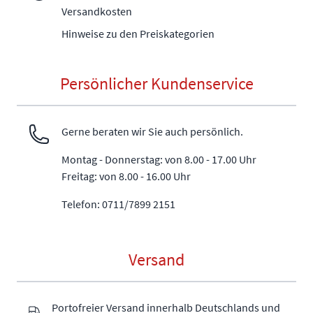
Versandkosten
Hinweise zu den Preiskategorien
Persönlicher Kundenservice
Gerne beraten wir Sie auch persönlich.
Montag - Donnerstag: von 8.00 - 17.00 Uhr
Freitag: von 8.00 - 16.00 Uhr
Telefon: 0711/7899 2151
Versand
Portofreier Versand innerhalb Deutschlands und