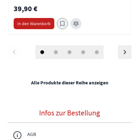
39,90 €
In den Warenkorb
Alle Produkte dieser Reihe anzeigen
Infos zur Bestellung
AGB