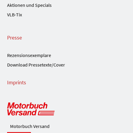
Aktionen und Specials
VLB-Tix
Presse
Rezensionsexemplare
Download Pressetexte/Cover
Imprints
Motorbuch Versand