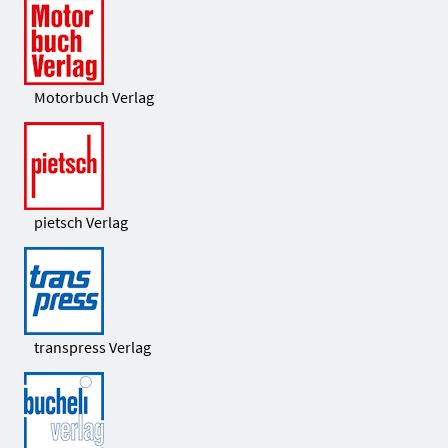
Motorbuch Verlag
pietsch Verlag
transpress Verlag