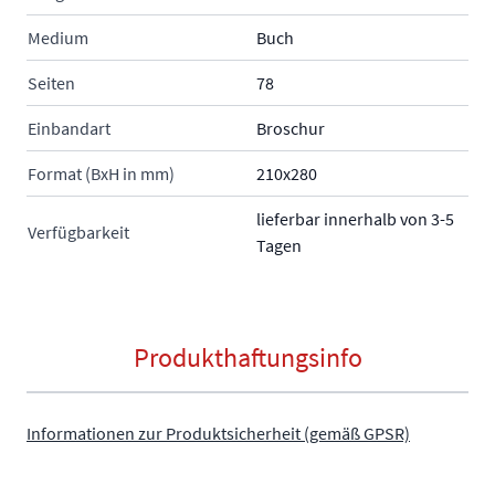
Medium
Buch
Seiten
78
Einbandart
Broschur
Format (BxH in mm)
210x280
lieferbar innerhalb von 3-5
Verfügbarkeit
Tagen
Produkthaftungsinfo
Informationen zur Produktsicherheit (gemäß GPSR)