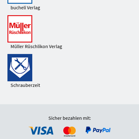
bucheli Verlag
Müller Rüschlikon Verlag
Schrauberzeit
Sicher bezahlen mit: