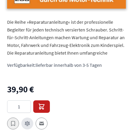
Die Reihe »Reparaturanleitung« ist der professionelle
Begleiter für jeden technisch versierten Schrauber. Schritt-
für-Schritt-Anleitungen machen Wartung und Reparatur an
Motor, Fahrwerk und Fahrzeug-Elektronik zum Kinderspiel.
Die Reparaturanleitung bietet Ihnen umfangreiche
Verfügbarkeit:
lieferbar innerhalb von 3-5 Tagen
39,90 €
Menge
E-Mail an einen Freund