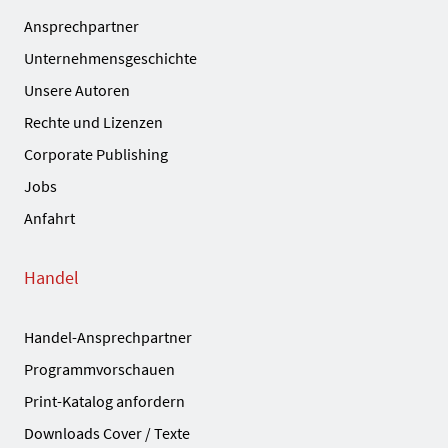
Ansprechpartner
Unternehmensgeschichte
Unsere Autoren
Rechte und Lizenzen
Corporate Publishing
Jobs
Anfahrt
Handel
Handel-Ansprechpartner
Programmvorschauen
Print-Katalog anfordern
Downloads Cover / Texte