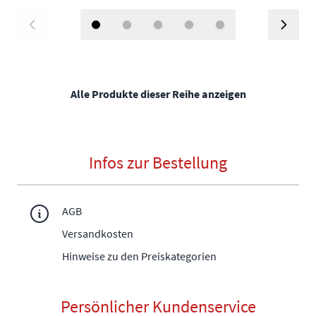
Alle Produkte dieser Reihe anzeigen
Infos zur Bestellung
AGB
Versandkosten
Hinweise zu den Preiskategorien
Persönlicher Kundenservice