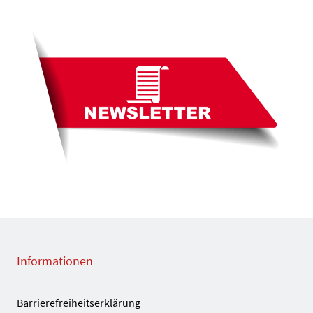
Informationen
Barrierefreiheitserklärung