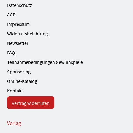
Datenschutz
AGB
Impressum
Widerrufsbelehrung
Newsletter
FAQ
Teilnahmebedingungen Gewinnspiele
Sponsoring
Online-Katalog
Kontakt
Vertrag widerrufen
Verlag