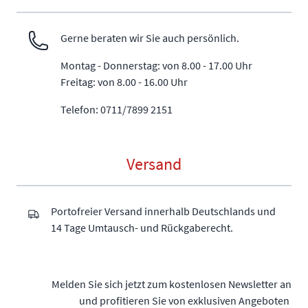
Gerne beraten wir Sie auch persönlich.
Montag - Donnerstag: von 8.00 - 17.00 Uhr
Freitag: von 8.00 - 16.00 Uhr
Telefon: 0711/7899 2151
Versand
Portofreier Versand innerhalb Deutschlands und
14 Tage Umtausch- und Rückgaberecht.
Melden Sie sich jetzt zum kostenlosen Newsletter an
und profitieren Sie von exklusiven Angeboten