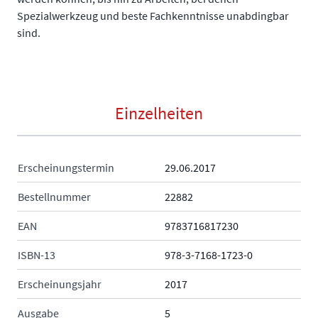
Spezialwerkzeug und beste Fachkenntnisse unabdingbar
sind.
Einzelheiten
Erscheinungstermin
29.06.2017
Bestellnummer
22882
EAN
9783716817230
ISBN-13
978-3-7168-1723-0
Erscheinungsjahr
2017
Ausgabe
5