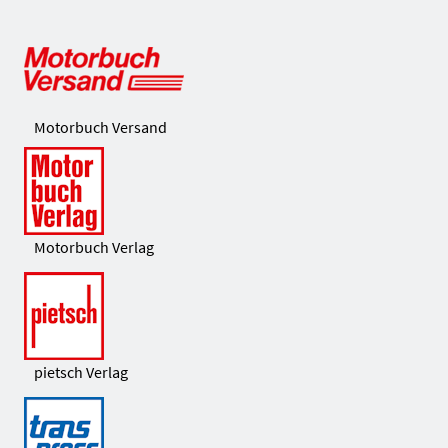
Motorbuch Versand
Motorbuch Verlag
pietsch Verlag