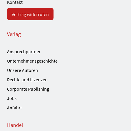
Kontakt
Vertrag widerrufen
Verlag
Ansprechpartner
Unternehmensgeschichte
Unsere Autoren
Rechte und Lizenzen
Corporate Publishing
Jobs
Anfahrt
Handel