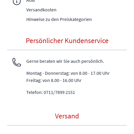
AGB
Versandkosten
Hinweise zu den Preiskategorien
Persönlicher Kundenservice
Gerne beraten wir Sie auch persönlich.
Montag - Donnerstag: von 8.00 - 17.00 Uhr
Freitag: von 8.00 - 16.00 Uhr
Telefon: 0711/7899 2151
Versand