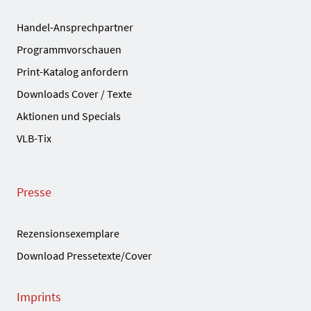
Handel-Ansprechpartner
Programmvorschauen
Print-Katalog anfordern
Downloads Cover / Texte
Aktionen und Specials
VLB-Tix
Presse
Rezensionsexemplare
Download Pressetexte/Cover
Imprints