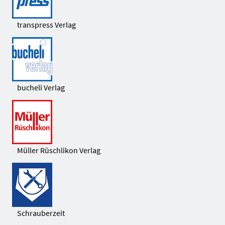
transpress Verlag
bucheli Verlag
Müller Rüschlikon Verlag
Schrauberzeit