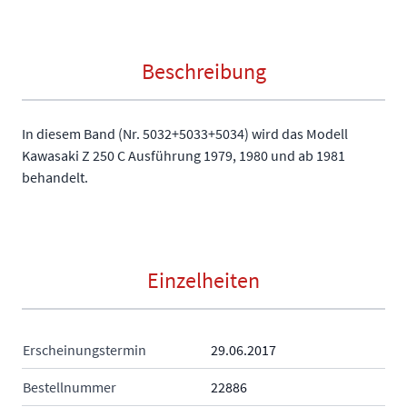
Beschreibung
In diesem Band (Nr. 5032+5033+5034) wird das Modell
Kawasaki Z 250 C Ausführung 1979, 1980 und ab 1981
behandelt.
Einzelheiten
Erscheinungstermin
29.06.2017
Bestellnummer
22886