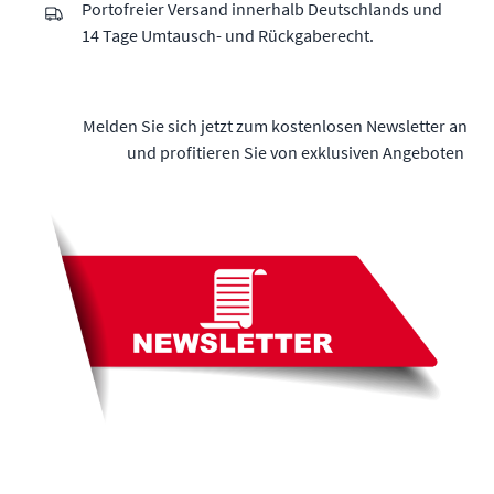
Portofreier Versand innerhalb Deutschlands und
14 Tage Umtausch- und Rückgaberecht.
Melden Sie sich jetzt zum kostenlosen Newsletter an
und profitieren Sie von exklusiven Angeboten