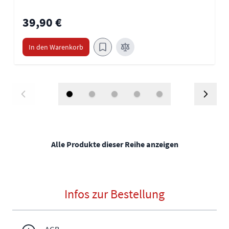
39,90 €
In den Warenkorb
Alle Produkte dieser Reihe anzeigen
Infos zur Bestellung