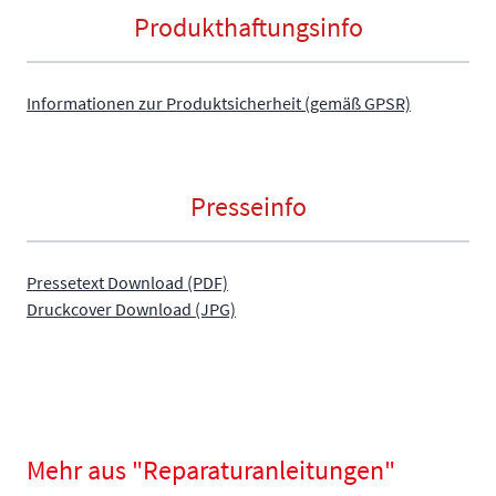
Produkthaftungsinfo
Informationen zur Produktsicherheit (gemäß GPSR)
Presseinfo
Pressetext Download (PDF)
Druckcover Download (JPG)
Mehr aus "Reparaturanleitungen"