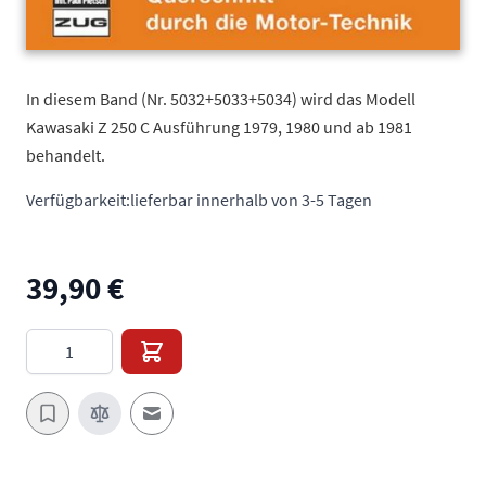
In diesem Band (Nr. 5032+5033+5034) wird das Modell
Kawasaki Z 250 C Ausführung 1979, 1980 und ab 1981
behandelt.
Verfügbarkeit:
lieferbar innerhalb von 3-5 Tagen
39,90 €
Menge
E-Mail an einen Freund