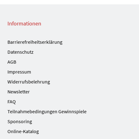
Informationen
Barrierefreiheitserklärung
Datenschutz
AGB
Impressum
Widerrufsbelehrung
Newsletter
FAQ
Teilnahmebedingungen Gewinnspiele
Sponsoring
Online-Katalog