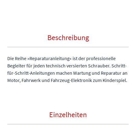
Beschreibung
Die Reihe »Reparaturanleitung« ist der professionelle
Begleiter für jeden technisch versierten Schrauber. Schritt-
für-Schritt-Anleitungen machen Wartung und Reparatur an
Motor, Fahrwerk und Fahrzeug-Elektronik zum Kinderspiel.
Einzelheiten