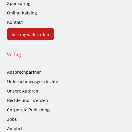
Sponsoring
Online-Katalog
Kontakt
Vertrag widerrufen
Verlag
Ansprechpartner
Unternehmensgeschichte
Unsere Autoren
Rechte und Lizenzen
Corporate Publishing
Jobs
Anfahrt