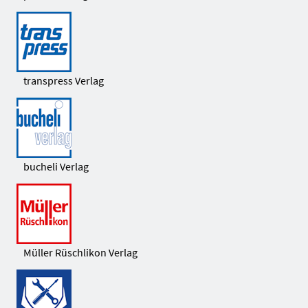
transpress Verlag
bucheli Verlag
Müller Rüschlikon Verlag