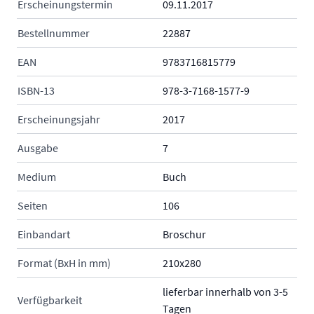
Erscheinungstermin
09.11.2017
Bestellnummer
22887
EAN
9783716815779
ISBN-13
978-3-7168-1577-9
Erscheinungsjahr
2017
Ausgabe
7
Medium
Buch
Seiten
106
Einbandart
Broschur
Format (BxH in mm)
210x280
lieferbar innerhalb von 3-5
Verfügbarkeit
Tagen