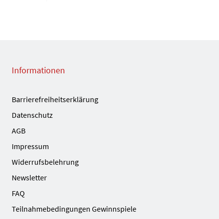
Informationen
Barrierefreiheitserklärung
Datenschutz
AGB
Impressum
Widerrufsbelehrung
Newsletter
FAQ
Teilnahmebedingungen Gewinnspiele