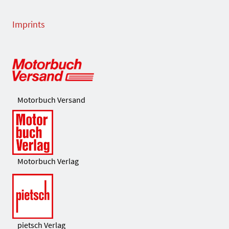
Imprints
Motorbuch Versand
Motorbuch Verlag
pietsch Verlag