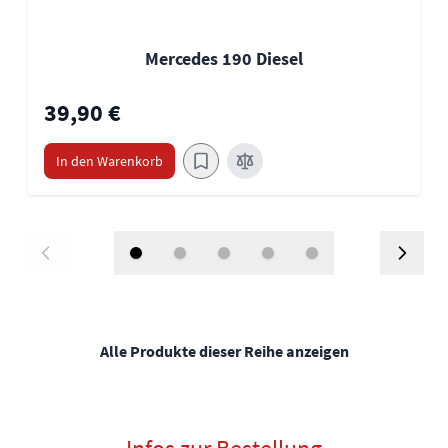
Mercedes 190 Diesel
39,90 €
In den Warenkorb
Alle Produkte dieser Reihe anzeigen