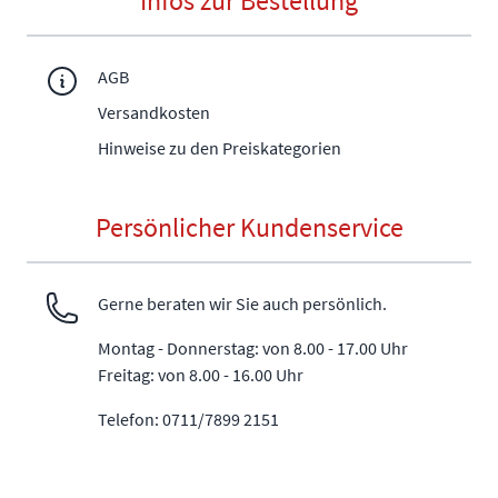
Infos zur Bestellung
AGB
Versandkosten
Hinweise zu den Preiskategorien
Persönlicher Kundenservice
Gerne beraten wir Sie auch persönlich.
Montag - Donnerstag: von 8.00 - 17.00 Uhr
Freitag: von 8.00 - 16.00 Uhr
Telefon: 0711/7899 2151