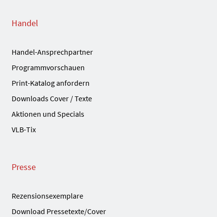
Handel
Handel-Ansprechpartner
Programmvorschauen
Print-Katalog anfordern
Downloads Cover / Texte
Aktionen und Specials
VLB-Tix
Presse
Rezensionsexemplare
Download Pressetexte/Cover