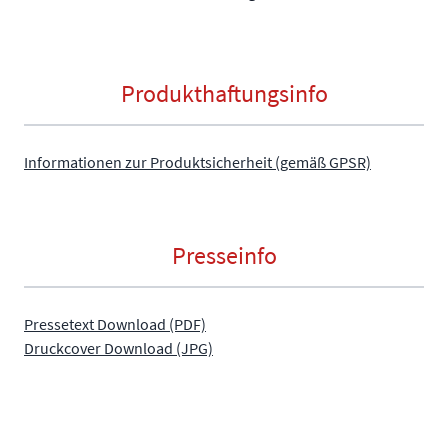
Produkthaftungsinfo
Informationen zur Produktsicherheit (gemäß GPSR)
Presseinfo
Pressetext Download (PDF)
Druckcover Download (JPG)