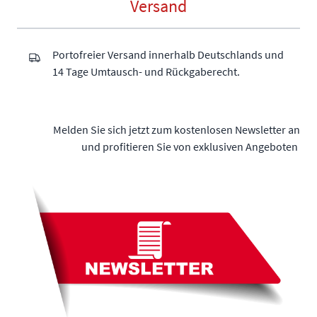
Versand
Portofreier Versand innerhalb Deutschlands und
14 Tage Umtausch- und Rückgaberecht.
Melden Sie sich jetzt zum kostenlosen Newsletter an
und profitieren Sie von exklusiven Angeboten