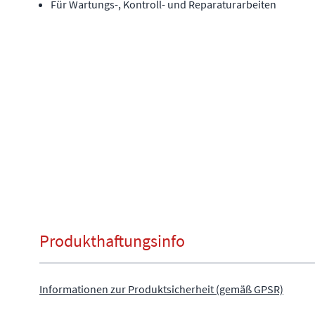
Für Wartungs-, Kontroll- und Reparaturarbeiten
Produkthaftungsinfo
Informationen zur Produktsicherheit (gemäß GPSR)