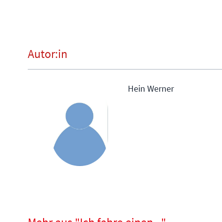
Autor:in
Hein Werner