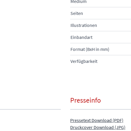
Medium
Seiten
Illustrationen
Einbandart
Format (BxH in mm)
Verfügbarkeit
Presseinfo
Pressetext Download (PDF)
Druckcover Download (JPG)