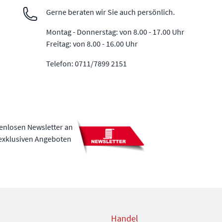
Gerne beraten wir Sie auch persönlich.
Montag - Donnerstag: von 8.00 - 17.00 Uhr
Freitag: von 8.00 - 16.00 Uhr
Telefon: 0711/7899 2151
tenlosen Newsletter an
 exklusiven Angeboten
Handel