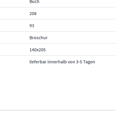
Buch
208
93
Broschur
140x205
lieferbar innerhalb von 3-5 Tagen