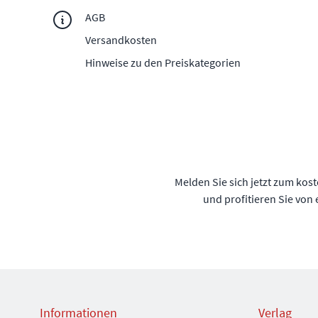
AGB
Versandkosten
Hinweise zu den Preiskategorien
Melden Sie sich jetzt zum kos
und profitieren Sie von
Informationen
Verlag