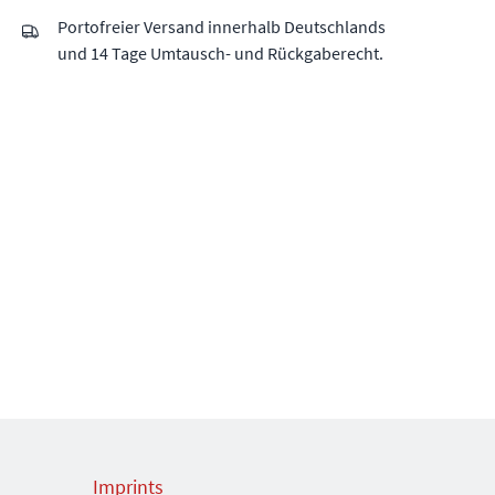
Portofreier Versand innerhalb Deutschlands
und 14 Tage Umtausch- und Rückgaberecht.
Imprints