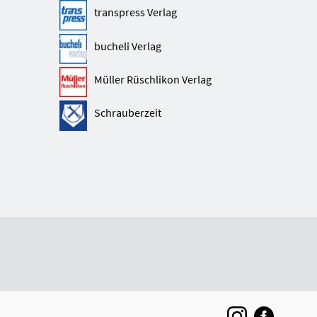
transpress Verlag
bucheli Verlag
Müller Rüschlikon Verlag
Schrauberzeit