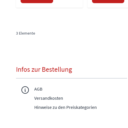
3
Elemente
Infos zur Bestellung
AGB
Versandkosten
Hinweise zu den Preiskategorien