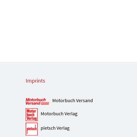
Imprints
Motorbuch Versand
Motorbuch Verlag
pietsch Verlag