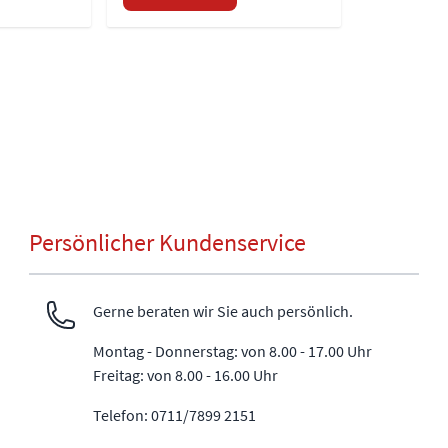
Persönlicher Kundenservice
Gerne beraten wir Sie auch persönlich.
Montag - Donnerstag: von 8.00 - 17.00 Uhr
Freitag: von 8.00 - 16.00 Uhr
Telefon: 0711/7899 2151