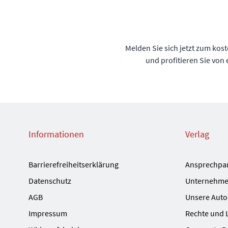
Melden Sie sich jetzt zum kos
und profitieren Sie von
Informationen
Verlag
Barrierefreiheitserklärung
Ansprechpa
Datenschutz
Unternehme
AGB
Unsere Auto
Impressum
Rechte und 