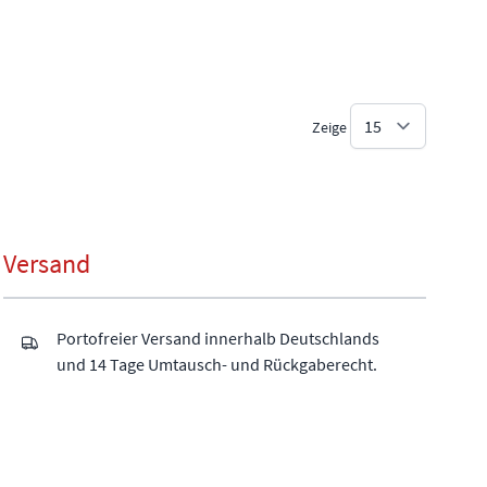
Zeige
Versand
Portofreier Versand innerhalb Deutschlands
und 14 Tage Umtausch- und Rückgaberecht.