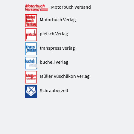
Motorbuch Versand
Motorbuch Verlag
pietsch Verlag
transpress Verlag
bucheli Verlag
Müller Rüschlikon Verlag
Schrauberzeit