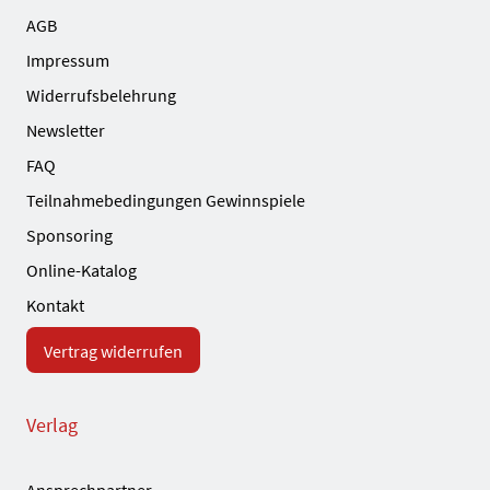
AGB
Impressum
Widerrufsbelehrung
Newsletter
FAQ
Teilnahmebedingungen Gewinnspiele
Sponsoring
Online-Katalog
Kontakt
Vertrag widerrufen
Verlag