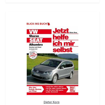
Dieter Korp