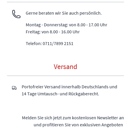
Gerne beraten wir Sie auch persönlich.
Montag - Donnerstag: von 8.00 - 17.00 Uhr
Freitag: von 8.00 - 16.00 Uhr
Telefon: 0711/7899 2151
Versand
Portofreier Versand innerhalb Deutschlands und
14 Tage Umtausch- und Rückgaberecht.
Melden Sie sich jetzt zum kostenlosen Newsletter an
und profitieren Sie von exklusiven Angeboten