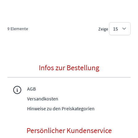
9
Elemente
Zeige
Infos zur Bestellung
AGB
Versandkosten
Hinweise zu den Preiskategorien
Persönlicher Kundenservice