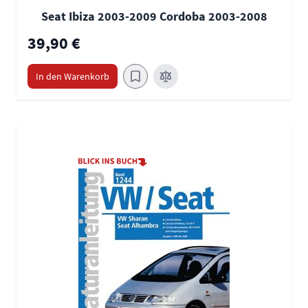
Seat Ibiza 2003-2009 Cordoba 2003-2008
39,90 €
In den Warenkorb