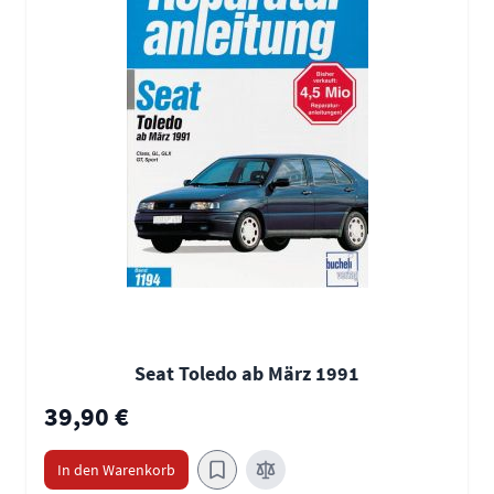
Seat Toledo ab März 1991
39,90 €
In den Warenkorb