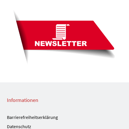
Informationen
Barrierefreiheitserklärung
Datenschutz