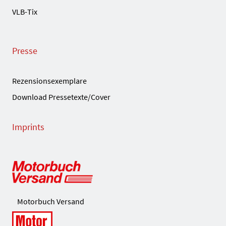
VLB-Tix
Presse
Rezensionsexemplare
Download Pressetexte/Cover
Imprints
Motorbuch Versand