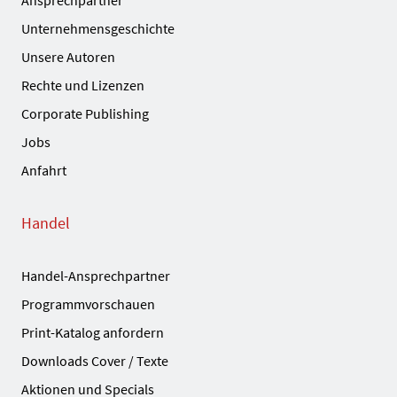
Ansprechpartner
Unternehmensgeschichte
Unsere Autoren
Rechte und Lizenzen
Corporate Publishing
Jobs
Anfahrt
Handel
Handel-Ansprechpartner
Programmvorschauen
Print-Katalog anfordern
Downloads Cover / Texte
Aktionen und Specials