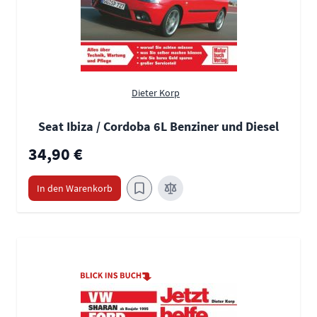
Dieter Korp
Seat Ibiza / Cordoba 6L Benziner und Diesel
34,90 €
In den Warenkorb