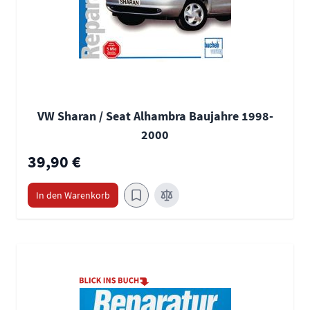
VW Sharan / Seat Alhambra Baujahre 1998-
2000
39,90 €
In den Warenkorb