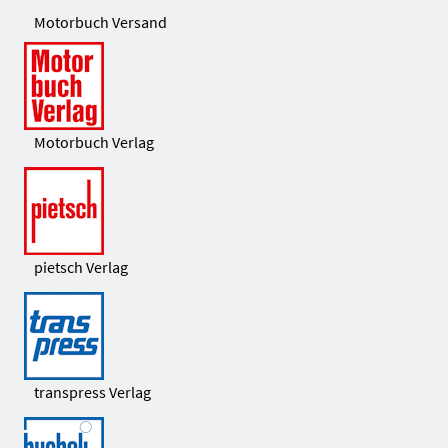
Motorbuch Versand
Motorbuch Verlag
pietsch Verlag
transpress Verlag