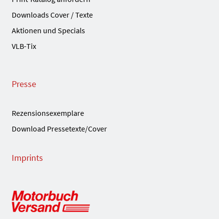
Downloads Cover / Texte
Aktionen und Specials
VLB-Tix
Presse
Rezensionsexemplare
Download Pressetexte/Cover
Imprints