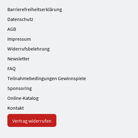
Barrierefreiheitserklärung
Datenschutz
AGB
Impressum
Widerrufsbelehrung
Newsletter
FAQ
Teilnahmebedingungen Gewinnspiele
Sponsoring
Online-Katalog
Kontakt
Vertrag widerrufen