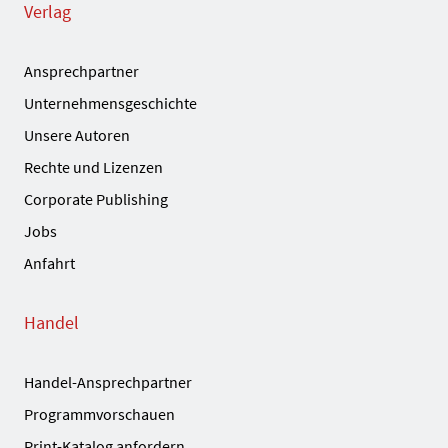
Verlag
Ansprechpartner
Unternehmensgeschichte
Unsere Autoren
Rechte und Lizenzen
Corporate Publishing
Jobs
Anfahrt
Handel
Handel-Ansprechpartner
Programmvorschauen
Print-Katalog anfordern