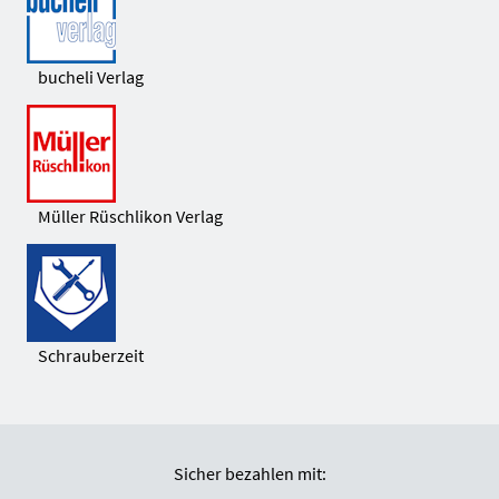
bucheli Verlag
Müller Rüschlikon Verlag
Schrauberzeit
Sicher bezahlen mit: