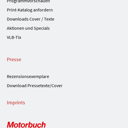
Programmvorschauen
Print-Katalog anfordern
Downloads Cover / Texte
Aktionen und Specials
VLB-Tix
Presse
Rezensionsexemplare
Download Pressetexte/Cover
Imprints