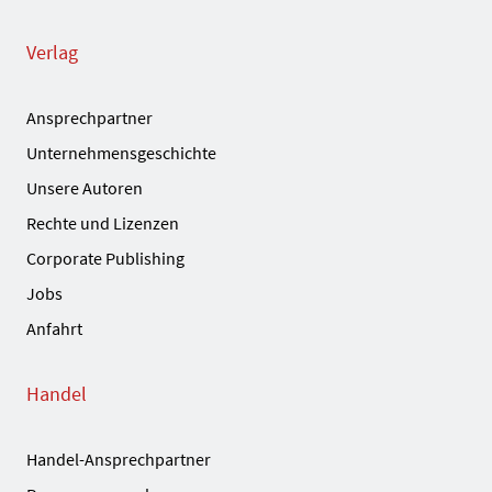
Verlag
Ansprechpartner
Unternehmensgeschichte
Unsere Autoren
Rechte und Lizenzen
Corporate Publishing
Jobs
Anfahrt
Handel
Handel-Ansprechpartner