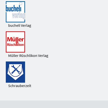
bucheli Verlag
Müller Rüschlikon Verlag
Schrauberzeit