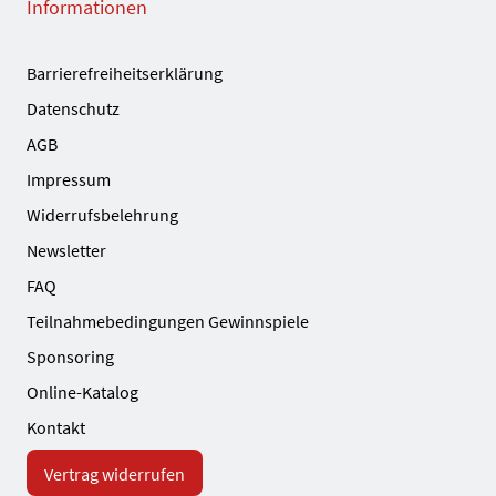
Informationen
Barrierefreiheitserklärung
Datenschutz
AGB
Impressum
Widerrufsbelehrung
Newsletter
FAQ
Teilnahmebedingungen Gewinnspiele
Sponsoring
Online-Katalog
Kontakt
Vertrag widerrufen