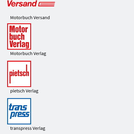
Motorbuch Versand
Motorbuch Verlag
pietsch Verlag
transpress Verlag