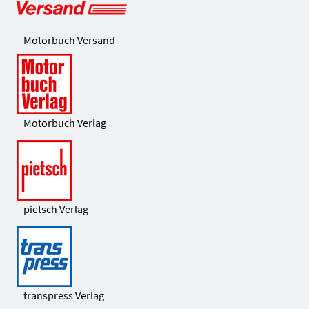
Motorbuch Versand
Motorbuch Verlag
pietsch Verlag
transpress Verlag