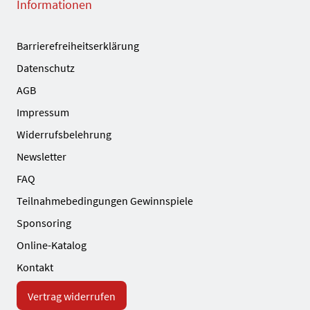
Informationen
Barrierefreiheitserklärung
Datenschutz
AGB
Impressum
Widerrufsbelehrung
Newsletter
FAQ
Teilnahmebedingungen Gewinnspiele
Sponsoring
Online-Katalog
Kontakt
Vertrag widerrufen