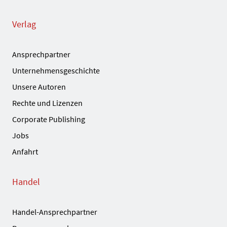
Verlag
Ansprechpartner
Unternehmensgeschichte
Unsere Autoren
Rechte und Lizenzen
Corporate Publishing
Jobs
Anfahrt
Handel
Handel-Ansprechpartner