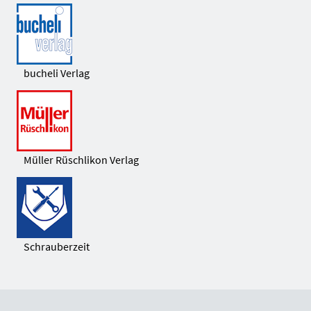
bucheli Verlag
Müller Rüschlikon Verlag
Schrauberzeit