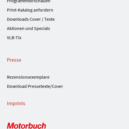
Programmvorschauen
Print-Katalog anfordern
Downloads Cover / Texte
Aktionen und Specials
VLB-Tix
Presse
Rezensionsexemplare
Download Pressetexte/Cover
Imprints