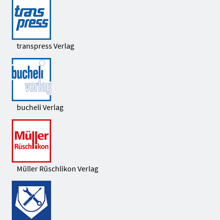
transpress Verlag
bucheli Verlag
Müller Rüschlikon Verlag