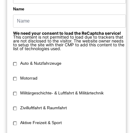
Name
We need your consent to load the ReCaptcha service!
This content is not permitted to load due to trackers that
are not disclosed to the visitor. The website owner needs
to setup the site with their CMP to add this content to the
list of technologies used.
Auto & Nutzfahrzeuge
Motorrad
Militärgeschichte- & Luftfahrt & Militärtechnik
Zivilluftfahrt & Raumfahrt
Aktive Freizeit & Sport