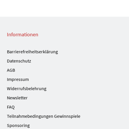
Informationen
Barrierefreiheitserklärung
Datenschutz
AGB
Impressum
Widerrufsbelehrung
Newsletter
FAQ
Teilnahmebedingungen Gewinnspiele
Sponsoring