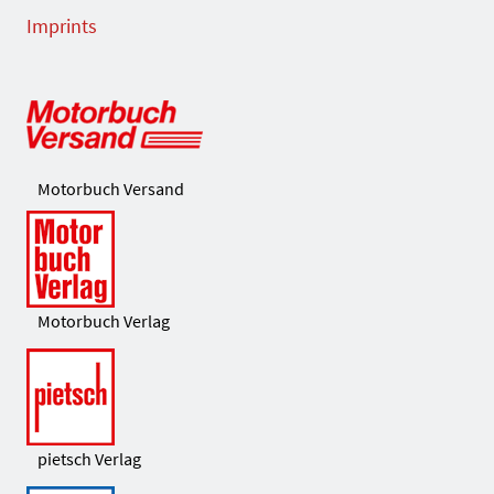
Imprints
Motorbuch Versand
Motorbuch Verlag
pietsch Verlag