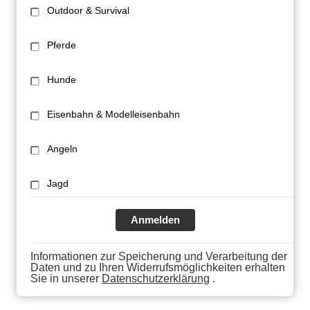
Outdoor & Survival
Pferde
Hunde
Eisenbahn & Modelleisenbahn
Angeln
Jagd
Anmelden
Informationen zur Speicherung und Verarbeitung der
Daten und zu Ihren Widerrufsmöglichkeiten erhalten
Sie in unserer
Datenschutzerklärung
.