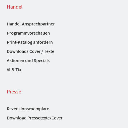
Handel
Handel-Ansprechpartner
Programmvorschauen
Print-Katalog anfordern
Downloads Cover / Texte
Aktionen und Specials
VLB-Tix
Presse
Rezensionsexemplare
Download Pressetexte/Cover