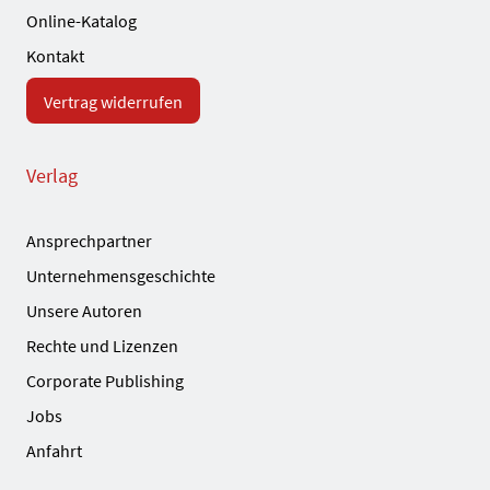
Online-Katalog
Kontakt
Vertrag widerrufen
Verlag
Ansprechpartner
Unternehmensgeschichte
Unsere Autoren
Rechte und Lizenzen
Corporate Publishing
Jobs
Anfahrt