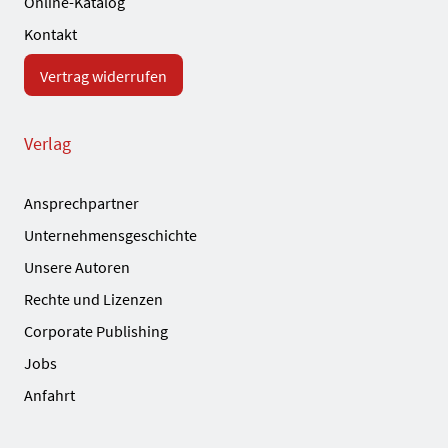
Online-Katalog
Kontakt
Vertrag widerrufen
Verlag
Ansprechpartner
Unternehmensgeschichte
Unsere Autoren
Rechte und Lizenzen
Corporate Publishing
Jobs
Anfahrt