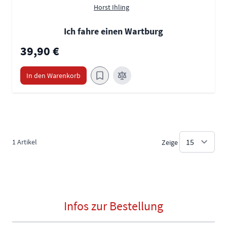
Horst Ihling
Ich fahre einen Wartburg
39,90 €
In den Warenkorb
1
Artikel
Zeige
Infos zur Bestellung