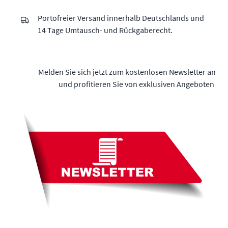
Portofreier Versand innerhalb Deutschlands und
14 Tage Umtausch- und Rückgaberecht.
Melden Sie sich jetzt zum kostenlosen Newsletter an
und profitieren Sie von exklusiven Angeboten