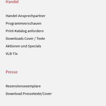
Handel
Handel-Ansprechpartner
Programmvorschauen
Print-Katalog anfordern
Downloads Cover / Texte
Aktionen und Specials
VLB-Tix
Presse
Rezensionsexemplare
Download Pressetexte/Cover