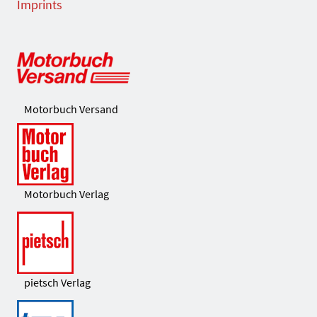
Imprints
Motorbuch Versand
Motorbuch Verlag
pietsch Verlag