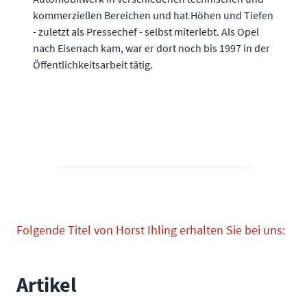
kommerziellen Bereichen und hat Höhen und Tiefen
- zuletzt als Pressechef - selbst miterlebt. Als Opel
nach Eisenach kam, war er dort noch bis 1997 in der
Öffentlichkeitsarbeit tätig.
Folgende Titel von Horst Ihling erhalten Sie bei uns:
Artikel