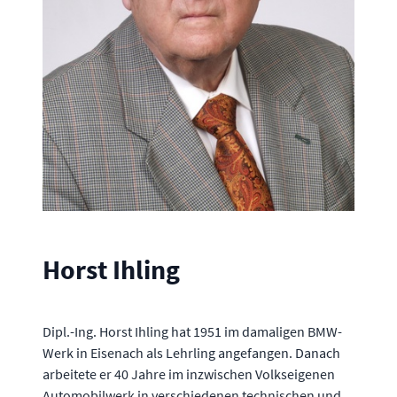
Horst Ihling
Dipl.-Ing. Horst Ihling hat 1951 im damaligen BMW-
Werk in Eisenach als Lehrling angefangen. Danach
arbeitete er 40 Jahre im inzwischen Volkseigenen
Automobilwerk in verschiedenen technischen und