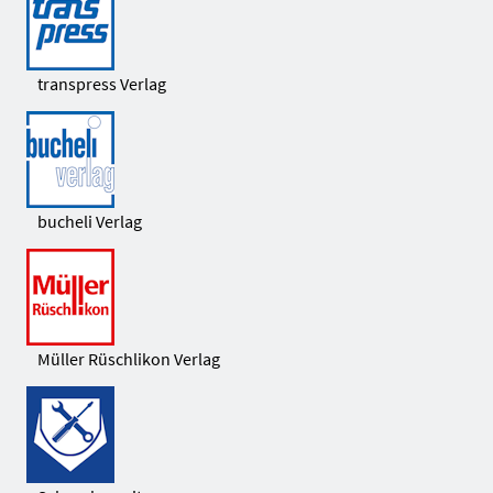
transpress Verlag
bucheli Verlag
Müller Rüschlikon Verlag