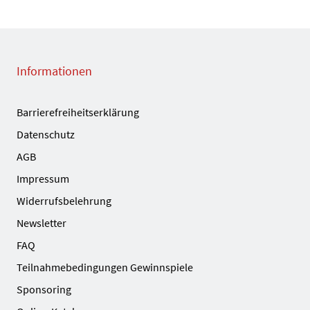
Informationen
Barrierefreiheitserklärung
Datenschutz
AGB
Impressum
Widerrufsbelehrung
Newsletter
FAQ
Teilnahmebedingungen Gewinnspiele
Sponsoring