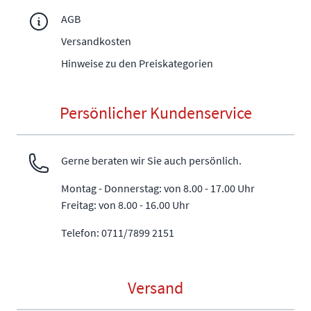
AGB
Versandkosten
Hinweise zu den Preiskategorien
Persönlicher Kundenservice
Gerne beraten wir Sie auch persönlich.
Montag - Donnerstag: von 8.00 - 17.00 Uhr
Freitag: von 8.00 - 16.00 Uhr
Telefon: 0711/7899 2151
Versand