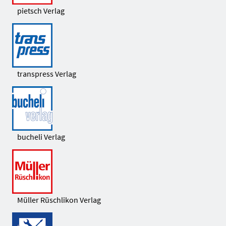
pietsch Verlag
transpress Verlag
bucheli Verlag
Müller Rüschlikon Verlag