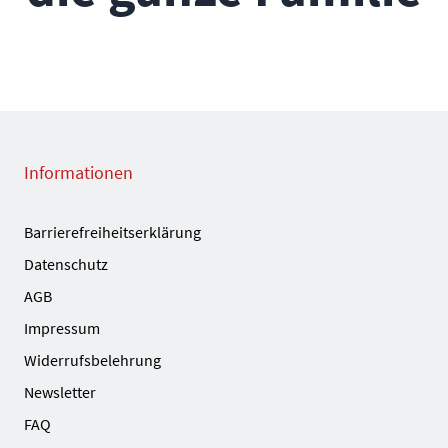
Informationen
Barrierefreiheitserklärung
Datenschutz
AGB
Impressum
Widerrufsbelehrung
Newsletter
FAQ