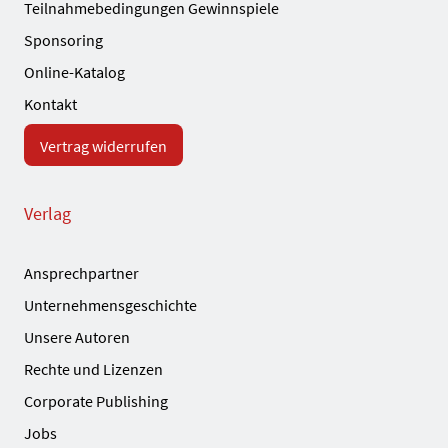
Teilnahmebedingungen Gewinnspiele
Sponsoring
Online-Katalog
Kontakt
Vertrag widerrufen
Verlag
Ansprechpartner
Unternehmensgeschichte
Unsere Autoren
Rechte und Lizenzen
Corporate Publishing
Jobs