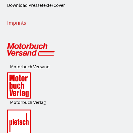
Download Pressetexte/Cover
Imprints
Motorbuch Versand
Motorbuch Verlag