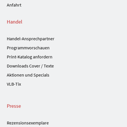
Anfahrt
Handel
Handel-Ansprechpartner
Programmvorschauen
Print-Katalog anfordern
Downloads Cover / Texte
Aktionen und Specials
VLB-Tix
Presse
Rezensionsexemplare