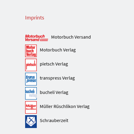
Imprints
Motorbuch Versand
Motorbuch Verlag
pietsch Verlag
transpress Verlag
bucheli Verlag
Müller Rüschlikon Verlag
Schrauberzeit