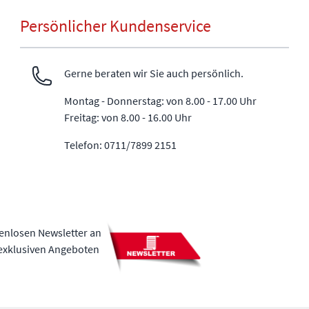
Persönlicher Kundenservice
Gerne beraten wir Sie auch persönlich.
Montag - Donnerstag: von 8.00 - 17.00 Uhr
Freitag: von 8.00 - 16.00 Uhr
Telefon: 0711/7899 2151
tenlosen Newsletter an
 exklusiven Angeboten