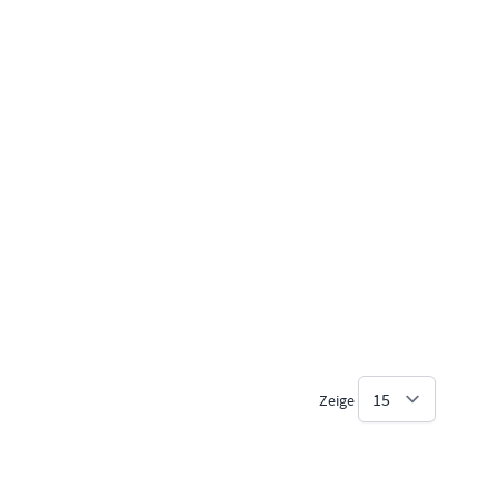
Zeige