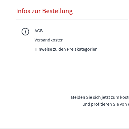
Infos zur Bestellung
AGB
Versandkosten
Hinweise zu den Preiskategorien
Melden Sie sich jetzt zum kos
und profitieren Sie von