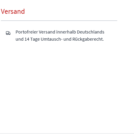
Versand
Portofreier Versand innerhalb Deutschlands
und 14 Tage Umtausch- und Rückgaberecht.