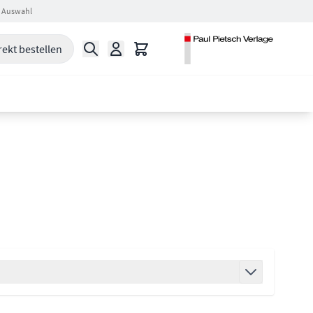
 Auswahl
Suche
Warenkorb
rekt bestellen