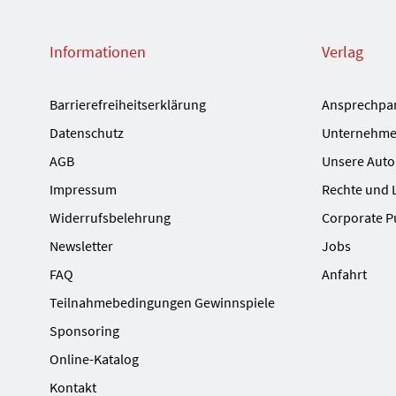
Informationen
Verlag
Barrierefreiheitserklärung
Ansprechpa
Datenschutz
Unternehme
AGB
Unsere Auto
Impressum
Rechte und 
Widerrufsbelehrung
Corporate P
Newsletter
Jobs
FAQ
Anfahrt
Teilnahmebedingungen Gewinnspiele
Sponsoring
Online-Katalog
Kontakt