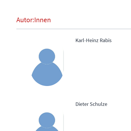
Autor:Innen
Karl-Heinz Rabis
Dieter Schulze