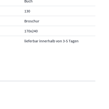
Buch
130
Broschur
170x240
lieferbar innerhalb von 3-5 Tagen