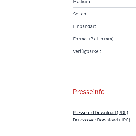
Medium
Seiten
Einbandart
Format (BxH in mm)
Verfügbarkeit
Presseinfo
Pressetext Download (PDF)
Druckcover Download (JPG)