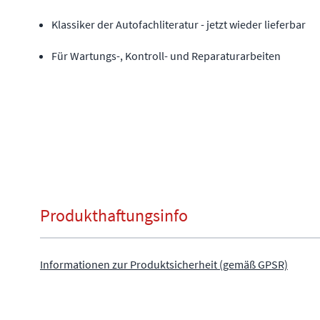
Klassiker der Autofachliteratur - jetzt wieder lieferbar
Für Wartungs-, Kontroll- und Reparaturarbeiten
Produkthaftungsinfo
Informationen zur Produktsicherheit (gemäß GPSR)