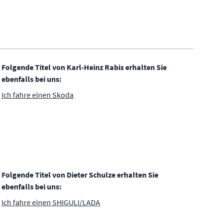
Folgende Titel von Karl-Heinz Rabis erhalten Sie
ebenfalls bei uns:
Ich fahre einen Skoda
Folgende Titel von Dieter Schulze erhalten Sie
ebenfalls bei uns:
Ich fahre einen SHIGULI/LADA