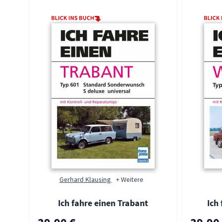
Gerhard Klausing
+ Weitere
Ich fahre einen Trabant
Ich