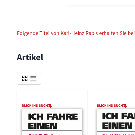
Folgende Titel von Karl-Heinz Rabis erhalten Sie bei
Artikel
Grid
Liste