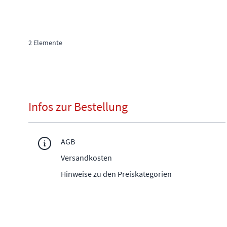
2
Elemente
Infos zur Bestellung
AGB
Versandkosten
Hinweise zu den Preiskategorien