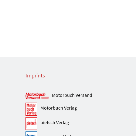
Imprints
Motorbuch Versand
Motorbuch Verlag
pietsch Verlag