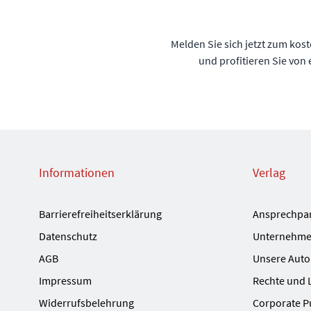
Melden Sie sich jetzt zum kos
und profitieren Sie von
Informationen
Verlag
Barrierefreiheitserklärung
Ansprechpa
Datenschutz
Unternehme
AGB
Unsere Auto
Impressum
Rechte und 
Widerrufsbelehrung
Corporate P