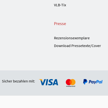
VLB-Tix
Presse
Rezensionsexemplare
Download Pressetexte/Cover
Sicher bezahlen mit: