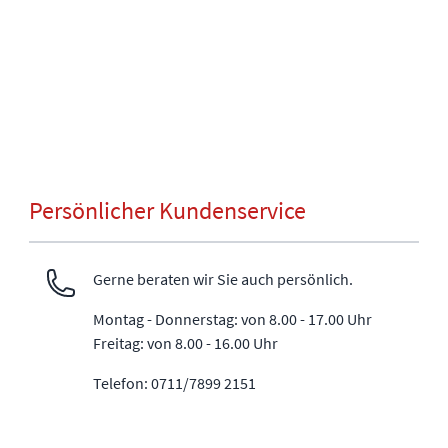
Persönlicher Kundenservice
Gerne beraten wir Sie auch persönlich.
Montag - Donnerstag: von 8.00 - 17.00 Uhr
Freitag: von 8.00 - 16.00 Uhr
Telefon: 0711/7899 2151