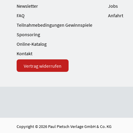
Newsletter
Jobs
FAQ
Anfahrt
Teilnahmebedingungen Gewinnspiele
Sponsoring
Online-Katalog
Kontakt
Vertrag widerrufen
Copyright © 2026 Paul Pietsch Verlage GmbH & Co. KG