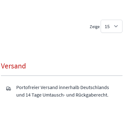
Zeige
Versand
Portofreier Versand innerhalb Deutschlands
und 14 Tage Umtausch- und Rückgaberecht.