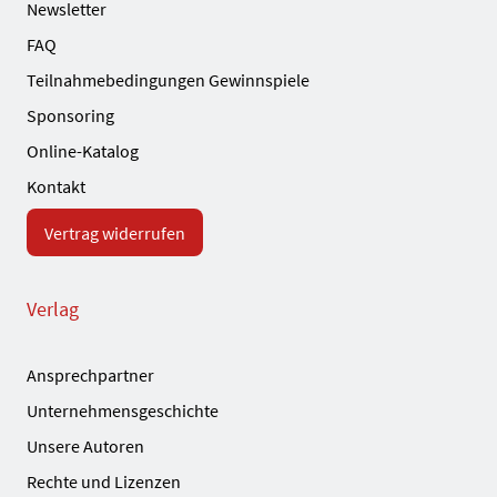
Newsletter
FAQ
Teilnahmebedingungen Gewinnspiele
Sponsoring
Online-Katalog
Kontakt
Vertrag widerrufen
Verlag
Ansprechpartner
Unternehmensgeschichte
Unsere Autoren
Rechte und Lizenzen