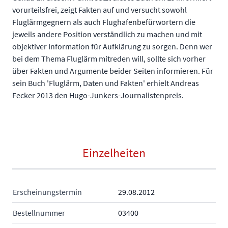
vorurteilsfrei, zeigt Fakten auf und versucht sowohl
Fluglärmgegnern als auch Flughafenbefürwortern die
jeweils andere Position verständlich zu machen und mit
objektiver Information für Aufklärung zu sorgen. Denn wer
bei dem Thema Fluglärm mitreden will, sollte sich vorher
über Fakten und Argumente beider Seiten informieren. Für
sein Buch 'Fluglärm, Daten und Fakten' erhielt Andreas
Fecker 2013 den Hugo-Junkers-Journalistenpreis.
Einzelheiten
Erscheinungstermin
29.08.2012
Bestellnummer
03400