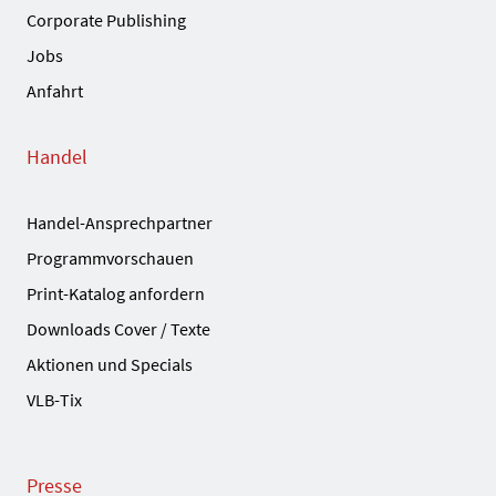
Corporate Publishing
Jobs
Anfahrt
Handel
Handel-Ansprechpartner
Programmvorschauen
Print-Katalog anfordern
Downloads Cover / Texte
Aktionen und Specials
VLB-Tix
Presse