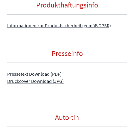
Produkthaftungsinfo
Informationen zur Produktsicherheit (gemäß GPSR)
Presseinfo
Pressetext Download (PDF)
Druckcover Download (JPG)
Autor:in