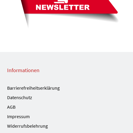
Informationen
Barrierefreiheitserklärung
Datenschutz
AGB
Impressum
Widerrufsbelehrung