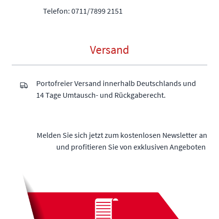
Telefon: 0711/7899 2151
Versand
Portofreier Versand innerhalb Deutschlands und
14 Tage Umtausch- und Rückgaberecht.
Melden Sie sich jetzt zum kostenlosen Newsletter an
und profitieren Sie von exklusiven Angeboten