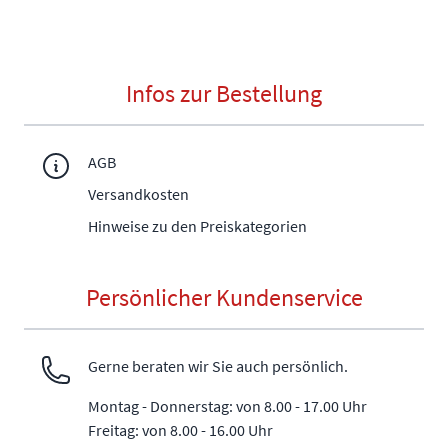
Infos zur Bestellung
AGB
Versandkosten
Hinweise zu den Preiskategorien
Persönlicher Kundenservice
Gerne beraten wir Sie auch persönlich.
Montag - Donnerstag: von 8.00 - 17.00 Uhr
Freitag: von 8.00 - 16.00 Uhr