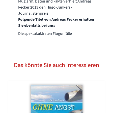
Fluglärm, Daten und Fakten erhielt Andreas
Fecker 2013 den Hugo-Junkers-
Journalistenpreis.
Folgende Titel von Andreas Fecker erhalten
Sie ebenfalls bei uns:
Die spektakulärsten Flugunfälle
Das könnte Sie auch interessieren