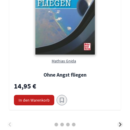
Mathias Gnida
Ohne Angst fliegen
14,95 €
In den Warenkorb