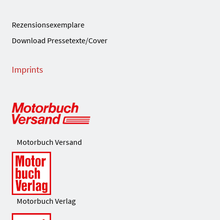
Rezensionsexemplare
Download Pressetexte/Cover
Imprints
Motorbuch Versand
Motorbuch Verlag