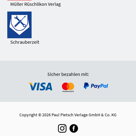
Müller Rüschlikon Verlag
Schrauberzeit
Sicher bezahlen mit:
Copyright © 2026 Paul Pietsch Verlage GmbH & Co. KG