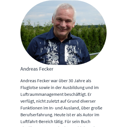
Andreas Fecker
Andreas Fecker war über 30 Jahre als
Fluglotse sowie in der Ausbildung und im
Luftraummanagement beschäftigt. Er
verfügt, nicht zuletzt auf Grund diverser
Funktionen im In- und Ausland, über große
Berufserfahrung. Heute ist er als Autor im
Luftfahrt-Bereich tätig. Für sein Buch