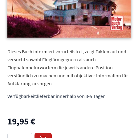
Dieses Buch informiert vorurteilsfrei, zeigt Fakten auf und
versucht sowohl Fluglärmgegnern als auch
Flughafenbefürwortern die jeweils andere Position
verständlich zu machen und mit objektiver Information für
Aufklärung zu sorgen.
Verfügbarkeit:
lieferbar innerhalb von 3-5 Tagen
19,95 €
Menge