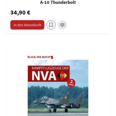
A-10 Thunderbolt
34,90 €
In den Warenkorb