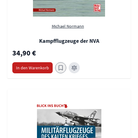
Michael Normann
Kampfflugzeuge der NVA
34,90 €
In den Warenkorb