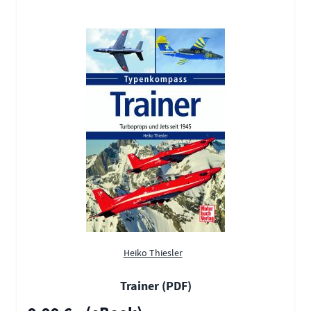
Heiko Thiesler
Trainer (PDF)