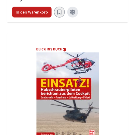
In den Warenkorb