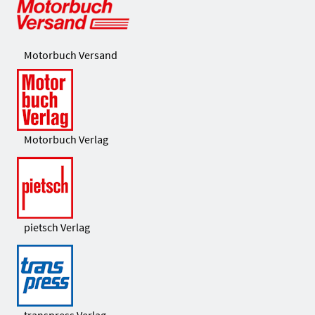
Motorbuch Versand
Motorbuch Verlag
pietsch Verlag