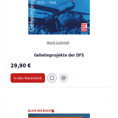
Horst Lommel
Geheimprojekte der DFS
29,90 €
In den Warenkorb