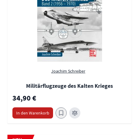
Joachim Schreiber
Militärflugzeuge des Kalten Krieges
34,90 €
In den Warenkorb