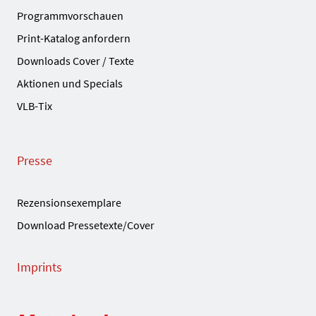
Programmvorschauen
Print-Katalog anfordern
Downloads Cover / Texte
Aktionen und Specials
VLB-Tix
Presse
Rezensionsexemplare
Download Pressetexte/Cover
Imprints