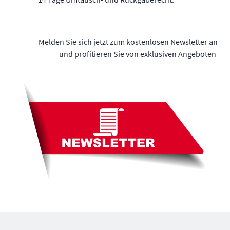
Melden Sie sich jetzt zum kostenlosen Newsletter an
und profitieren Sie von exklusiven Angeboten