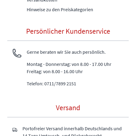
Hinweise zu den Preiskategorien
Persönlicher Kundenservice
Gerne beraten wir Sie auch persönlich.
Montag - Donnerstag: von 8.00 - 17.00 Uhr
Freitag: von 8.00 - 16.00 Uhr
Telefon: 0711/7899 2151
Versand
Portofreier Versand innerhalb Deutschlands und
14 Tage Umtausch- und Rückgaberecht.