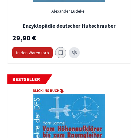
Alexander Lüdeke
Enzyklopädie deutscher Hubschrauber
29,90 €
In den Warenkorb
BESTSELLER