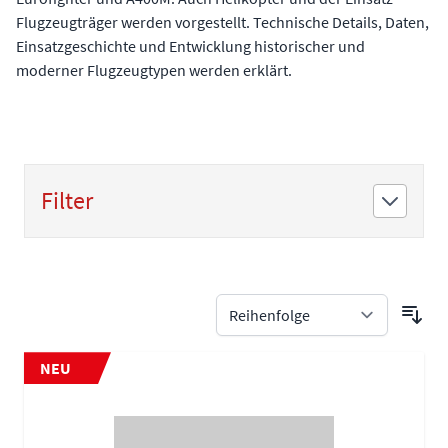
Flugzeugträger werden vorgestellt. Technische Details, Daten,
Einsatzgeschichte und Entwicklung historischer und
moderner Flugzeugtypen werden erklärt.
Filter
Zur Produktliste springen
NEU