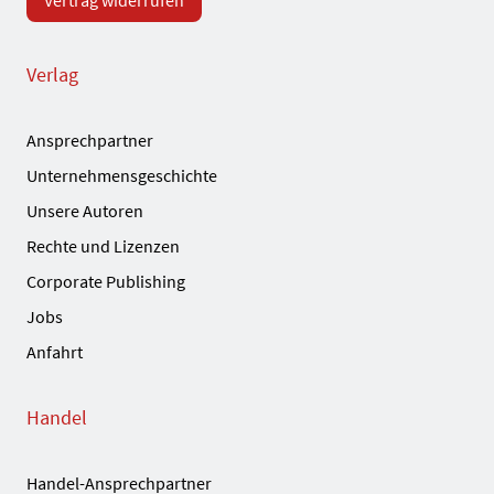
Vertrag widerrufen
Verlag
Ansprechpartner
Unternehmensgeschichte
Unsere Autoren
Rechte und Lizenzen
Corporate Publishing
Jobs
Anfahrt
Handel
Handel-Ansprechpartner