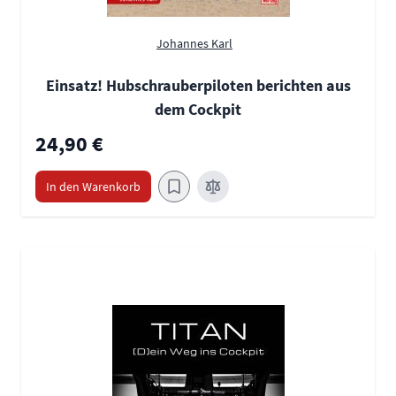
Johannes Karl
Einsatz! Hubschrauberpiloten berichten aus
dem Cockpit
24,90 €
In den Warenkorb