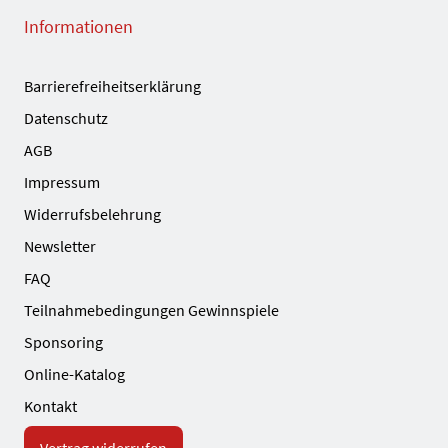
Informationen
Barrierefreiheitserklärung
Datenschutz
AGB
Impressum
Widerrufsbelehrung
Newsletter
FAQ
Teilnahmebedingungen Gewinnspiele
Sponsoring
Online-Katalog
Kontakt