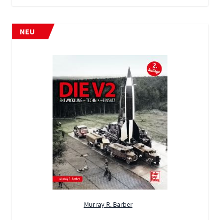
NEU
Murray R. Barber