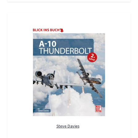
Steve Davies