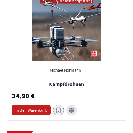
Michael Normann
Kampfdrohnen
34,90 €
In den Warenkorb