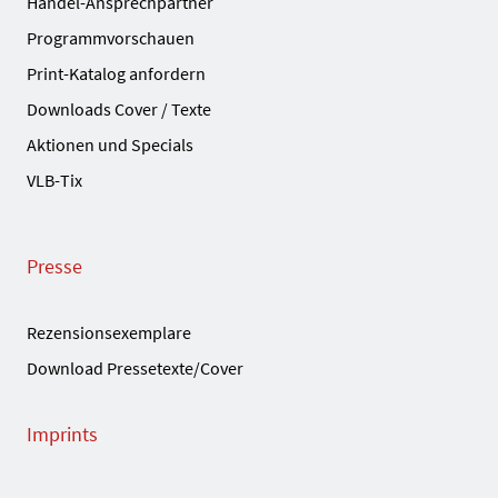
Handel-Ansprechpartner
Programmvorschauen
Print-Katalog anfordern
Downloads Cover / Texte
Aktionen und Specials
VLB-Tix
Presse
Rezensionsexemplare
Download Pressetexte/Cover
Imprints