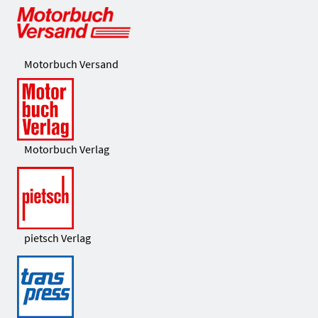
Motorbuch Versand
Motorbuch Verlag
pietsch Verlag