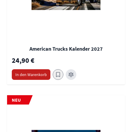
American Trucks Kalender 2027
24,90 €
In den Warenkorb
NEU