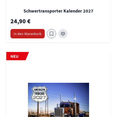
Schwertransporter Kalender 2027
24,90 €
In den Warenkorb
NEU