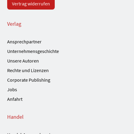
Vertrag widerrufen
Verlag
Ansprechpartner
Unternehmensgeschichte
Unsere Autoren
Rechte und Lizenzen
Corporate Publishing
Jobs
Anfahrt
Handel