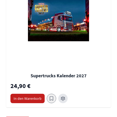
Supertrucks Kalender 2027
24,90 €
In den Warenkorb