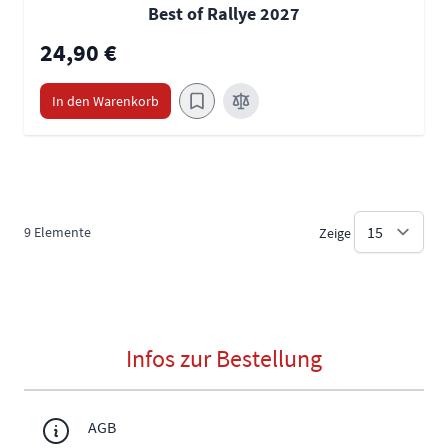
Best of Rallye 2027
24,90 €
In den Warenkorb
9
Elemente
Zeige
Infos zur Bestellung
AGB