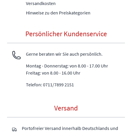
Versandkosten
Hinweise zu den Preiskategorien
Persönlicher Kundenservice
Gerne beraten wir Sie auch persönlich.
Montag - Donnerstag: von 8.00 - 17.00 Uhr
Freitag: von 8.00 - 16.00 Uhr
Telefon: 0711/7899 2151
Versand
Portofreier Versand innerhalb Deutschlands und