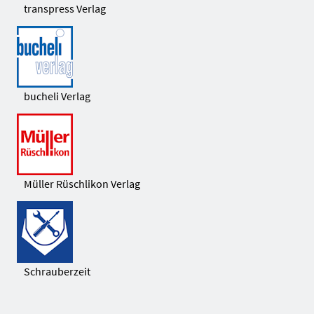
transpress Verlag
bucheli Verlag
Müller Rüschlikon Verlag
Schrauberzeit