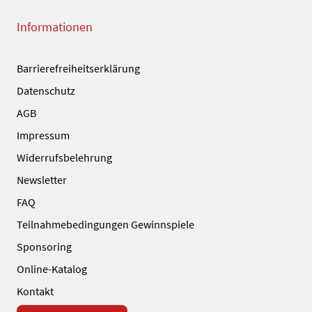
Informationen
Barrierefreiheitserklärung
Datenschutz
AGB
Impressum
Widerrufsbelehrung
Newsletter
FAQ
Teilnahmebedingungen Gewinnspiele
Sponsoring
Online-Katalog
Kontakt