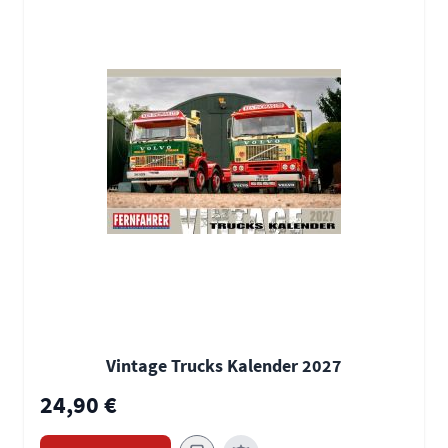
Vintage Trucks Kalender 2027
24,90 €