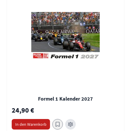
Formel 1 Kalender 2027
24,90 €
In den Warenkorb