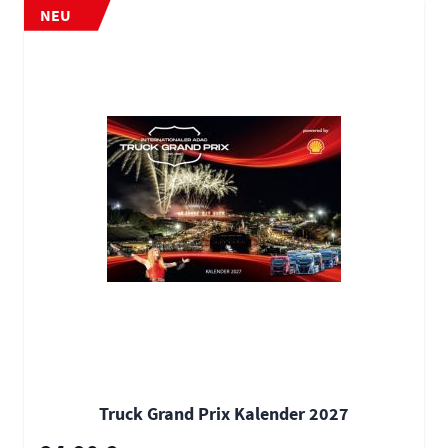
NEU
Truck Grand Prix Kalender 2027