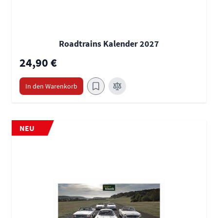
Roadtrains Kalender 2027
24,90 €
In den Warenkorb
NEU