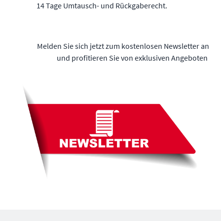
14 Tage Umtausch- und Rückgaberecht.
Melden Sie sich jetzt zum kostenlosen Newsletter an
und profitieren Sie von exklusiven Angeboten