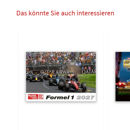
Das könnte Sie auch interessieren