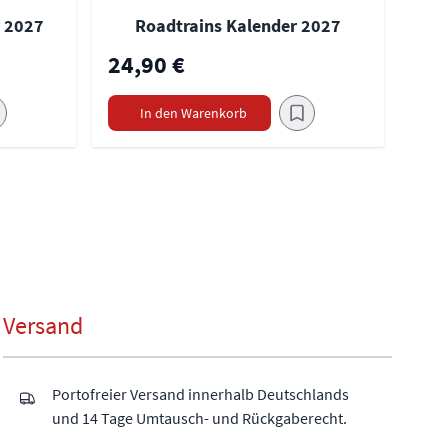
r 2027
Roadtrains Kalender 2027
24,90 €
In den Warenkorb
Versand
Portofreier Versand innerhalb Deutschlands
und 14 Tage Umtausch- und Rückgaberecht.