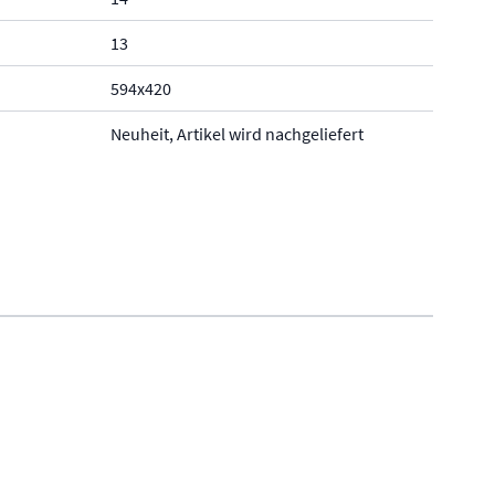
13
594x420
Neuheit, Artikel wird nachgeliefert