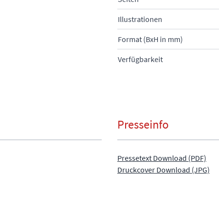
Illustrationen
Format (BxH in mm)
Verfügbarkeit
Presseinfo
Pressetext Download (PDF)
Druckcover Download (JPG)