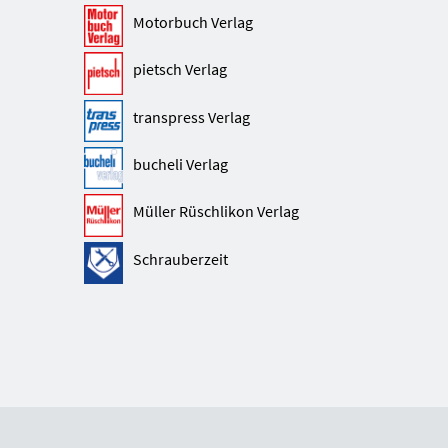
Motorbuch Verlag
pietsch Verlag
transpress Verlag
bucheli Verlag
Müller Rüschlikon Verlag
Schrauberzeit