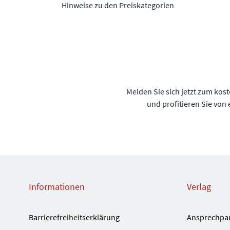
Hinweise zu den Preiskategorien
Melden Sie sich jetzt zum kos
und profitieren Sie von
Informationen
Verlag
Barrierefreiheitserklärung
Ansprechpa