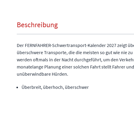
Beschreibung
Der FERNFAHRER-Schwertransport-Kalender 2027 zeigt üb
überschwere Transporte, die die meisten so gut wie nie 
werden oftmals in der Nacht durchgeführt, um den Verkehr
monatelange Planung einer solchen Fahrt stellt Fahrer und
unüberwindbare Hürden.
Überbreit, überhoch, überschwer