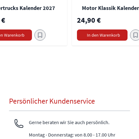
rtrucks Kalender 2027
Motor Klassik Kalende
 €
24,90 €
en Warenkorb
In den Warenkorb
Persönlicher Kundenservice
Gerne beraten wir Sie auch persönlich.
Montag - Donnerstag: von 8.00 - 17.00 Uhr