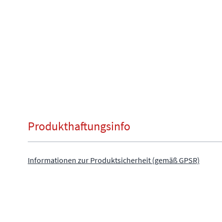
Produkthaftungsinfo
Informationen zur Produktsicherheit (gemäß GPSR)