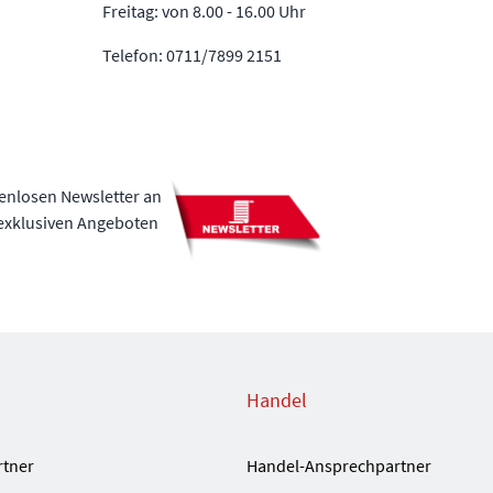
Freitag: von 8.00 - 16.00 Uhr
Telefon: 0711/7899 2151
tenlosen Newsletter an
 exklusiven Angeboten
Handel
rtner
Handel-Ansprechpartner