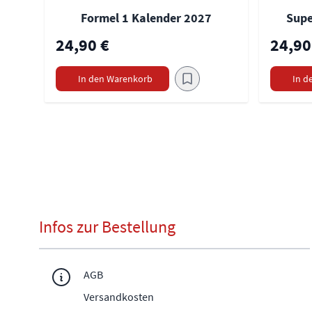
Formel 1 Kalender 2027
Supe
24,90 €
24,90
In den Warenkorb
In d
Infos zur Bestellung
AGB
Versandkosten