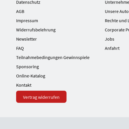
Datenschutz
Unternehme
AGB
Unsere Auto
Impressum
Rechte und 
Widerrufsbelehrung
Corporate P
Newsletter
Jobs
FAQ
Anfahrt
Teilnahmebedingungen Gewinnspiele
Sponsoring
Online-Katalog
Kontakt
Vertrag widerrufen