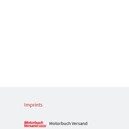
Imprints
Motorbuch Versand