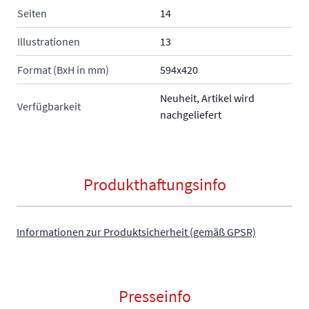
Seiten
14
Illustrationen
13
Format (BxH in mm)
594x420
Neuheit, Artikel wird
Verfügbarkeit
nachgeliefert
Produkthaftungsinfo
Informationen zur Produktsicherheit (gemäß GPSR)
Presseinfo