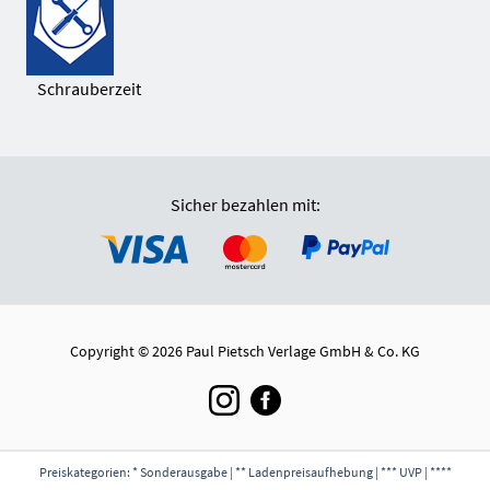
Schrauberzeit
Sicher bezahlen mit:
Copyright © 2026 Paul Pietsch Verlage GmbH & Co. KG
Preiskategorien: * Sonderausgabe | ** Ladenpreisaufhebung | *** UVP | ****