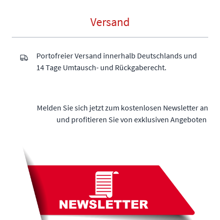
Versand
Portofreier Versand innerhalb Deutschlands und
14 Tage Umtausch- und Rückgaberecht.
Melden Sie sich jetzt zum kostenlosen Newsletter an
und profitieren Sie von exklusiven Angeboten