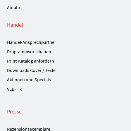
Anfahrt
Handel
Handel-Ansprechpartner
Programmvorschauen
Print-Katalog anfordern
Downloads Cover / Texte
Aktionen und Specials
VLB-Tix
Presse
Rezensionsexemplare