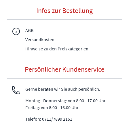
Infos zur Bestellung
AGB
Versandkosten
Hinweise zu den Preiskategorien
Persönlicher Kundenservice
Gerne beraten wir Sie auch persönlich.
Montag - Donnerstag: von 8.00 - 17.00 Uhr
Freitag: von 8.00 - 16.00 Uhr
Telefon: 0711/7899 2151