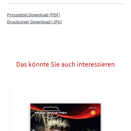
Pressetext Download (PDF)
Druckcover Download (JPG)
Das könnte Sie auch interessieren