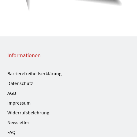
Informationen
Barrierefreiheitserklärung
Datenschutz
AGB
Impressum
Widerrufsbelehrung
Newsletter
FAQ