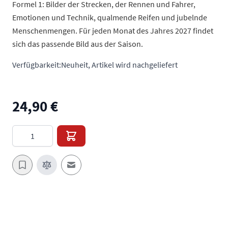
Formel 1: Bilder der Strecken, der Rennen und Fahrer,
Emotionen und Technik, qualmende Reifen und jubelnde
Menschenmengen. Für jeden Monat des Jahres 2027 findet
sich das passende Bild aus der Saison.
Verfügbarkeit:
Neuheit, Artikel wird nachgeliefert
24,90 €
Menge
E-Mail an einen Freund