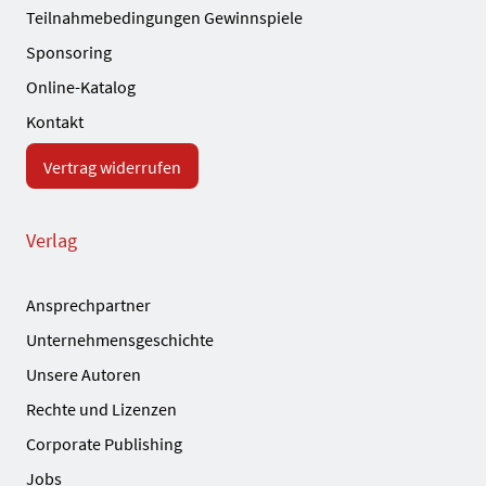
Teilnahmebedingungen Gewinnspiele
Sponsoring
Online-Katalog
Kontakt
Vertrag widerrufen
Verlag
Ansprechpartner
Unternehmensgeschichte
Unsere Autoren
Rechte und Lizenzen
Corporate Publishing
Jobs