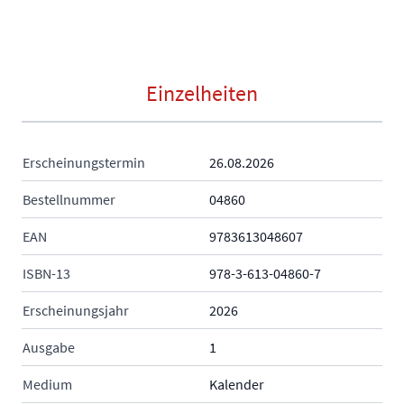
Einzelheiten
Erscheinungstermin
26.08.2026
Bestellnummer
04860
EAN
9783613048607
ISBN-13
978-3-613-04860-7
Erscheinungsjahr
2026
Ausgabe
1
Medium
Kalender