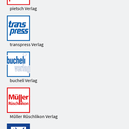
pietsch Verlag
transpress Verlag
bucheli Verlag
Müller Rüschlikon Verlag