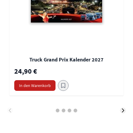
Truck Grand Prix Kalender 2027
24,90 €
In den Warenkorb