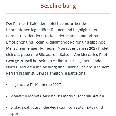
Beschreibung
Der Formel 1-Kalender bietet beeindruckende
Impressionen legendärer Rennen und Highlights der
Formel 1: Bilder der Strecken, der Rennen und Fahrer,
Emotionen und Technik, qualmende Reifen und jubelnde
Menschenmengen. Für jeden Monat des Jahres 2027 findet
sich das passende Bild aus der Saison. Von Mercedes-Pilot
George Russell bei seinem Melbourne-Sieg über Lando
Norris´ McLaren in Spielberg und Charles Leclerc in seinem
Ferrari bis hin zu Lewis Hamilton in Barcelona.
Legendäre F1-Momente 2027
Monat für Monat Gänsehaut: Emotion, Technik, Action
Bildauswahl durch die Redaktion von auto motor und
sport