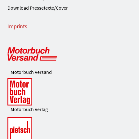
Download Pressetexte/Cover
Imprints
Motorbuch Versand
Motorbuch Verlag