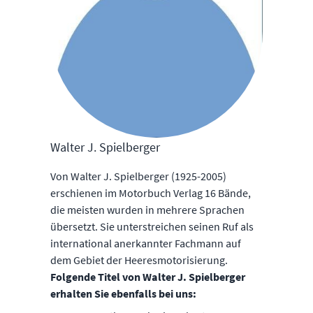
Walter J. Spielberger
Von Walter J. Spielberger (1925-2005)
erschienen im Motorbuch Verlag 16 Bände,
die meisten wurden in mehrere Sprachen
übersetzt. Sie unterstreichen seinen Ruf als
international anerkannter Fachmann auf
dem Gebiet der Heeresmotorisierung.
Folgende Titel von Walter J. Spielberger
erhalten Sie ebenfalls bei uns: