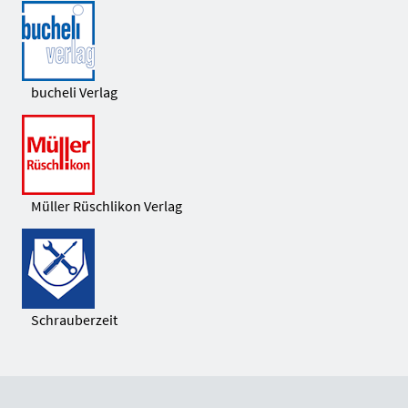
bucheli Verlag
Müller Rüschlikon Verlag
Schrauberzeit