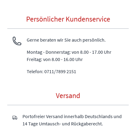
Persönlicher Kundenservice
Gerne beraten wir Sie auch persönlich.
Montag - Donnerstag: von 8.00 - 17.00 Uhr
Freitag: von 8.00 - 16.00 Uhr
Telefon: 0711/7899 2151
Versand
Portofreier Versand innerhalb Deutschlands und
14 Tage Umtausch- und Rückgaberecht.