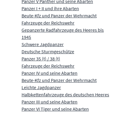
Panzer V Panther und seine Abarten
Panzer I + II und ihre Abarten
Beute-Kfz und Panzer der Wehrmacht
Fahrzeuge der Reichswehr
Gepanzerte Radfahrzeuge des Heeres bis
1945
Schwere Jagdpanzer
Deutsche Sturmgeschütze
Panzer 35 (t) / 38 (t)
Fahrzeuge der Reichswehr
Panzer IV und seine Abarten
Beute-Kfz und Panzer der Wehrmacht
Leichte Jagdpanzer
Halbkettenfahrzeuge des deutschen Heeres
Panzer III und seine Abarten
Panzer VI Tiger und seine Abarten