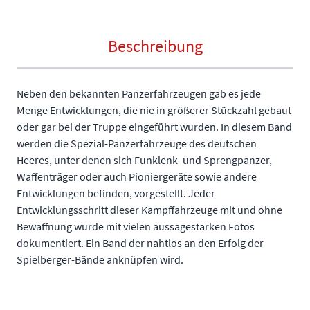
Beschreibung
Neben den bekannten Panzerfahrzeugen gab es jede
Menge Entwicklungen, die nie in größerer Stückzahl gebaut
oder gar bei der Truppe eingeführt wurden. In diesem Band
werden die Spezial-Panzerfahrzeuge des deutschen
Heeres, unter denen sich Funklenk- und Sprengpanzer,
Waffenträger oder auch Pioniergeräte sowie andere
Entwicklungen befinden, vorgestellt. Jeder
Entwicklungsschritt dieser Kampffahrzeuge mit und ohne
Bewaffnung wurde mit vielen aussagestarken Fotos
dokumentiert. Ein Band der nahtlos an den Erfolg der
Spielberger-Bände anknüpfen wird.