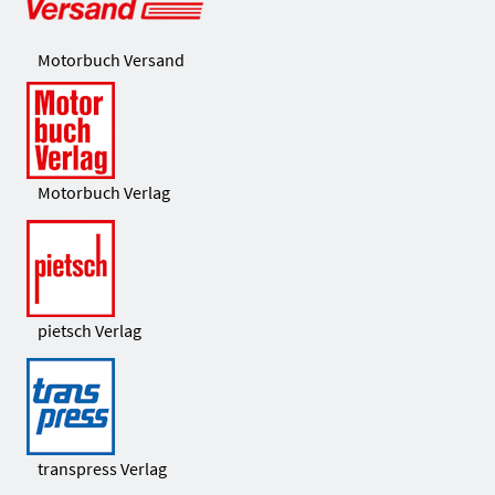
Motorbuch Versand
Motorbuch Verlag
pietsch Verlag
transpress Verlag