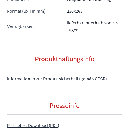
Format (BxH in mm)
230x265
lieferbar innerhalb von 3-5
Verfügbarkeit
Tagen
Produkthaftungsinfo
Informationen zur Produktsicherheit (gemäß GPSR)
Presseinfo
Pressetext Download (PDF)