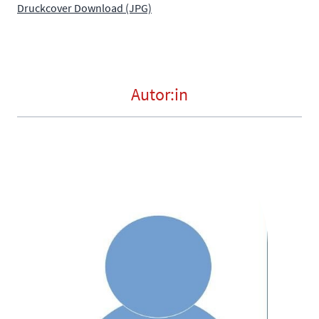
Druckcover Download (JPG)
Autor:in