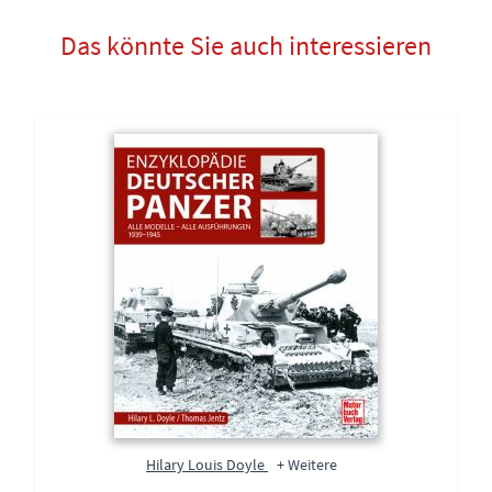
Das könnte Sie auch interessieren
Hilary Louis Doyle
+ Weitere