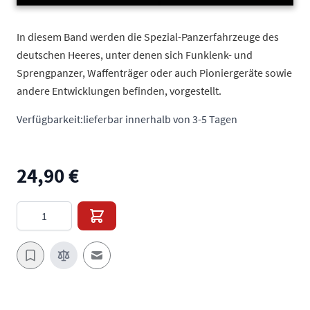
In diesem Band werden die Spezial-Panzerfahrzeuge des
deutschen Heeres, unter denen sich Funklenk- und
Sprengpanzer, Waffenträger oder auch Pioniergeräte sowie
andere Entwicklungen befinden, vorgestellt.
Verfügbarkeit:
lieferbar innerhalb von 3-5 Tagen
24,90 €
Menge
E-Mail an einen Freund