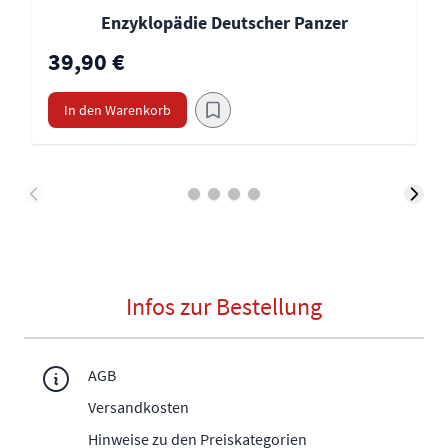
Enzyklopädie Deutscher Panzer
39,90 €
In den Warenkorb
Infos zur Bestellung
AGB
Versandkosten
Hinweise zu den Preiskategorien