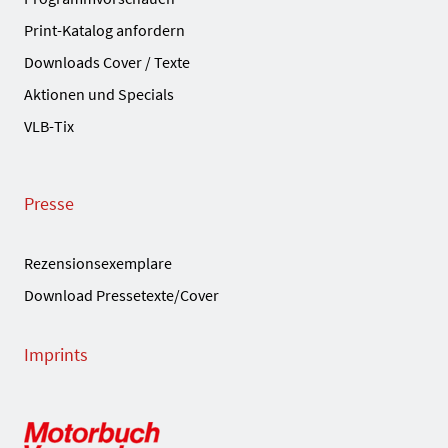
Print-Katalog anfordern
Downloads Cover / Texte
Aktionen und Specials
VLB-Tix
Presse
Rezensionsexemplare
Download Pressetexte/Cover
Imprints