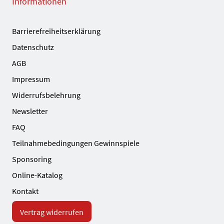
Informationen
Barrierefreiheitserklärung
Datenschutz
AGB
Impressum
Widerrufsbelehrung
Newsletter
FAQ
Teilnahmebedingungen Gewinnspiele
Sponsoring
Online-Katalog
Kontakt
Vertrag widerrufen