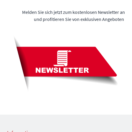
Melden Sie sich jetzt zum kostenlosen Newsletter an
und profitieren Sie von exklusiven Angeboten