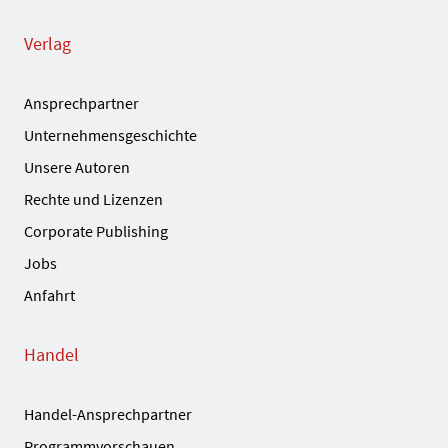
Verlag
Ansprechpartner
Unternehmensgeschichte
Unsere Autoren
Rechte und Lizenzen
Corporate Publishing
Jobs
Anfahrt
Handel
Handel-Ansprechpartner
Programmvorschauen