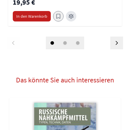
19,95 €
In den Warenkorb
Das könnte Sie auch interessieren