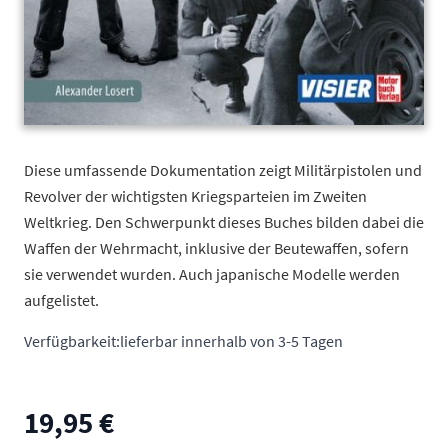
Diese umfassende Dokumentation zeigt Militärpistolen und
Revolver der wichtigsten Kriegsparteien im Zweiten
Weltkrieg. Den Schwerpunkt dieses Buches bilden dabei die
Waffen der Wehrmacht, inklusive der Beutewaffen, sofern
sie verwendet wurden. Auch japanische Modelle werden
aufgelistet.
Verfügbarkeit:
lieferbar innerhalb von 3-5 Tagen
19,95 €