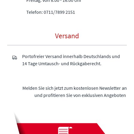
Freitag: von 8.00 - 16.00 Uhr
Telefon: 0711/7899 2151
Versand
Portofreier Versand innerhalb Deutschlands und
14 Tage Umtausch- und Rückgaberecht.
Melden Sie sich jetzt zum kostenlosen Newsletter an
und profitieren Sie von exklusiven Angeboten