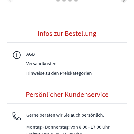
Infos zur Bestellung
AGB
Versandkosten
Hinweise zu den Preiskategorien
Persönlicher Kundenservice
Gerne beraten wir Sie auch persönlich.
Montag - Donnerstag: von 8.00 - 17.00 Uhr