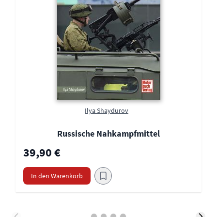
Ilya Shaydurov
Russische Nahkampfmittel
39,90 €
In den Warenkorb