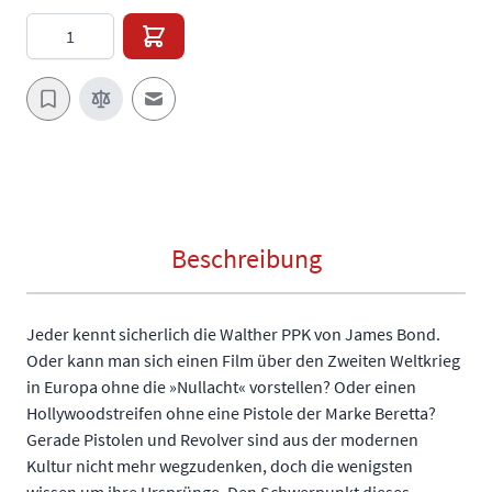
Menge
E-Mail an einen Freund
Beschreibung
Jeder kennt sicherlich die Walther PPK von James Bond.
Oder kann man sich einen Film über den Zweiten Weltkrieg
in Europa ohne die »Nullacht« vorstellen? Oder einen
Hollywoodstreifen ohne eine Pistole der Marke Beretta?
Gerade Pistolen und Revolver sind aus der modernen
Kultur nicht mehr wegzudenken, doch die wenigsten