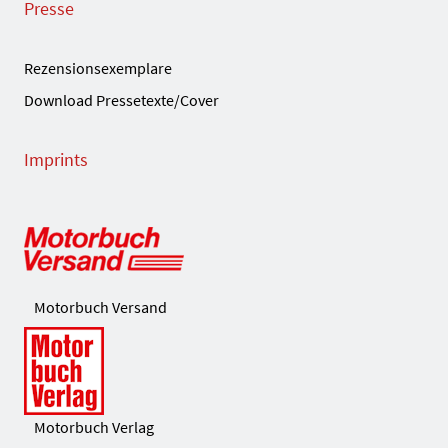
Presse
Rezensionsexemplare
Download Pressetexte/Cover
Imprints
Motorbuch Versand
Motorbuch Verlag