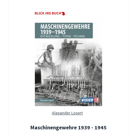
Alexander Losert
Maschinengewehre 1939 - 1945