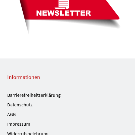
Informationen
Barrierefreiheitserklärung
Datenschutz
AGB
Impressum
Widerrufsbelehrung