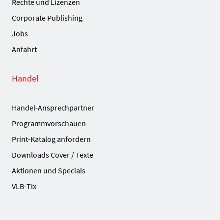
Rechte und Lizenzen
Corporate Publishing
Jobs
Anfahrt
Handel
Handel-Ansprechpartner
Programmvorschauen
Print-Katalog anfordern
Downloads Cover / Texte
Aktionen und Specials
VLB-Tix