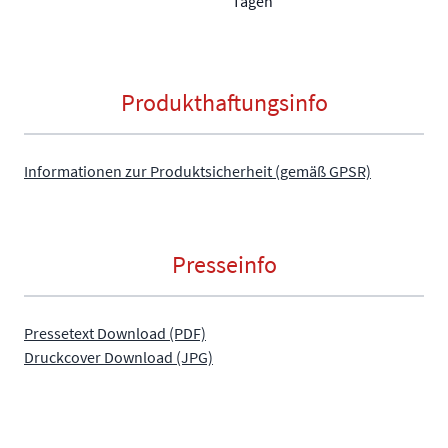
Tagen
Produkthaftungsinfo
Informationen zur Produktsicherheit (gemäß GPSR)
Presseinfo
Pressetext Download (PDF)
Druckcover Download (JPG)