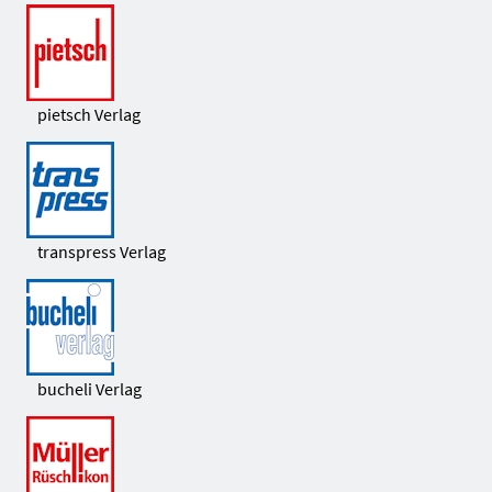
pietsch Verlag
transpress Verlag
bucheli Verlag