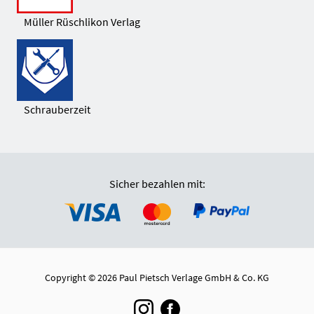
Müller Rüschlikon Verlag
Schrauberzeit
Sicher bezahlen mit:
Copyright © 2026 Paul Pietsch Verlage GmbH & Co. KG