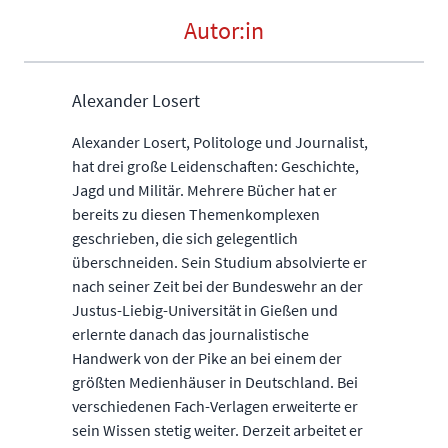
Autor:in
Alexander Losert
Alexander Losert, Politologe und Journalist,
hat drei große Leidenschaften: Geschichte,
Jagd und Militär. Mehrere Bücher hat er
bereits zu diesen Themenkomplexen
geschrieben, die sich gelegentlich
überschneiden. Sein Studium absolvierte er
nach seiner Zeit bei der Bundeswehr an der
Justus-Liebig-Universität in Gießen und
erlernte danach das journalistische
Handwerk von der Pike an bei einem der
größten Medienhäuser in Deutschland. Bei
verschiedenen Fach-Verlagen erweiterte er
sein Wissen stetig weiter. Derzeit arbeitet er