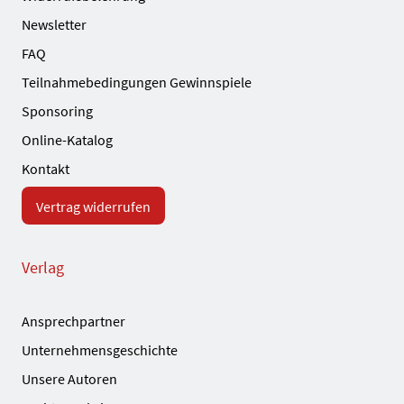
Newsletter
FAQ
Teilnahmebedingungen Gewinnspiele
Sponsoring
Online-Katalog
Kontakt
Vertrag widerrufen
Verlag
Ansprechpartner
Unternehmensgeschichte
Unsere Autoren