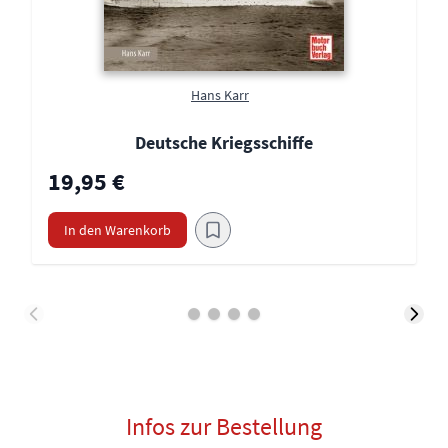
Hans Karr
Deutsche Kriegsschiffe
19,95 €
In den Warenkorb
Infos zur Bestellung