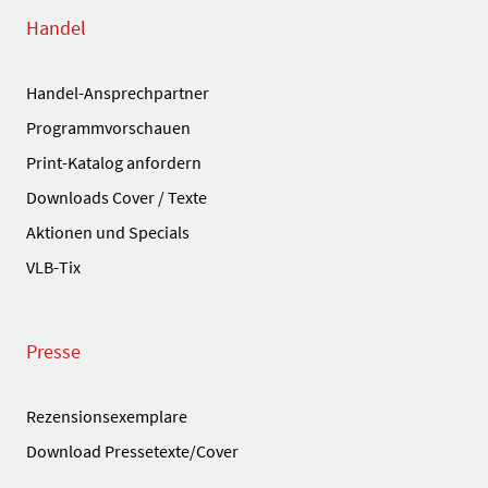
Handel
Handel-Ansprechpartner
Programmvorschauen
Print-Katalog anfordern
Downloads Cover / Texte
Aktionen und Specials
VLB-Tix
Presse
Rezensionsexemplare
Download Pressetexte/Cover