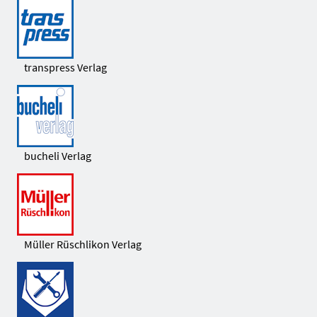
transpress Verlag
bucheli Verlag
Müller Rüschlikon Verlag