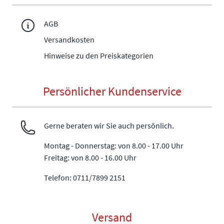
AGB
Versandkosten
Hinweise zu den Preiskategorien
Persönlicher Kundenservice
Gerne beraten wir Sie auch persönlich.
Montag - Donnerstag: von 8.00 - 17.00 Uhr
Freitag: von 8.00 - 16.00 Uhr
Telefon: 0711/7899 2151
Versand