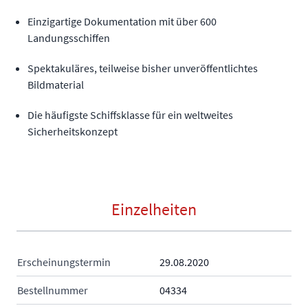
Einzigartige Dokumentation mit über 600
Landungsschiffen
Spektakuläres, teilweise bisher unveröffentlichtes
Bildmaterial
Die häufigste Schiffsklasse für ein weltweites
Sicherheitskonzept
Einzelheiten
Erscheinungstermin
29.08.2020
Bestellnummer
04334