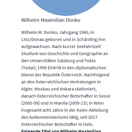
Wilhelm Maximilian Donko
Wilhelm M. Donko, Jahrgang 1960, in
Linz/Donau geboren und in Schärding/Inn
aufgewachsen. Nach kurzer Seefahrtzeit
Studium von Geschichte und Geographie an
den Universitäten Salzburg und Tokio
(Todai); 1990 Eintritt in den diplomatischen
Dienst der Republik Österreich. Nachfolgend
an den österreichischen Vertretungen in
Algier, Moskau und Ankara stationiert,
danach österreichischer Botschafter in Seoul
(2005-09) und in Manila (2009-13); in Wien
insgesamt acht Jahre in der Asien-Abteilung
des Außenministeriums tätig, seit 2017
österreichischer Botschafter in Oslo.
Folgende Titel von Wilhelm Maximilian