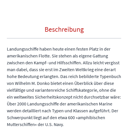
Beschreibung
Landungsschiffe haben heute einen festen Platz in der
amerikanischen Flotte. Sie stehen als eigene Gattung
zwischen den Kampf- und Hilfsschiffen. Allzu leicht vergisst
man dabei, dass sie erst im Zweiten Weltkrieg eine derart
hohe Bedeutung erlangten. Das reich bebilderte Typenbuch
von Wilhelm M. Donko bietet einen Überblick über diese
vielfältige und variantenreiche Schiffskategorie, ohne die
ein weltweites Sicherheitskonzept nicht durchsetzbar wäre:
Über 2000 Landungsschiffe der amerikanischen Marine
werden detailliert nach Typen und Klassen aufgeführt. Der
Schwerpunkt liegt auf den etwa 600 »amphibischen
Mutterschiffen« der U.S. Navy.