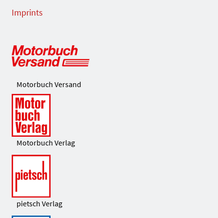
Imprints
Motorbuch Versand
Motorbuch Verlag
pietsch Verlag