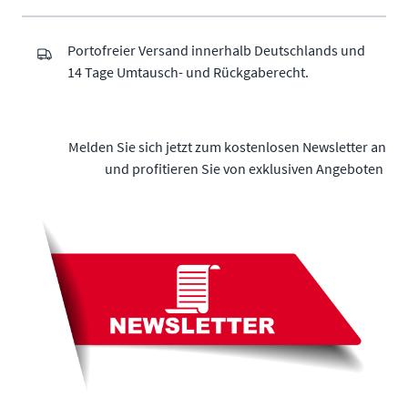
Portofreier Versand innerhalb Deutschlands und
14 Tage Umtausch- und Rückgaberecht.
Melden Sie sich jetzt zum kostenlosen Newsletter an
und profitieren Sie von exklusiven Angeboten