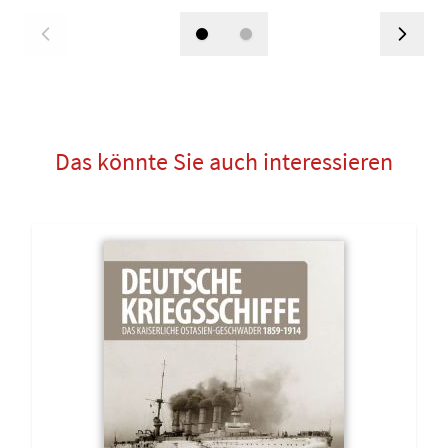
Das könnte Sie auch interessieren