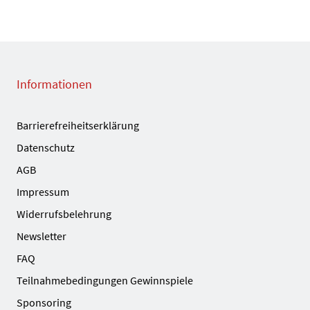
Informationen
Barrierefreiheitserklärung
Datenschutz
AGB
Impressum
Widerrufsbelehrung
Newsletter
FAQ
Teilnahmebedingungen Gewinnspiele
Sponsoring