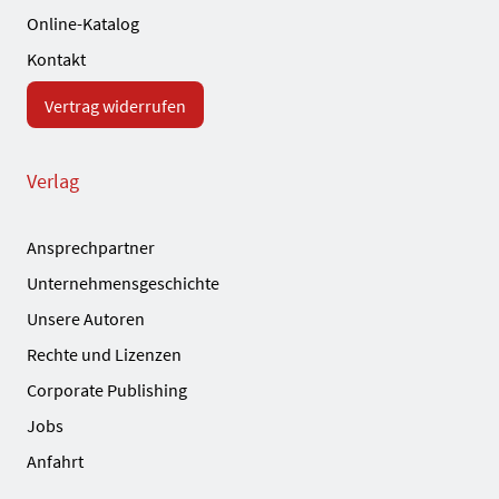
Online-Katalog
Kontakt
Vertrag widerrufen
Verlag
Ansprechpartner
Unternehmensgeschichte
Unsere Autoren
Rechte und Lizenzen
Corporate Publishing
Jobs
Anfahrt