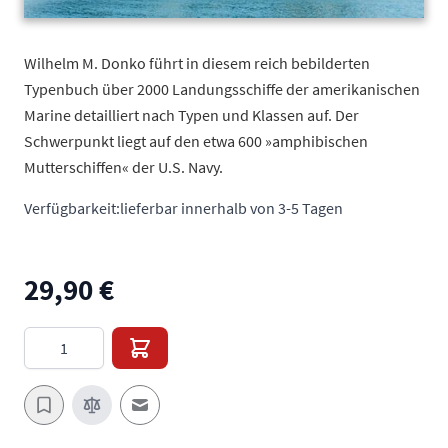
Wilhelm M. Donko führt in diesem reich bebilderten
Typenbuch über 2000 Landungsschiffe der amerikanischen
Marine detailliert nach Typen und Klassen auf. Der
Schwerpunkt liegt auf den etwa 600 »amphibischen
Mutterschiffen« der U.S. Navy.
Verfügbarkeit:
lieferbar innerhalb von 3-5 Tagen
29,90 €
Menge
E-Mail an einen Freund