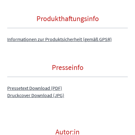
Produkthaftungsinfo
Informationen zur Produktsicherheit (gemäß GPSR)
Presseinfo
Pressetext Download (PDF)
Druckcover Download (JPG)
Autor:in