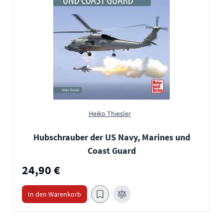
Heiko Thiesler
Hubschrauber der US Navy, Marines und
Coast Guard
24,90 €
In den Warenkorb