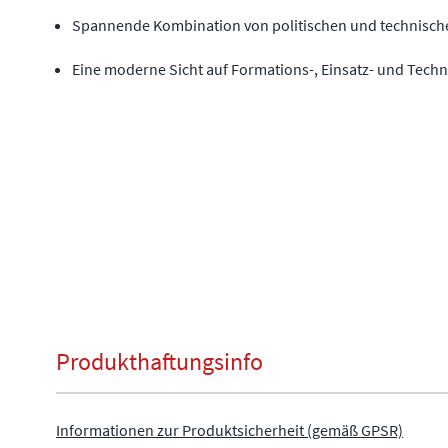
Spannende Kombination von politischen und technis
Eine moderne Sicht auf Formations-, Einsatz- und Tech
Produkthaftungsinfo
Informationen zur Produktsicherheit (gemäß GPSR)