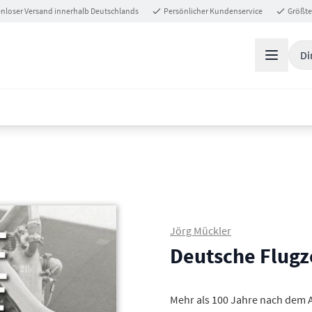
nloser Versand innerhalb Deutschlands
Persönlicher Kundenservice
Größte
Di
Jörg Mückler
Deutsche Flugz
Mehr als 100 Jahre nach dem A