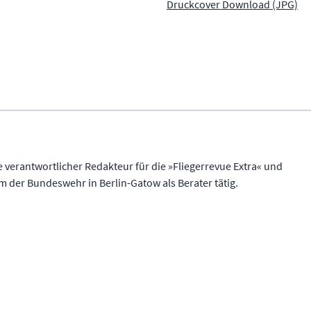
Druckcover Download (JPG)
 verantwortlicher Redakteur für die »Fliegerrevue Extra« und
m der Bundeswehr in Berlin-Gatow als Berater tätig.