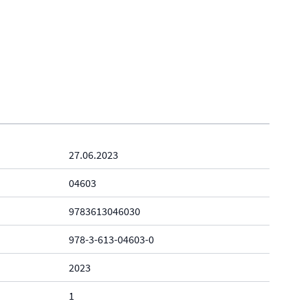
27.06.2023
04603
9783613046030
978-3-613-04603-0
2023
1