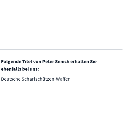
Folgende Titel von Peter Senich erhalten Sie
ebenfalls bei uns:
Deutsche Scharfschützen-Waffen