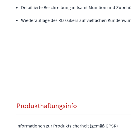
Detaillierte Beschreibung mitsamt Munition und Zubeh
Wiederauflage des Klassikers auf vielfachen Kundenwu
Produkthaftungsinfo
Informationen zur Produktsicherheit (gemäß GPSR)