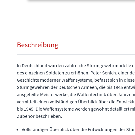
Beschreibung
In Deutschland wurden zahlreiche Sturmgewehrmodelle en
des einzelnen Soldaten zu erhöhen. Peter Senich, einer de
Geschichte moderner Waffensysteme, befasst sich in diese
Sturmgewehren der Deutschen Armeen, die bis 1945 entwi
ausgefeilte Meisterwerke, die Waffentechnik über Jahrzeh
vermittelt einen vollständigen Überblick über die Entwick
bis 1945. Die Waffensysteme werden gewohnt detailliert m
Zubehör beschrieben.
Vollständiger Überblick über die Entwicklungen der S