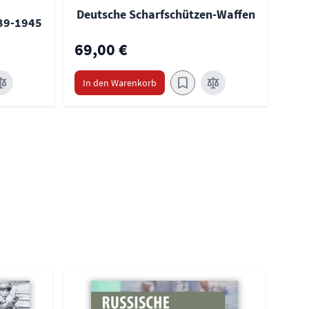
Deutsche Scharfschützen-Waffen
39-1945
69,00 €
In den Warenkorb