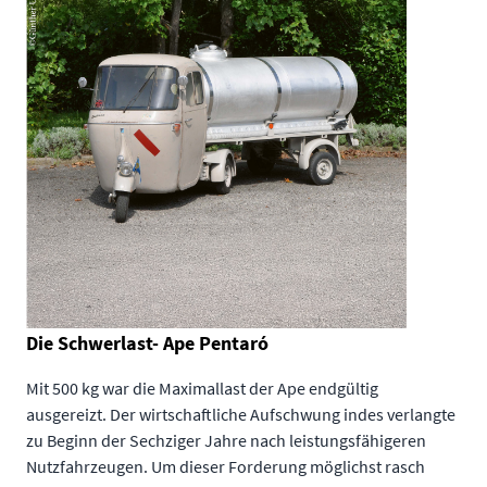
Die Schwerlast- Ape Pentaró
Mit 500 kg war die Maximallast der Ape endgültig
ausgereizt. Der wirtschaftliche Aufschwung indes verlangte
zu Beginn der Sechziger Jahre nach leistungsfähigeren
Nutzfahrzeugen. Um dieser Forderung möglichst rasch