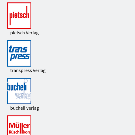
pietsch Verlag
transpress Verlag
bucheli Verlag