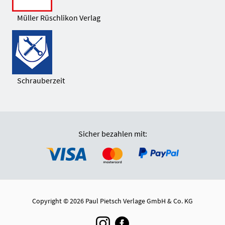
Müller Rüschlikon Verlag
Schrauberzeit
Sicher bezahlen mit:
Copyright © 2026 Paul Pietsch Verlage GmbH & Co. KG