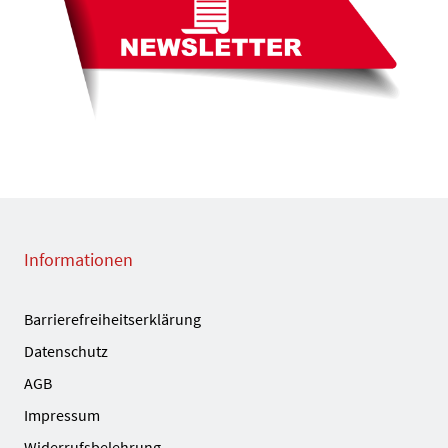
Informationen
Barrierefreiheitserklärung
Datenschutz
AGB
Impressum
Widerrufsbelehrung