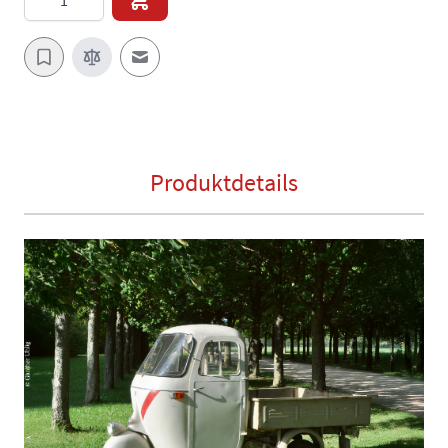
E-Mail an einen Freund
Produktdetails