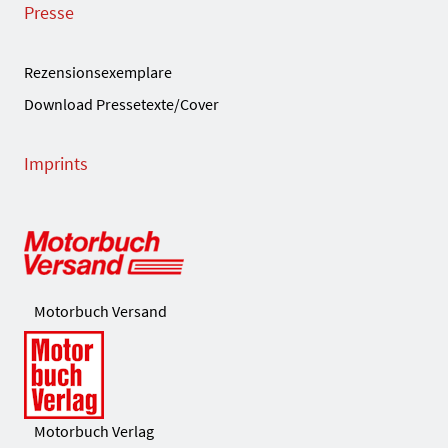
Presse
Rezensionsexemplare
Download Pressetexte/Cover
Imprints
Motorbuch Versand
Motorbuch Verlag