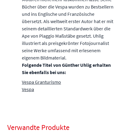
Bücher über die Vespa wurden zu Bestsellern
und ins Englische und Französische
übersetzt. Als weltweit erster Autor hat er mit
seinem detaillierten Standardwerk über die
Ape von Piaggio Maßstäbe gesetzt. Uhlig
illustriert als preisgekrönter Fotojournalist
seine Werke umfassend mit erlesenem
eigenem Bildmaterial.
Folgende Titel von Günther Uhlig erhalten
Sie ebenfalls bei uns:
Vespa Granturismo
Vespa
Verwandte Produkte