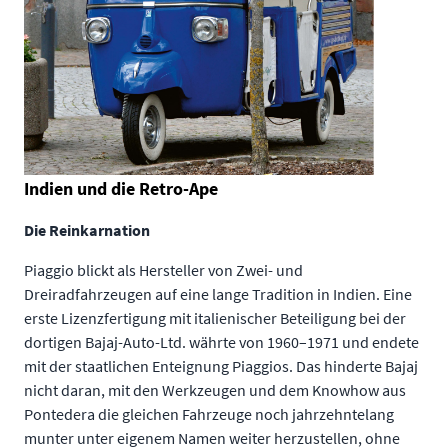
Indien und die Retro-Ape
Die Reinkarnation
Piaggio blickt als Hersteller von Zwei- und
Dreiradfahrzeugen auf eine lange Tradition in Indien. Eine
erste Lizenzfertigung mit italienischer Beteiligung bei der
dortigen Bajaj-Auto-Ltd. währte von 1960–1971 und endete
mit der staatlichen Enteignung Piaggios. Das hinderte Bajaj
nicht daran, mit den Werkzeugen und dem Knowhow aus
Pontedera die gleichen Fahrzeuge noch jahrzehntelang
munter unter eigenem Namen weiter herzustellen, ohne