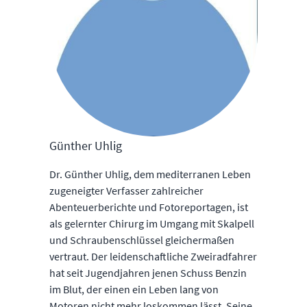
Günther Uhlig
Dr. Günther Uhlig, dem mediterranen Leben
zugeneigter Verfasser zahlreicher
Abenteuerberichte und Fotoreportagen, ist
als gelernter Chirurg im Umgang mit Skalpell
und Schraubenschlüssel gleichermaßen
vertraut. Der leidenschaftliche Zweiradfahrer
hat seit Jugendjahren jenen Schuss Benzin
im Blut, der einen ein Leben lang von
Motoren nicht mehr loskommen lässt. Seine