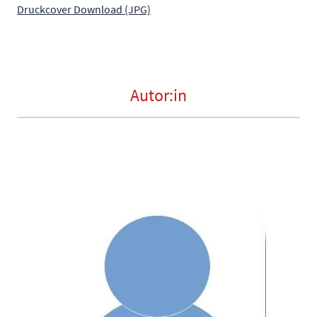
Druckcover Download (JPG)
Autor:in