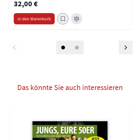
32,00 €
In den Warenkorb
Das könnte Sie auch interessieren