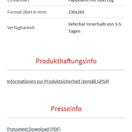
Format (BxH in mm)
230x265
lieferbar innerhalb von 3-5
Verfügbarkeit
Tagen
Produkthaftungsinfo
Informationen zur Produktsicherheit (gemäß GPSR)
Presseinfo
Pressetext Download (PDF)