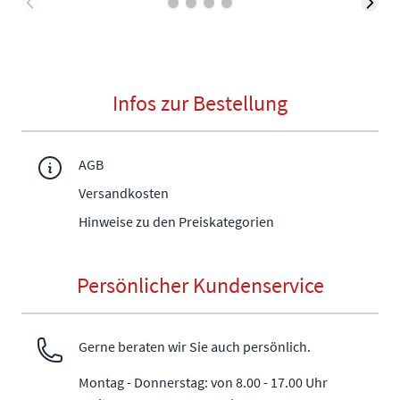
Infos zur Bestellung
AGB
Versandkosten
Hinweise zu den Preiskategorien
Persönlicher Kundenservice
Gerne beraten wir Sie auch persönlich.
Montag - Donnerstag: von 8.00 - 17.00 Uhr