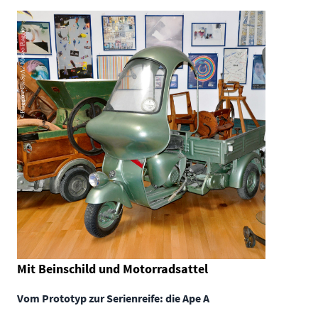
Mit Beinschild und Motorradsattel
Vom Prototyp zur Serienreife: die Ape A