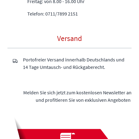
Freitag: von 8.00 - 16.00 Uhr
Telefon: 0711/7899 2151
Versand
Portofreier Versand innerhalb Deutschlands und
14 Tage Umtausch- und Rückgaberecht.
Melden Sie sich jetzt zum kostenlosen Newsletter an
und profitieren Sie von exklusiven Angeboten