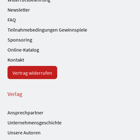
Newsletter
FAQ
Teilnahmebedingungen Gewinnspiele
Sponsoring
Online-Katalog
Kontakt
Vertrag widerrufen
Verlag
Ansprechpartner
Unternehmensgeschichte
Unsere Autoren