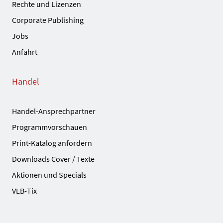
Rechte und Lizenzen
Corporate Publishing
Jobs
Anfahrt
Handel
Handel-Ansprechpartner
Programmvorschauen
Print-Katalog anfordern
Downloads Cover / Texte
Aktionen und Specials
VLB-Tix