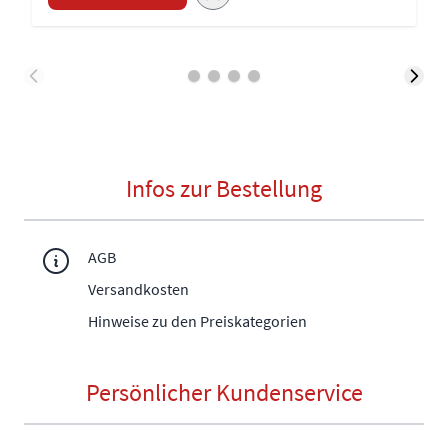
Infos zur Bestellung
AGB
Versandkosten
Hinweise zu den Preiskategorien
Persönlicher Kundenservice