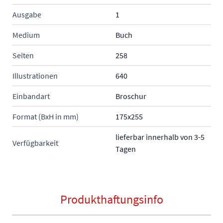
Ausgabe
1
Medium
Buch
Seiten
258
Illustrationen
640
Einbandart
Broschur
Format (BxH in mm)
175x255
lieferbar innerhalb von 3-5
Verfügbarkeit
Tagen
Produkthaftungsinfo