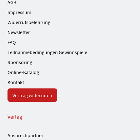
AGB
Impressum
Widerrufsbelehrung
Newsletter
FAQ
Teilnahmebedingungen Gewinnspiele
Sponsoring
Online-Katalog
Kontakt
Vertrag widerrufen
Verlag
Ansprechpartner