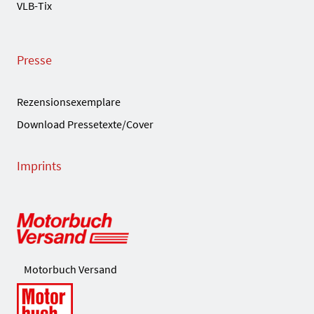
VLB-Tix
Presse
Rezensionsexemplare
Download Pressetexte/Cover
Imprints
Motorbuch Versand