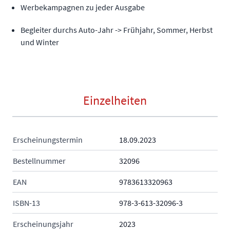
Werbekampagnen zu jeder Ausgabe
Begleiter durchs Auto-Jahr -> Frühjahr, Sommer, Herbst
und Winter
Einzelheiten
Erscheinungstermin
18.09.2023
Bestellnummer
32096
EAN
9783613320963
ISBN-13
978-3-613-32096-3
Erscheinungsjahr
2023