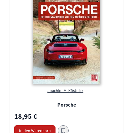
Joachim M. Köstnick
Porsche
18,95 €
In den Warenkorb