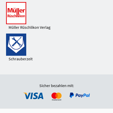
Müller Rüschlikon Verlag
Schrauberzeit
Sicher bezahlen mit: