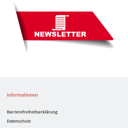
Informationen
Barrierefreiheitserklärung
Datenschutz