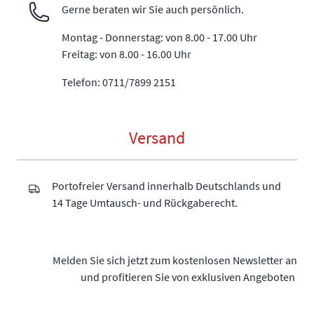
Gerne beraten wir Sie auch persönlich.
Montag - Donnerstag: von 8.00 - 17.00 Uhr
Freitag: von 8.00 - 16.00 Uhr
Telefon: 0711/7899 2151
Versand
Portofreier Versand innerhalb Deutschlands und
14 Tage Umtausch- und Rückgaberecht.
Melden Sie sich jetzt zum kostenlosen Newsletter an
und profitieren Sie von exklusiven Angeboten