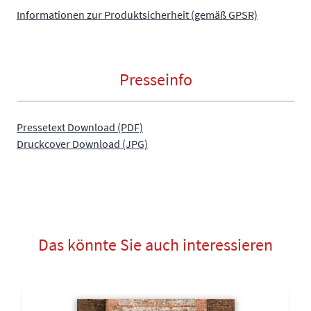
Informationen zur Produktsicherheit (gemäß GPSR)
Presseinfo
Pressetext Download (PDF)
Druckcover Download (JPG)
Das könnte Sie auch interessieren