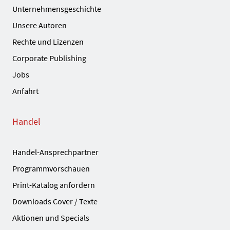
Unternehmensgeschichte
Unsere Autoren
Rechte und Lizenzen
Corporate Publishing
Jobs
Anfahrt
Handel
Handel-Ansprechpartner
Programmvorschauen
Print-Katalog anfordern
Downloads Cover / Texte
Aktionen und Specials