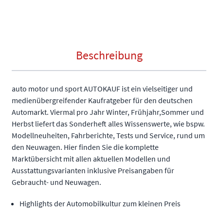
Beschreibung
auto motor und sport AUTOKAUF ist ein vielseitiger und
medienübergreifender Kaufratgeber für den deutschen
Automarkt. Viermal pro Jahr Winter, Frühjahr,Sommer und
Herbst liefert das Sonderheft alles Wissenswerte, wie bspw.
Modellneuheiten, Fahrberichte, Tests und Service, rund um
den Neuwagen. Hier finden Sie die komplette
Marktübersicht mit allen aktuellen Modellen und
Ausstattungsvarianten inklusive Preisangaben für
Gebraucht- und Neuwagen.
Highlights der Automobilkultur zum kleinen Preis