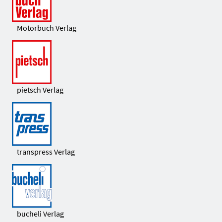
Motorbuch Verlag
pietsch Verlag
transpress Verlag
bucheli Verlag