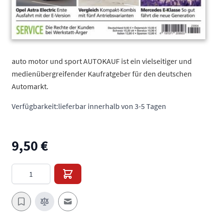
auto motor und sport AUTOKAUF ist ein vielseitiger und
medienübergreifender Kaufratgeber für den deutschen
Automarkt.
Verfügbarkeit:
lieferbar innerhalb von 3-5 Tagen
9,50 €
Menge
E-Mail an einen Freund