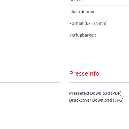
Illustrationen
Format (BxH in mm)
Verfügbarkeit
Presseinfo
Pressetext Download (PDF)
Druckcover Download (JPG)