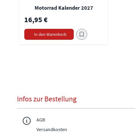
Motorrad Kalender 2027
16,95 €
In den Warenkorb
Infos zur Bestellung
AGB
Versandkosten