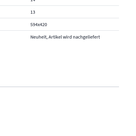
13
594x420
Neuheit, Artikel wird nachgeliefert