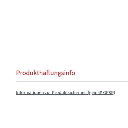
Produkthaftungsinfo
Informationen zur Produktsicherheit (gemäß GPSR)