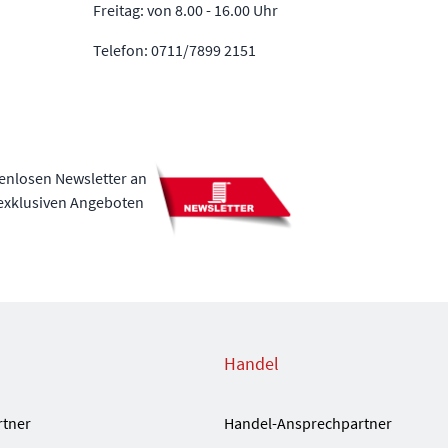
Freitag: von 8.00 - 16.00 Uhr
Telefon: 0711/7899 2151
tenlosen Newsletter an
 exklusiven Angeboten
Handel
rtner
Handel-Ansprechpartner