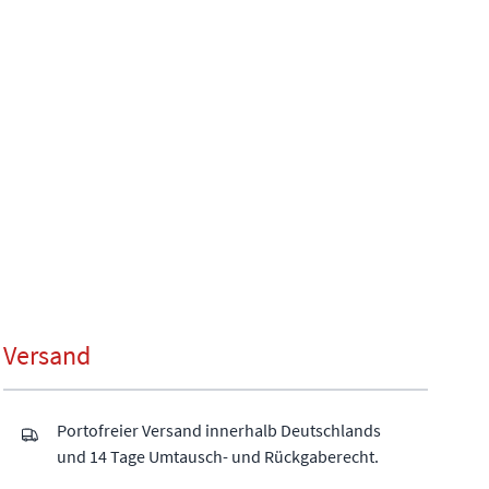
Versand
Portofreier Versand innerhalb Deutschlands
und 14 Tage Umtausch- und Rückgaberecht.