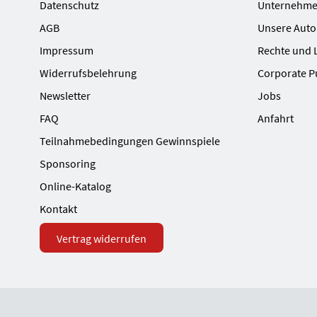
Datenschutz
Unternehme
AGB
Unsere Auto
Impressum
Rechte und 
Widerrufsbelehrung
Corporate P
Newsletter
Jobs
FAQ
Anfahrt
Teilnahmebedingungen Gewinnspiele
Sponsoring
Online-Katalog
Kontakt
Vertrag widerrufen