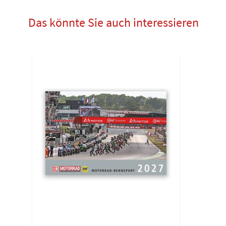
Das könnte Sie auch interessieren