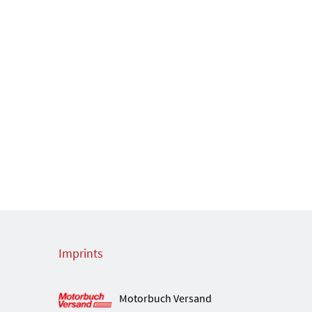
Imprints
Motorbuch Versand