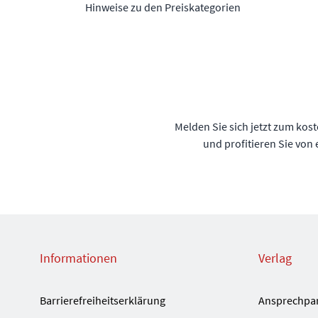
Hinweise zu den Preiskategorien
Melden Sie sich jetzt zum kos
und profitieren Sie von
Informationen
Verlag
Barrierefreiheitserklärung
Ansprechpa