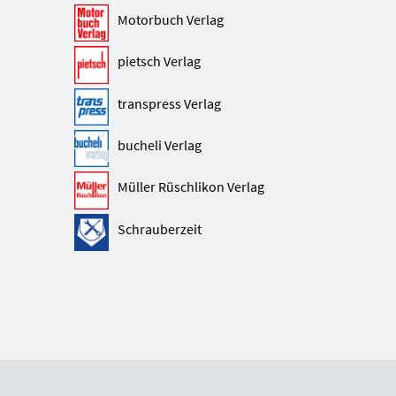
Motorbuch Verlag
pietsch Verlag
transpress Verlag
bucheli Verlag
Müller Rüschlikon Verlag
Schrauberzeit