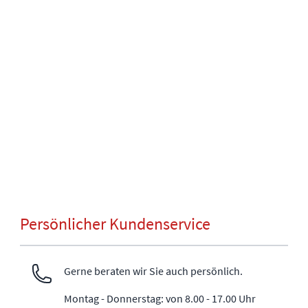
Persönlicher Kundenservice
Gerne beraten wir Sie auch persönlich.
Montag - Donnerstag: von 8.00 - 17.00 Uhr