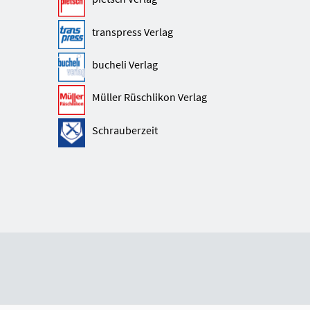
transpress Verlag
bucheli Verlag
Müller Rüschlikon Verlag
Schrauberzeit