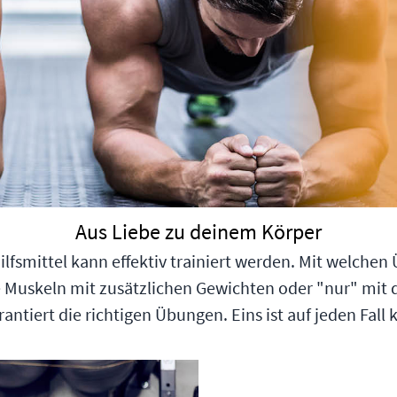
Aus Liebe zu deinem Körper
fsmittel kann effektiv trainiert werden. Mit welchen 
ne Muskeln mit zusätzlichen Gewichten oder "nur" mi
tiert die richtigen Übungen. Eins ist auf jeden Fall kla