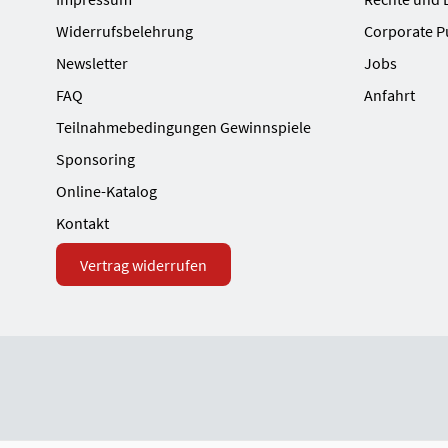
Widerrufsbelehrung
Corporate P
Newsletter
Jobs
FAQ
Anfahrt
Teilnahmebedingungen Gewinnspiele
Sponsoring
Online-Katalog
Kontakt
Vertrag widerrufen