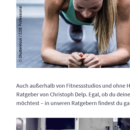
Auch außerhalb von Fitnessstudios und ohne Hil
Ratgeber von Christoph Delp. Egal, ob du dei
möchtest – in unseren Ratgebern findest du garan