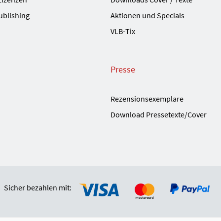
ublishing
Aktionen und Specials
VLB-Tix
Presse
Rezensionsexemplare
Download Pressetexte/Cover
Sicher bezahlen mit: