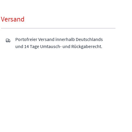
Versand
Portofreier Versand innerhalb Deutschlands
und 14 Tage Umtausch- und Rückgaberecht.