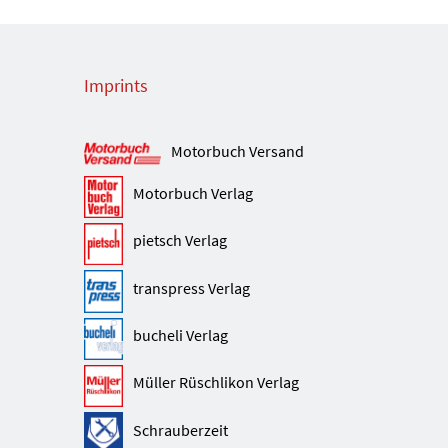
Imprints
Motorbuch Versand
Motorbuch Verlag
pietsch Verlag
transpress Verlag
bucheli Verlag
Müller Rüschlikon Verlag
Schrauberzeit