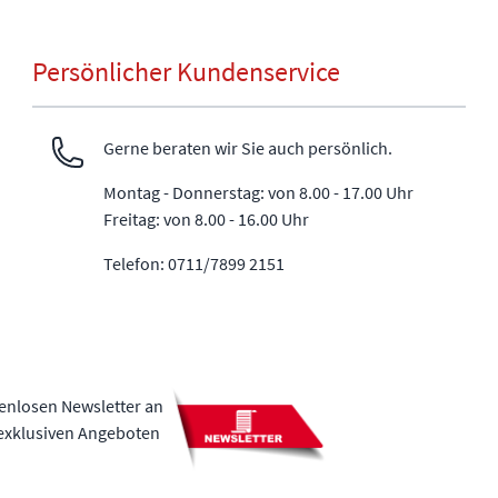
Persönlicher Kundenservice
Gerne beraten wir Sie auch persönlich.
Montag - Donnerstag: von 8.00 - 17.00 Uhr
Freitag: von 8.00 - 16.00 Uhr
Telefon: 0711/7899 2151
tenlosen Newsletter an
 exklusiven Angeboten