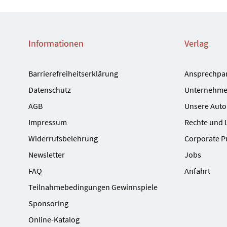
Informationen
Verlag
Barrierefreiheitserklärung
Ansprechpa
Datenschutz
Unternehme
AGB
Unsere Auto
Impressum
Rechte und 
Widerrufsbelehrung
Corporate P
Newsletter
Jobs
FAQ
Anfahrt
Teilnahmebedingungen Gewinnspiele
Sponsoring
Online-Katalog