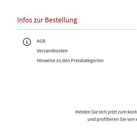
Infos zur Bestellung
AGB
Versandkosten
Hinweise zu den Preiskategorien
Melden Sie sich jetzt zum kos
und profitieren Sie von