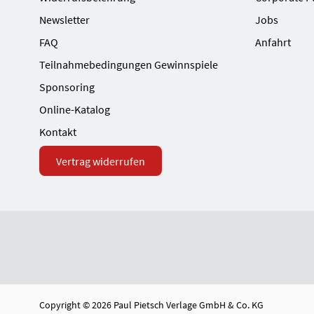
Newsletter
Jobs
FAQ
Anfahrt
Teilnahmebedingungen Gewinnspiele
Sponsoring
Online-Katalog
Kontakt
Vertrag widerrufen
Copyright © 2026 Paul Pietsch Verlage GmbH & Co. KG