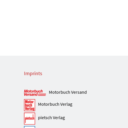
Imprints
Motorbuch Versand
Motorbuch Verlag
pietsch Verlag