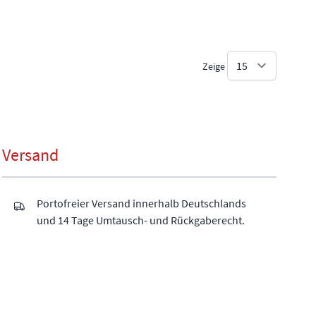
Zeige
Versand
Portofreier Versand innerhalb Deutschlands
und 14 Tage Umtausch- und Rückgaberecht.