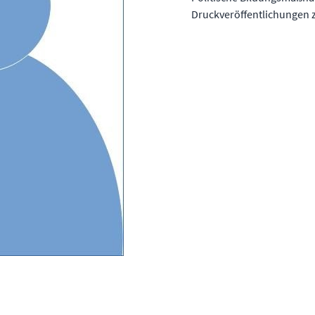
Druckveröffentlichungen z