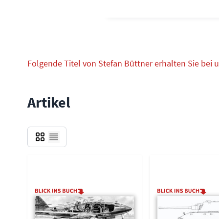
Folgende Titel von Stefan Büttner erhalten Sie bei u
Artikel
Grid
Liste