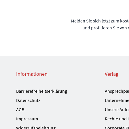
Melden Sie sich jetzt zum kos
und profitieren Sie von
Informationen
Verlag
Barrierefreiheitserklärung
Ansprechpa
Datenschutz
Unternehme
AGB
Unsere Auto
Impressum
Rechte und 
Widerrufsbelehrung
Corporate P