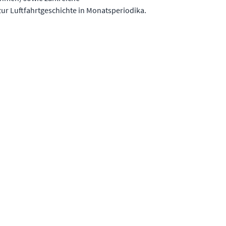
ur Luftfahrtgeschichte in Monatsperiodika.