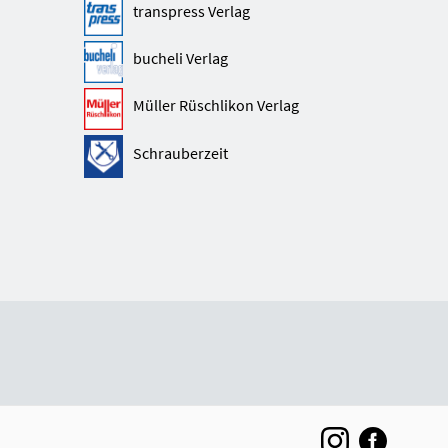
transpress Verlag
bucheli Verlag
Müller Rüschlikon Verlag
Schrauberzeit