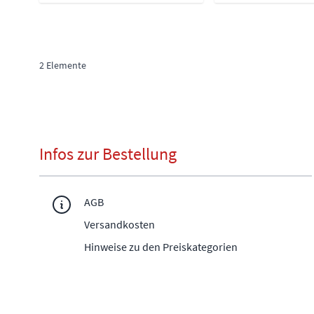
2
Elemente
Infos zur Bestellung
AGB
Versandkosten
Hinweise zu den Preiskategorien