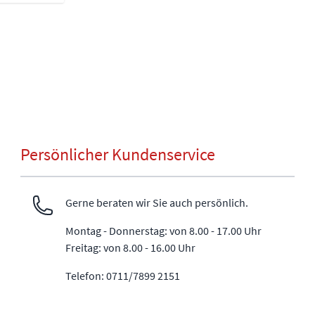
Persönlicher Kundenservice
Gerne beraten wir Sie auch persönlich.
Montag - Donnerstag: von 8.00 - 17.00 Uhr
Freitag: von 8.00 - 16.00 Uhr
Telefon: 0711/7899 2151