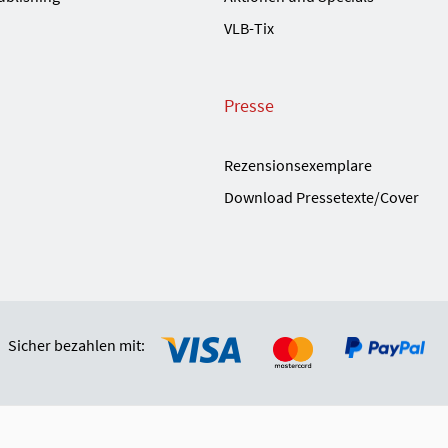
VLB-Tix
Presse
Rezensionsexemplare
Download Pressetexte/Cover
Sicher bezahlen mit: