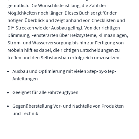
gemütlich. Die Wunschliste ist lang, die Zahl der
Möglichkeiten noch länger. Dieses Buch sorgt für den
nötigen Überblick und zeigt anhand von Checklisten und
DIY-Strecken wie der Ausbau gelingt. Von der richtigen
Dämmung, Fensterarten über Heizsysteme, Klimaanlagen,
Strom- und Wasserversorgung bis hin zur Fertigung von
Möbeln hilft es dabei, die richtigen Entscheidungen zu
treffen und den Selbstausbau erfolgreich umzusetzen.
Ausbau und Optimierung mit vielen Step-by-Step-
Anleitungen
Geeignet für alle Fahrzeugtypen
Gegenüberstellung Vor- und Nachteile von Produkten
und Technik