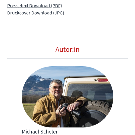
Pressetext Download (PDF)
Druckcover Download (JPG)
Autor:in
Michael Scheler