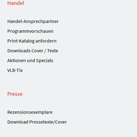
Handel
Handel-Ansprechpartner
Programmvorschauen
Print-Katalog anfordern
Downloads Cover / Texte
Aktionen und Specials
VLB-Tix
Presse
Rezensionsexemplare
Download Pressetexte/Cover