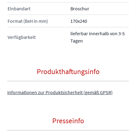
Einbandart
Broschur
Format (BxH in mm)
170x240
lieferbar innerhalb von 3-5
Verfügbarkeit
Tagen
Produkthaftungsinfo
Informationen zur Produktsicherheit (gemäß GPSR)
Presseinfo