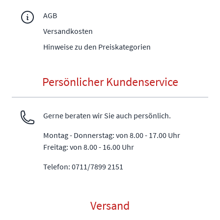
AGB
Versandkosten
Hinweise zu den Preiskategorien
Persönlicher Kundenservice
Gerne beraten wir Sie auch persönlich.
Montag - Donnerstag: von 8.00 - 17.00 Uhr
Freitag: von 8.00 - 16.00 Uhr
Telefon: 0711/7899 2151
Versand