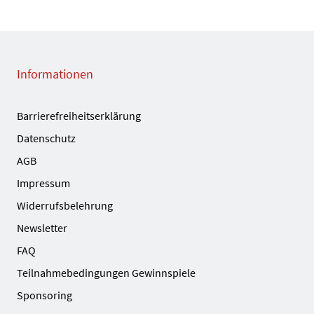
Informationen
Barrierefreiheitserklärung
Datenschutz
AGB
Impressum
Widerrufsbelehrung
Newsletter
FAQ
Teilnahmebedingungen Gewinnspiele
Sponsoring