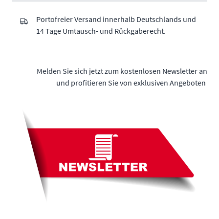
Portofreier Versand innerhalb Deutschlands und
14 Tage Umtausch- und Rückgaberecht.
Melden Sie sich jetzt zum kostenlosen Newsletter an
und profitieren Sie von exklusiven Angeboten