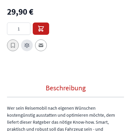
29,90 €
Menge
E-Mail an einen Freund
Beschreibung
Wer sein Reisemobil nach eigenen Wünschen
kostengünstig ausstatten und optimieren möchte, dem
liefert dieser Ratgeber das nötige Know-how. Smart,
praktisch und robust soll das Fahrzeug sein - und