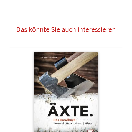
Das könnte Sie auch interessieren