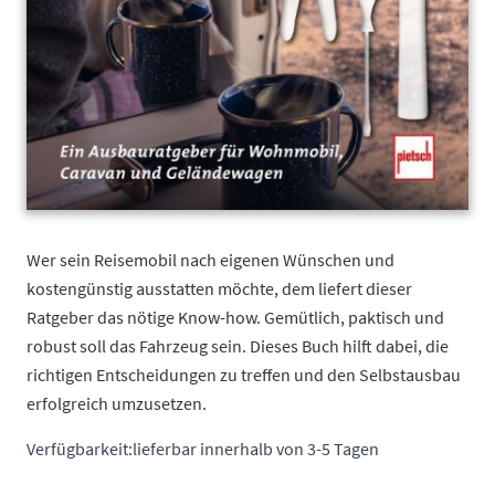
Wer sein Reisemobil nach eigenen Wünschen und
kostengünstig ausstatten möchte, dem liefert dieser
Ratgeber das nötige Know-how. Gemütlich, paktisch und
robust soll das Fahrzeug sein. Dieses Buch hilft dabei, die
richtigen Entscheidungen zu treffen und den Selbstausbau
erfolgreich umzusetzen.
Verfügbarkeit:
lieferbar innerhalb von 3-5 Tagen