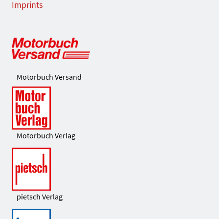
Imprints
Motorbuch Versand
Motorbuch Verlag
pietsch Verlag