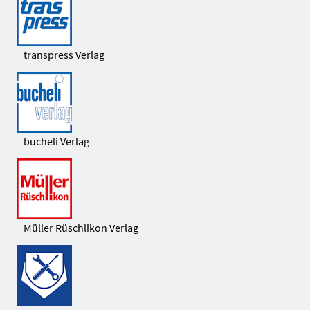
transpress Verlag
bucheli Verlag
Müller Rüschlikon Verlag