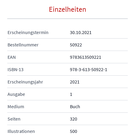
Einzelheiten
Erscheinungstermin
30.10.2021
Bestellnummer
50922
EAN
9783613509221
ISBN-13
978-3-613-50922-1
Erscheinungsjahr
2021
Ausgabe
1
Medium
Buch
Seiten
320
Illustrationen
500