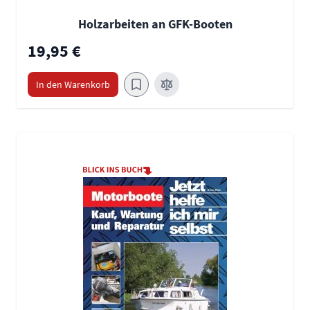
Holzarbeiten an GFK-Booten
19,95 €
In den Warenkorb