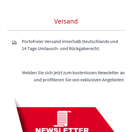
Versand
Portofreier Versand innerhalb Deutschlands und
14 Tage Umtausch- und Rückgaberecht.
Melden Sie sich jetzt zum kostenlosen Newsletter an
und profitieren Sie von exklusiven Angeboten