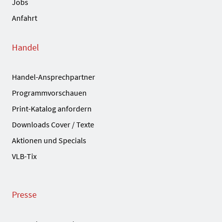
Jobs
Anfahrt
Handel
Handel-Ansprechpartner
Programmvorschauen
Print-Katalog anfordern
Downloads Cover / Texte
Aktionen und Specials
VLB-Tix
Presse