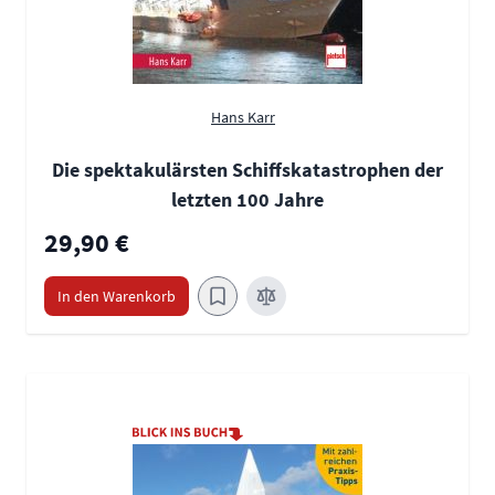
Hans Karr
Die spektakulärsten Schiffskatastrophen der
letzten 100 Jahre
29,90 €
In den Warenkorb