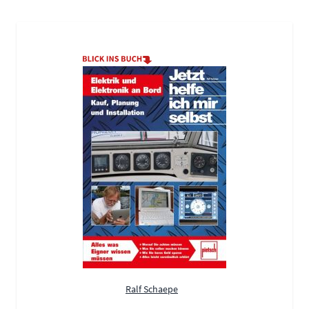
Ralf Schaepe