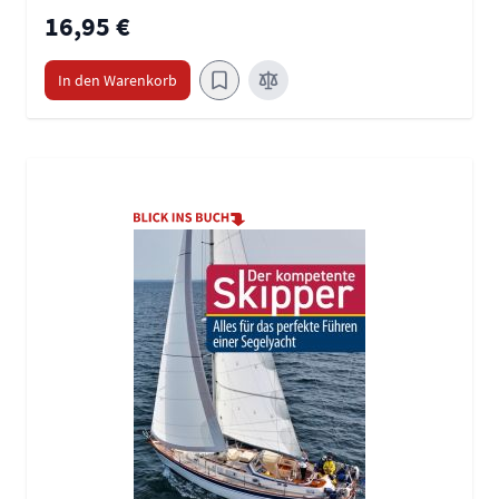
16,95 €
In den Warenkorb