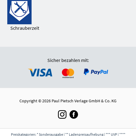
Schrauberzeit
Sicher bezahlen mit:
Copyright © 2026 Paul Pietsch Verlage GmbH & Co. KG
Preiskategorien: * Sonderausgabe | ** Ladenpreisaufhebung | *** UVP | ****