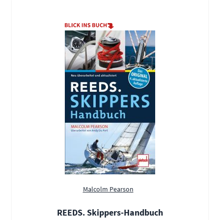
Malcolm Pearson
REEDS. Skippers-Handbuch