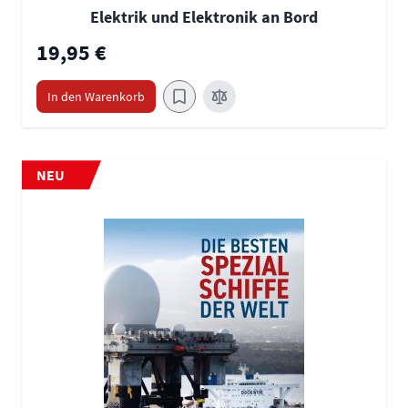
Elektrik und Elektronik an Bord
19,95 €
In den Warenkorb
NEU