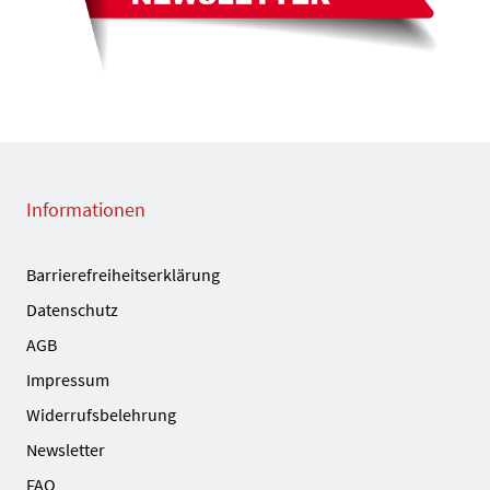
Informationen
Barrierefreiheitserklärung
Datenschutz
AGB
Impressum
Widerrufsbelehrung
Newsletter
FAQ