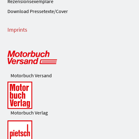
Rezensionsexemplare
Download Pressetexte/Cover
Imprints
Motorbuch Versand
Motorbuch Verlag