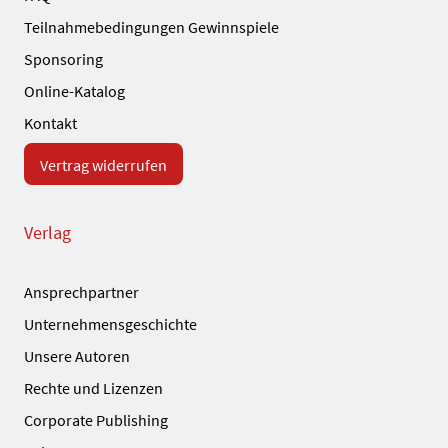
Teilnahmebedingungen Gewinnspiele
Sponsoring
Online-Katalog
Kontakt
Vertrag widerrufen
Verlag
Ansprechpartner
Unternehmensgeschichte
Unsere Autoren
Rechte und Lizenzen
Corporate Publishing