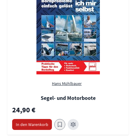
Hans Mühlbauer
Segel- und Motorboote
24,90 €
In den Warenkorb