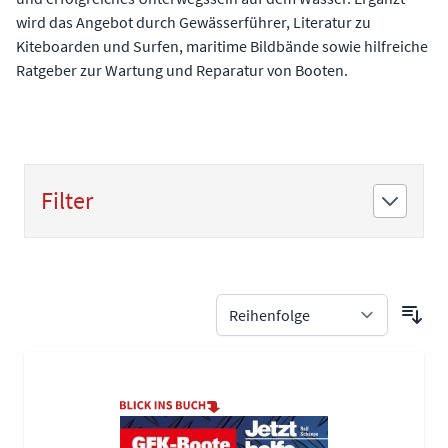
wird das Angebot durch Gewässerführer, Literatur zu
Kiteboarden und Surfen, maritime Bildbände sowie hilfreiche
Ratgeber zur Wartung und Reparatur von Booten.
Filter
Zur Produktliste springen