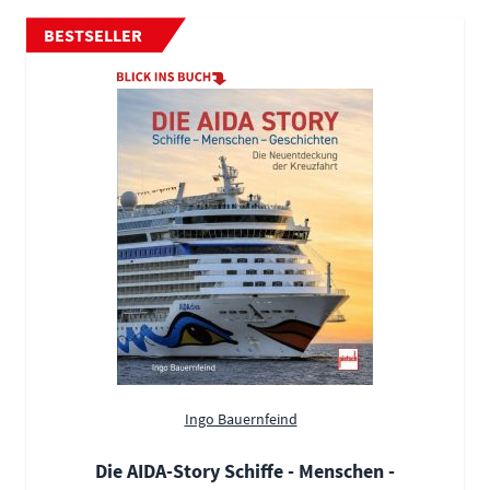
BESTSELLER
Ingo Bauernfeind
Die AIDA-Story Schiffe - Menschen -