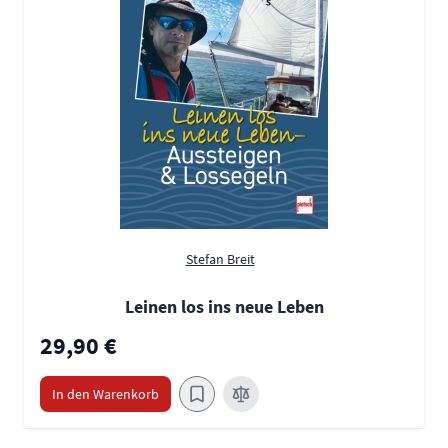
Stefan Breit
Leinen los ins neue Leben
29,90 €
In den Warenkorb