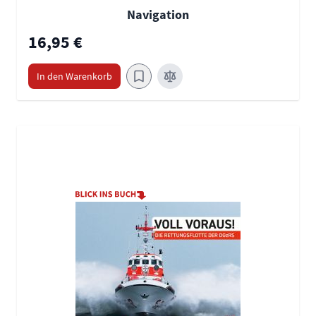
Navigation
16,95 €
In den Warenkorb