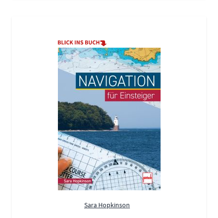
Sara Hopkinson