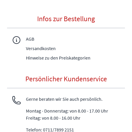
Infos zur Bestellung
AGB
Versandkosten
Hinweise zu den Preiskategorien
Persönlicher Kundenservice
Gerne beraten wir Sie auch persönlich.
Montag - Donnerstag: von 8.00 - 17.00 Uhr
Freitag: von 8.00 - 16.00 Uhr
Telefon: 0711/7899 2151