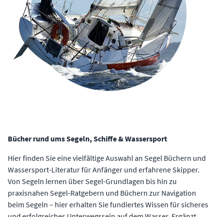
Bücher rund ums Segeln, Schiffe & Wassersport
Hier finden Sie eine vielfältige Auswahl an Segel Büchern und
Wassersport-Literatur für Anfänger und erfahrene Skipper.
Von Segeln lernen über Segel-Grundlagen bis hin zu
praxisnahen Segel-Ratgebern und Büchern zur Navigation
beim Segeln – hier erhalten Sie fundiertes Wissen für sicheres
und erfolgreiches Unterwegssein auf dem Wasser. Ergänzt