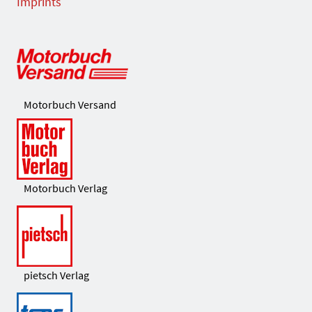
Imprints
Motorbuch Versand
Motorbuch Verlag
pietsch Verlag