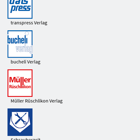
transpress Verlag
bucheli Verlag
Müller Rüschlikon Verlag
Schrauberzeit