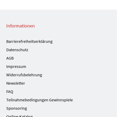
Informationen
Barrierefreiheitserklärung
Datenschutz
AGB
Impressum
Widerrufsbelehrung
Newsletter
FAQ
Teilnahmebedingungen Gewinnspiele
Sponsoring
Online-Katalog