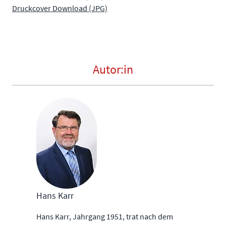
Druckcover Download (JPG)
Autor:in
Hans Karr
Hans Karr, Jahrgang 1951, trat nach dem