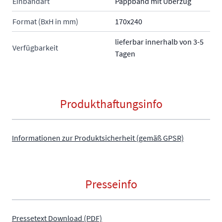
Einbandart
Pappband mit Überzug
Format (BxH in mm)
170x240
lieferbar innerhalb von 3-5
Verfügbarkeit
Tagen
Produkthaftungsinfo
Informationen zur Produktsicherheit (gemäß GPSR)
Presseinfo
Pressetext Download (PDF)