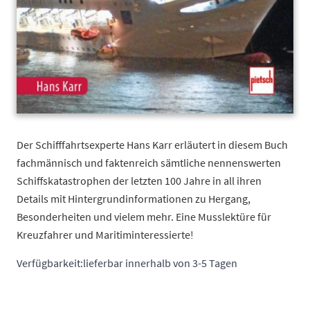
Der Schifffahrtsexperte Hans Karr erläutert in diesem Buch
fachmännisch und faktenreich sämtliche nennenswerten
Schiffskatastrophen der letzten 100 Jahre in all ihren
Details mit Hintergrundinformationen zu Hergang,
Besonderheiten und vielem mehr. Eine Musslektüre für
Kreuzfahrer und Maritiminteressierte!
Verfügbarkeit:
lieferbar innerhalb von 3-5 Tagen