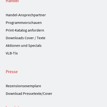
Handel
Handel-Ansprechpartner
Programmvorschauen
Print-Katalog anfordern
Downloads Cover / Texte
Aktionen und Specials
VLB-Tix
Presse
Rezensionsexemplare
Download Pressetexte/Cover