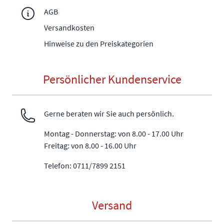
AGB
Versandkosten
Hinweise zu den Preiskategorien
Persönlicher Kundenservice
Gerne beraten wir Sie auch persönlich.
Montag - Donnerstag: von 8.00 - 17.00 Uhr
Freitag: von 8.00 - 16.00 Uhr
Telefon: 0711/7899 2151
Versand