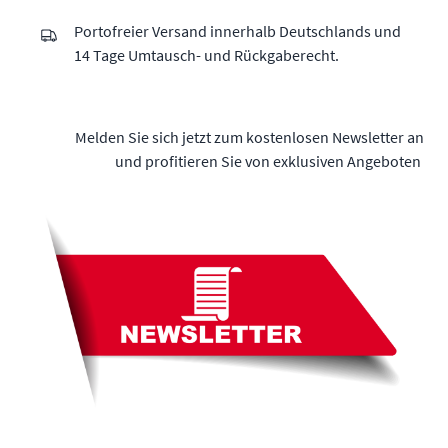
Portofreier Versand innerhalb Deutschlands und
14 Tage Umtausch- und Rückgaberecht.
Melden Sie sich jetzt zum kostenlosen Newsletter an
und profitieren Sie von exklusiven Angeboten