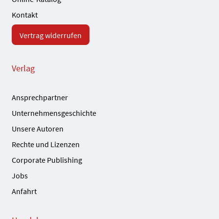
Kontakt
Vertrag widerrufen
Verlag
Ansprechpartner
Unternehmensgeschichte
Unsere Autoren
Rechte und Lizenzen
Corporate Publishing
Jobs
Anfahrt