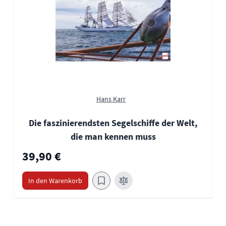
Hans Karr
Die faszinierendsten Segelschiffe der Welt,
die man kennen muss
39,90 €
In den Warenkorb