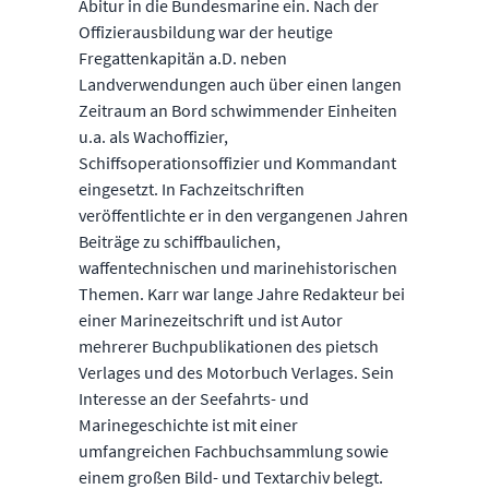
Abitur in die Bundesmarine ein. Nach der
Offizierausbildung war der heutige
Fregattenkapitän a.D. neben
Landverwendungen auch über einen langen
Zeitraum an Bord schwimmender Einheiten
u.a. als Wachoffizier,
Schiffsoperationsoffizier und Kommandant
eingesetzt. In Fachzeitschriften
veröffentlichte er in den vergangenen Jahren
Beiträge zu schiffbaulichen,
waffentechnischen und marinehistorischen
Themen. Karr war lange Jahre Redakteur bei
einer Marinezeitschrift und ist Autor
mehrerer Buchpublikationen des pietsch
Verlages und des Motorbuch Verlages. Sein
Interesse an der Seefahrts- und
Marinegeschichte ist mit einer
umfangreichen Fachbuchsammlung sowie
einem großen Bild- und Textarchiv belegt.