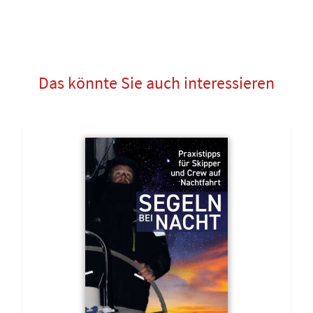
Das könnte Sie auch interessieren