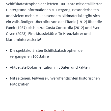
Schiffskatastrophen der letzten 100 Jahre mit detaillierten
Hintergrundinformationen zu Hergang, Besonderheiten
und vielem mehr. Mit passendem Bildmaterial ergibt sich
ein vollständiger Überblick von der Titanic (1912) über die
Pamir (1957) bis hin zur Costa Concordia (2012) und Ever
Given (2023). Eine Musslektüre für Kreuzfahrer und
Maritiminteressierte!
Die spektakulärsten Schiffskatastrophen der
vergangenen 100 Jahre
Aktuellste Dokumentation mit Daten und Fakten
Mit seltenen, teilweise unveröffentlichten historischen
Fotografien