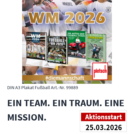
DIN A3 Plakat Fußball Art.-Nr. 99889
EIN TEAM. EIN TRAUM. EINE
MISSION.