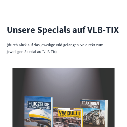
Unsere Specials auf VLB-TIX
(durch Klick auf das jeweilige Bild gelangen Sie direkt zum
jeweiligen Special auf VLB-Tix)