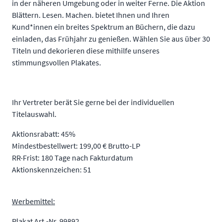
in der näheren Umgebung oder in weiter Ferne. Die Aktion
Blättern. Lesen. Machen. bietet Ihnen und Ihren
Kund*innen ein breites Spektrum an Büchern, die dazu
einladen, das Frühjahr zu genießen. Wählen Sie aus über 30
Titeln und dekorieren diese mithilfe unseres
stimmungsvollen Plakates.
Ihr Vertreter berät Sie gerne bei der individuellen
Titelauswahl.
Aktionsrabatt: 45%
Mindestbestellwert: 199,00 € Brutto-LP
RR-Frist: 180 Tage nach Fakturdatum
Aktionskennzeichen: 51
Werbemittel:
Plakat Art.-Nr. 99892