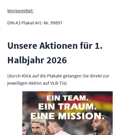
Werbemittel:
DIN A3 Plakat Art.-Nr. 99897
Unsere Aktionen für 1.
Halbjahr 2026
(durch Klick auf die Plakate gelangen Sie direkt zur
jeweiligen Aktion auf VLB-Tix)