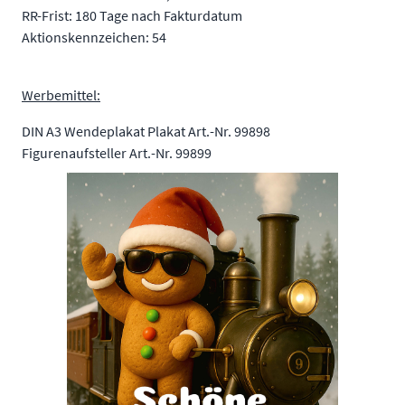
RR-Frist: 180 Tage nach Fakturdatum
Aktionskennzeichen: 54
Werbemittel:
DIN A3 Wendeplakat Plakat Art.-Nr. 99898
Figurenaufsteller Art.-Nr. 99899