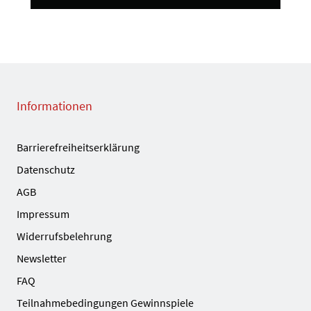
Informationen
Barrierefreiheitserklärung
Datenschutz
AGB
Impressum
Widerrufsbelehrung
Newsletter
FAQ
Teilnahmebedingungen Gewinnspiele