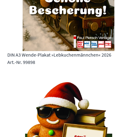
DIN A3 Wende-Plakat »Lebkuchenmännchen« 2026
Art.-Nr. 99898