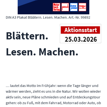
DIN A3 Plakat Bläätern. Lesen. Machen. Art.-Nr. 99892
Blättern.
Lesen. Machen.
… lautet das Motto im Frühjahr: wenn die Tage länger und
wärmer werden, zieht es uns in die Natur. Wir wollen wieder
aktiv sein, neue Pläne schmieden und auf Entdeckungstour
gehen: ob zu Fuß, mit dem Fahrrad, Motorrad oder Auto, ob