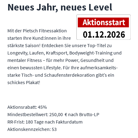
Neues Jahr, neues Level
Mit der Pietsch Fitnessaktion
starten Ihre Kund:innen in ihre
stärkste Saison! Entdecken Sie unsere Top-Titel zu
Longevity, Laufen, Kraftsport, Bodyweight-Training und
mentaler Fitness – für mehr Power, Gesundheit und
einen bewussten Lifestyle. Für Ihre aufmerksamkeits-
starke Tisch- und Schaufensterdekoration gibt’s ein
schickes Plakat!
Aktionsrabatt: 45%
Mindestbestellwert: 250,00 € nach Brutto-LP
RR-Frist: 180 Tage nach Fakturdatum
Aktionskennzeichen: 53