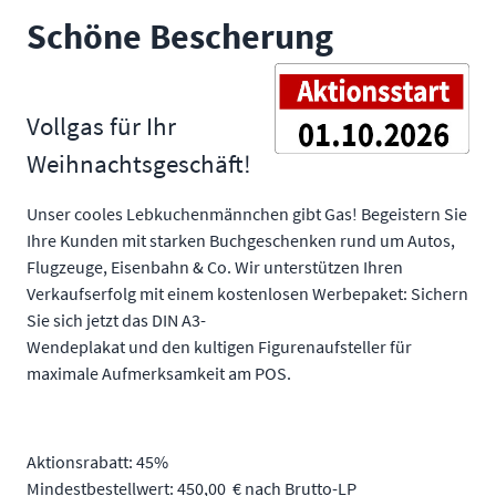
Schöne Bescherung
Vollgas für Ihr
Weihnachtsgeschäft!
Unser cooles Lebkuchenmännchen gibt Gas! Begeistern Sie
Ihre Kunden mit starken Buchgeschenken rund um Autos,
Flugzeuge, Eisenbahn & Co. Wir unterstützen Ihren
Verkaufserfolg mit einem kostenlosen Werbepaket: Sichern
Sie sich jetzt das DIN A3-
Wendeplakat und den kultigen Figurenaufsteller für
maximale Aufmerksamkeit am POS.
Aktionsrabatt: 45%
Mindestbestellwert: 450,00 € nach Brutto-LP