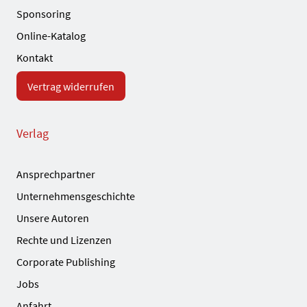
Sponsoring
Online-Katalog
Kontakt
Vertrag widerrufen
Verlag
Ansprechpartner
Unternehmensgeschichte
Unsere Autoren
Rechte und Lizenzen
Corporate Publishing
Jobs
Anfahrt