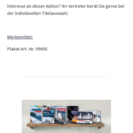
Interesse an dieser Aktion? Ihr Vertreter berät Sie gerne bei
der individuellen Titelauswahl.
Werbemittel:
Plakat Art.-Nr. 99895