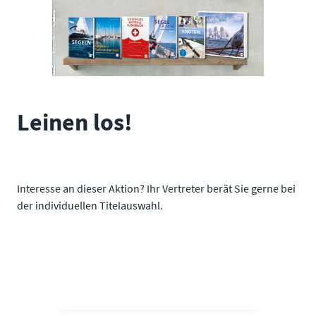
Leinen los!
Interesse an dieser Aktion? Ihr Vertreter berät Sie gerne bei
der individuellen Titelauswahl.