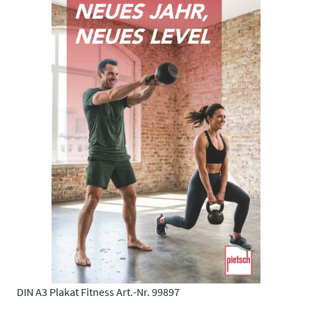
DIN A3 Plakat Fitness Art.-Nr. 99897