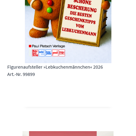
Figurenaufsteller »Lebkuchenmännchen« 2026
Art.-Nr. 99899