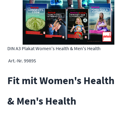
DIN A3 Plakat Women's Health & Men's Health
Art.-Nr. 99895
Fit mit Women's Health
&
Men's Health