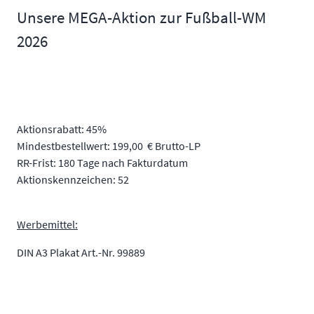
Unsere MEGA-Aktion zur Fußball-WM
2026
Aktionsrabatt: 45%
Mindestbestellwert: 199,00 € Brutto-LP
RR-Frist: 180 Tage nach Fakturdatum
Aktionskennzeichen: 52
Werbemittel:
DIN A3 Plakat Art.-Nr. 99889