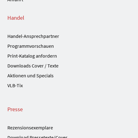
Handel
Handel-Ansprechpartner
Programmvorschauen
Print-Katalog anfordern
Downloads Cover / Texte
Aktionen und Specials
VLB-Tix
Presse
Rezensionsexemplare
Download Pressetexte/Cover