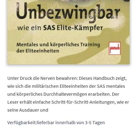
Unter Druck die Nerven bewahren: Dieses Handbuch zeigt,
wie sich die militärischen Eliteeinheiten der SAS mentales
und körperliches Durchhaltevermögen erarbeiten. Der
Leser erhält einfache Schritt-für-Schritt-Anleitungen, wie er
seine Ausdauer und
Verfügbarkeit:
lieferbar innerhalb von 3-5 Tagen