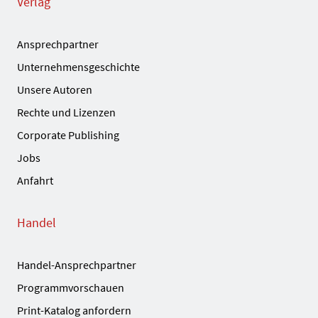
Verlag
Ansprechpartner
Unternehmensgeschichte
Unsere Autoren
Rechte und Lizenzen
Corporate Publishing
Jobs
Anfahrt
Handel
Handel-Ansprechpartner
Programmvorschauen
Print-Katalog anfordern