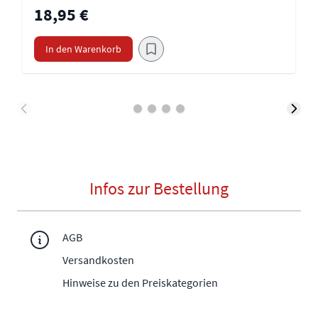
18,95 €
In den Warenkorb
Infos zur Bestellung
AGB
Versandkosten
Hinweise zu den Preiskategorien