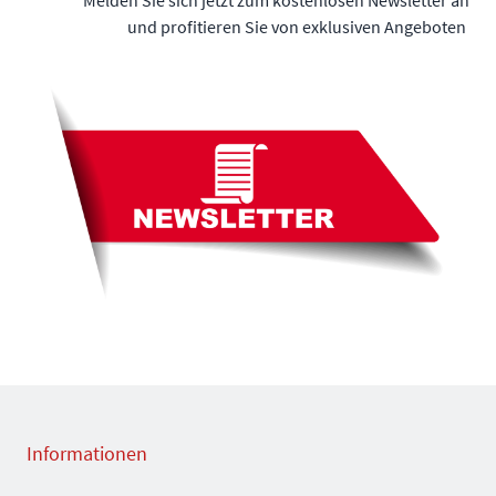
Melden Sie sich jetzt zum kostenlosen Newsletter an
und profitieren Sie von exklusiven Angeboten
Informationen