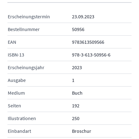
Erscheinungstermin
23.09.2023
Bestellnummer
50956
EAN
9783613509566
ISBN-13
978-3-613-50956-6
Erscheinungsjahr
2023
Ausgabe
1
Medium
Buch
Seiten
192
Illustrationen
250
Einbandart
Broschur