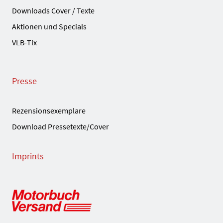
Downloads Cover / Texte
Aktionen und Specials
VLB-Tix
Presse
Rezensionsexemplare
Download Pressetexte/Cover
Imprints