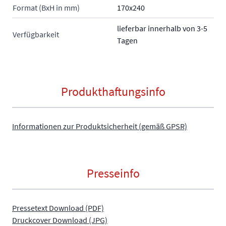
Format (BxH in mm)
170x240
lieferbar innerhalb von 3-5
Verfügbarkeit
Tagen
Produkthaftungsinfo
Informationen zur Produktsicherheit (gemäß GPSR)
Presseinfo
Pressetext Download (PDF)
Druckcover Download (JPG)