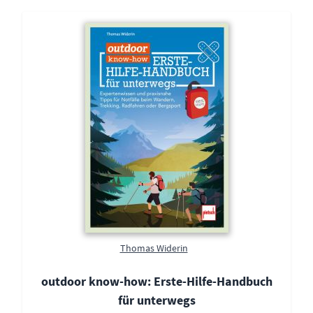
Thomas Widerin
outdoor know-how: Erste-Hilfe-Handbuch
für unterwegs