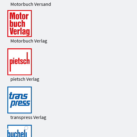
Motorbuch Versand
Motorbuch Verlag
pietsch Verlag
transpress Verlag