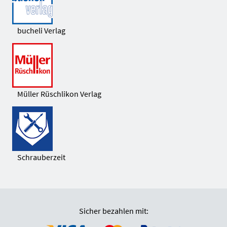
bucheli Verlag
Müller Rüschlikon Verlag
Schrauberzeit
Sicher bezahlen mit: