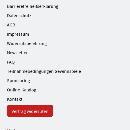
Barrierefreiheitserklärung
Datenschutz
AGB
Impressum
Widerrufsbelehrung
Newsletter
FAQ
Teilnahmebedingungen Gewinnspiele
Sponsoring
Online-Katalog
Kontakt
Vertrag widerrufen