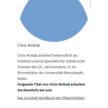
Chris McNab
Chris McNab arbeitet freiberuflich als
Publizist und ist Spezialist für militärische
Themen des 20. Jahrhunderts. Er ist
Ehrendoktor der Universität Aberystwyth,
Wales.
Folgende Titel von Chris McNab erhalten
Sie ebenfalls bei uns:
Das Survival-Handbuch der Eliteeinheiten