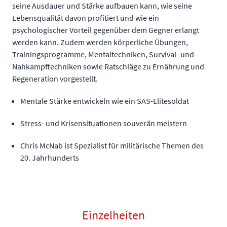
seine Ausdauer und Stärke aufbauen kann, wie seine
Lebensqualität davon profitiert und wie ein
psychologischer Vorteil gegenüber dem Gegner erlangt
werden kann. Zudem werden körperliche Übungen,
Trainingsprogramme, Mentaltechniken, Survival- und
Nahkampftechniken sowie Ratschläge zu Ernährung und
Regeneration vorgestellt.
Mentale Stärke entwickeln wie ein SAS-Elitesoldat
Stress- und Krisensituationen souverän meistern
Chris McNab ist Spezialist für militärische Themen des
20. Jahrhunderts
Einzelheiten