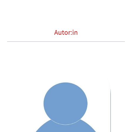
Autor:in