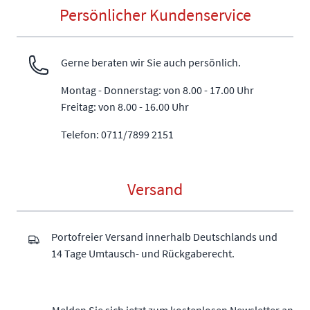
Persönlicher Kundenservice
Gerne beraten wir Sie auch persönlich.
Montag - Donnerstag: von 8.00 - 17.00 Uhr
Freitag: von 8.00 - 16.00 Uhr
Telefon: 0711/7899 2151
Versand
Portofreier Versand innerhalb Deutschlands und
14 Tage Umtausch- und Rückgaberecht.