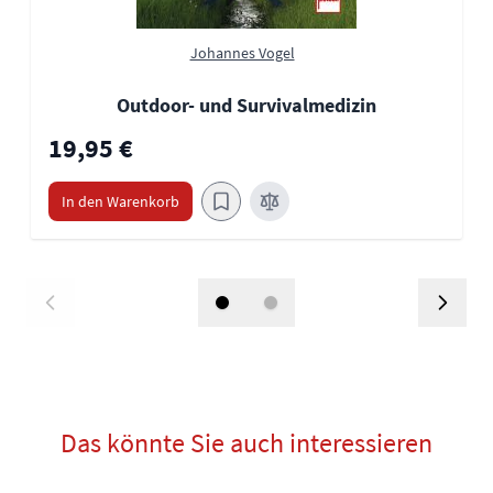
Johannes Vogel
Outdoor- und Survivalmedizin
19,95 €
In den Warenkorb
Das könnte Sie auch interessieren