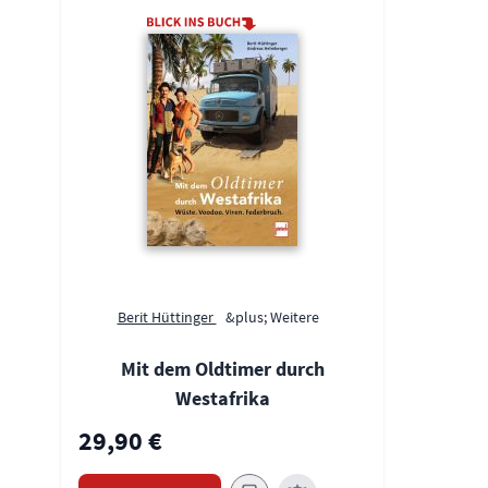
Berit Hüttinger
&plus; Weitere
Mit dem Oldtimer durch
Westafrika
29,90 €