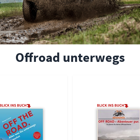
Offroad unterwegs