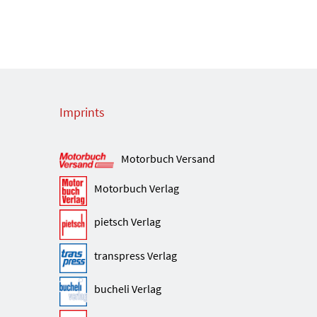
Imprints
Motorbuch Versand
Motorbuch Verlag
pietsch Verlag
transpress Verlag
bucheli Verlag