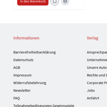
In den Warenkorb
Informationen
Verlag
Barrierefreiheitserklärung
Ansprechpa
Datenschutz
Unternehme
AGB
Unsere Auto
Impressum
Rechte und 
Widerrufsbelehrung
Corporate P
Newsletter
Jobs
FAQ
Anfahrt
Teilnahmebedingungen Gewinnspiele